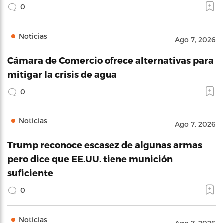
0
Noticias
Ago 7, 2026
Cámara de Comercio ofrece alternativas para
mitigar la crisis de agua
0
Noticias
Ago 7, 2026
Trump reconoce escasez de algunas armas
pero dice que EE.UU. tiene munición
suficiente
0
Noticias
Ago 7, 2026