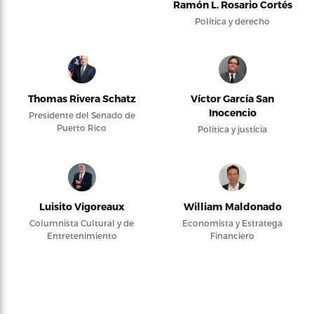
Ramón L. Rosario Cortés
Política y derecho
Thomas Rivera Schatz
Víctor García San
Inocencio
Presidente del Senado de
Puerto Rico
Política y justicia
Luisito Vigoreaux
William Maldonado
Columnista Cultural y de
Economista y Estratega
Entretenimiento
Financiero