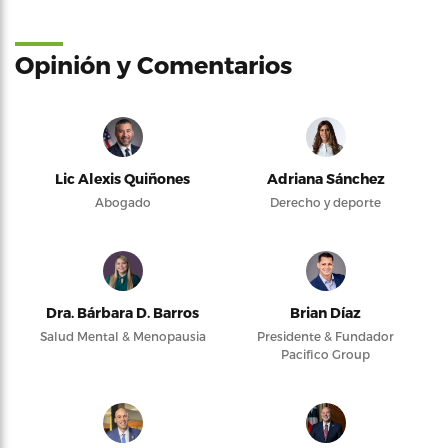
Opinión y Comentarios
Lic Alexis Quiñones
Adriana Sánchez
Abogado
Derecho y deporte
Dra. Bárbara D. Barros
Brian Díaz
Salud Mental & Menopausia
Presidente & Fundador
Pacifico Group