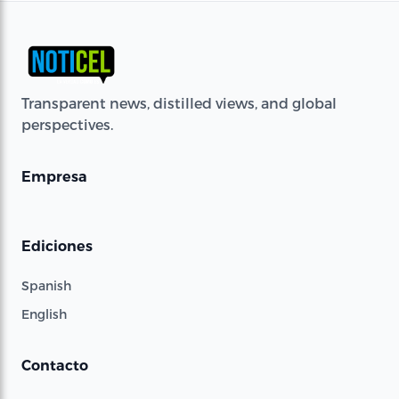
Transparent news, distilled views, and global
perspectives.
Empresa
Ediciones
Spanish
English
Contacto