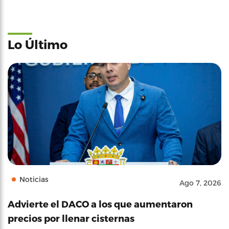
Lo Último
Noticias
Ago 7, 2026
Advierte el DACO a los que aumentaron
precios por llenar cisternas