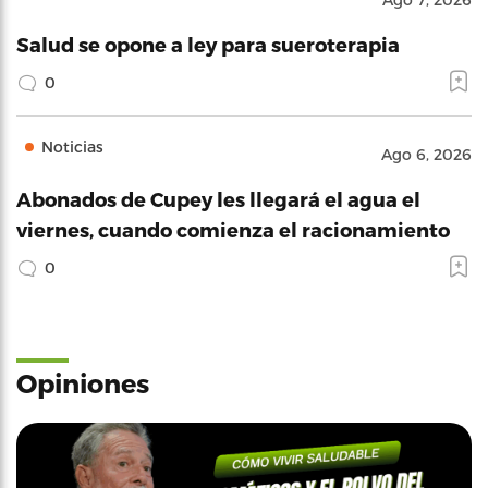
Salud se opone a ley para sueroterapia
0
Noticias
Ago 6, 2026
Abonados de Cupey les llegará el agua el
viernes, cuando comienza el racionamiento
0
Opiniones