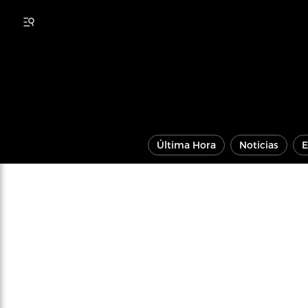
Última Hora
Noticias
E