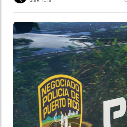
Jul 6, 2026