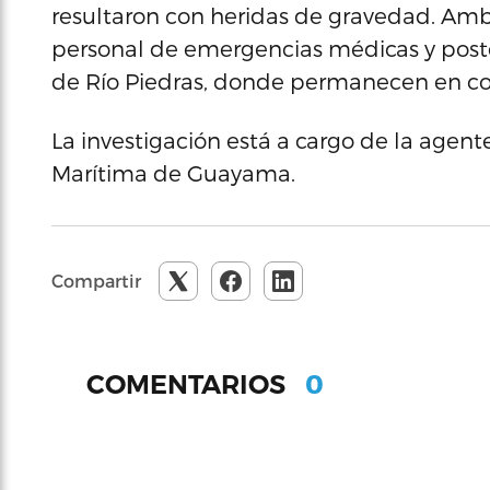
resultaron con heridas de gravedad. Amb
personal de emergencias médicas y post
de Río Piedras, donde permanecen en co
La investigación está a cargo de la agente
Marítima de Guayama.
Compartir
0
COMENTARIOS