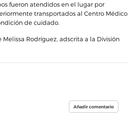
os fueron atendidos en el lugar por
eriormente transportados al Centro Médico
ndición de cuidado.
 Melissa Rodríguez, adscrita a la División
Añadir comentario