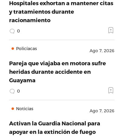
Hospitales exhortan a mantener citas
y tratamientos durante
racionamiento
0
Policíacas
Ago 7, 2026
Pareja que viajaba en motora sufre
heridas durante accidente en
Guayama
0
Noticias
Ago 7, 2026
Activan la Guardia Nacional para
apoyar en la extinción de fuego