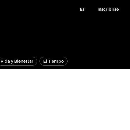
Es
Inscribirse
Vida y Bienestar
El Tiempo