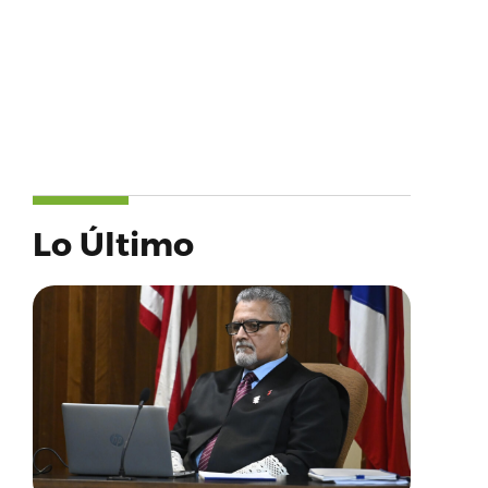
Lo Último