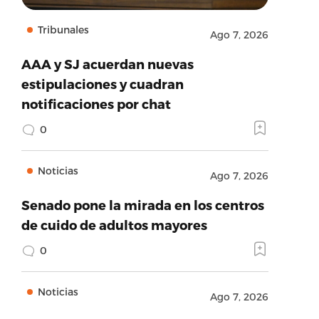
Tribunales
Ago 7, 2026
AAA y SJ acuerdan nuevas
estipulaciones y cuadran
notificaciones por chat
0
Noticias
Ago 7, 2026
Senado pone la mirada en los centros
de cuido de adultos mayores
0
Noticias
Ago 7, 2026