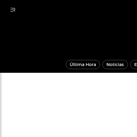
Última Hora
Noticias
E