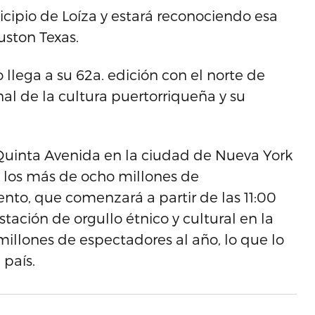
cipio de Loíza y estará reconociendo esa
ston Texas.
 llega a su 62a. edición con el norte de
al de la cultura puertorriqueña y su
 Quinta Avenida en la ciudad de Nueva York
 los más de ocho millones de
nto, que comenzará a partir de las 11:00
tación de orgullo étnico y cultural en la
millones de espectadores al año, lo que lo
 país.