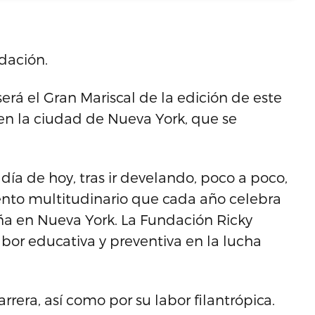
dación.
erá el Gran Mariscal de la edición de este
en la ciudad de Nueva York, que se
día de hoy, tras ir develando, poco a poco,
ento multitudinario que cada año celebra
ña en Nueva York. La Fundación Ricky
abor educativa y preventiva en la lucha
arrera, así como por su labor filantrópica.