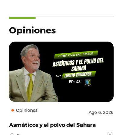
Opiniones
Opiniones
Ago 6, 2026
Asmáticos y el polvo del Sahara