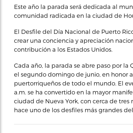
Este año la parada será dedicada al muni
comunidad radicada en la ciudad de Hou
El Desfile del Día Nacional de Puerto Rico
crear una conciencia y apreciación nacion
contribución a los Estados Unidos.
Cada año, la parada se abre paso por la
el segundo domingo de junio, en honor a
puertorriqueños de todo el mundo. El eve
a.m. se ha convertido en la mayor manifes
ciudad de Nueva York, con cerca de tres 
hace uno de los desfiles más grandes del