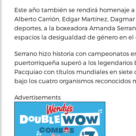
Este año también se rendirá homenaje a J
Alberto Carrión, Edgar Martínez, Dagmar R
deportes, a la boxeadora Amanda Serran
espacios la desigualdad de género en el
Serrano hizo historia con campeonatos en
puertorriqueña superó a los legendarios
Pacquiao con títulos mundiales en siete 
bajo los cuatro organismos reconocidos
Advertisements