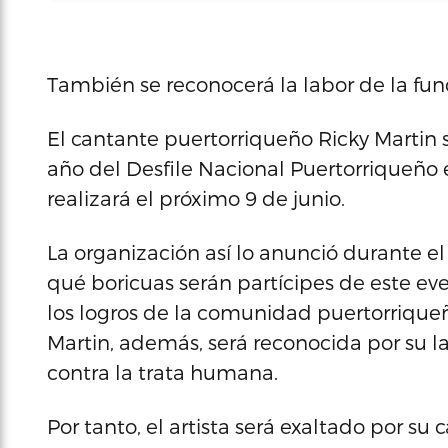
También se reconocerá la labor de la fun
El cantante puertorriqueño Ricky Martin s
año del Desfile Nacional Puertorriqueño 
realizará el próximo 9 de junio.
La organización así lo anunció durante el 
qué boricuas serán partícipes de este ev
los logros de la comunidad puertorrique
Martin, además, será reconocida por su l
contra la trata humana.
Por tanto, el artista será exaltado por su c