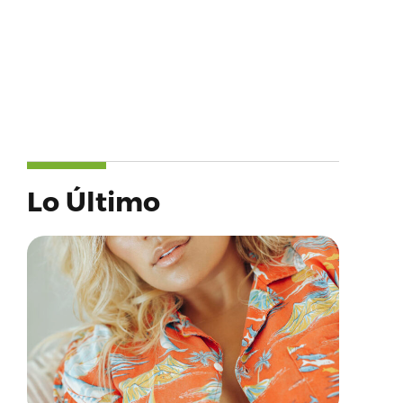
Lo Último