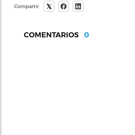
Compartir
0
COMENTARIOS