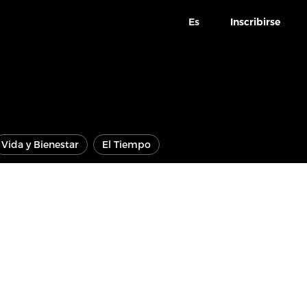
Es
Inscribirse
Vida y Bienestar
El Tiempo