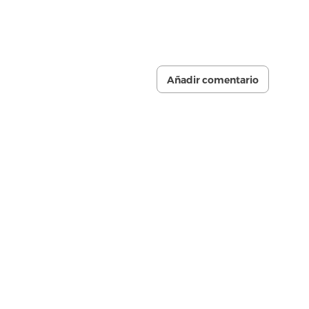
Añadir comentario