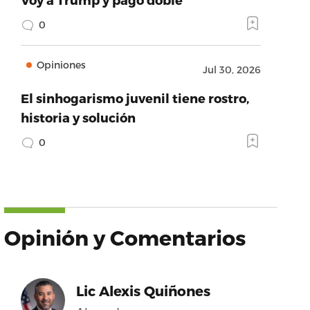
0
Opiniones
Jul 30, 2026
El sinhogarismo juvenil tiene rostro,
historia y solución
0
Opinión y Comentarios
Lic Alexis Quiñones