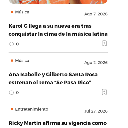
Música
Ago 7, 2026
Karol G llega a su nueva era tras
conquistar la cima de la música latina
0
Música
Ago 2, 2026
Ana Isabelle y Gilberto Santa Rosa
estrenan el tema “Se Pasa Rico”
0
Entretenimiento
Jul 27, 2026
Ricky Martin afirma su vigencia como