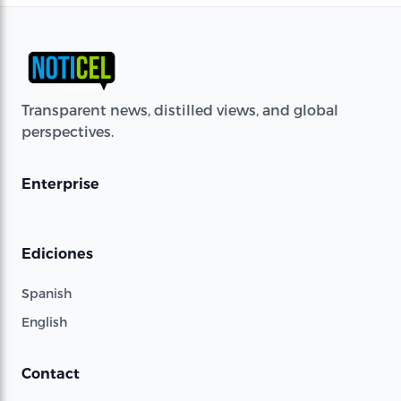
Transparent news, distilled views, and global
perspectives.
Enterprise
Ediciones
Spanish
English
Contact