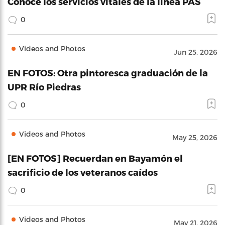
Conoce los servicios vitales de la línea PAS
0
Videos and Photos
Jun 25, 2026
EN FOTOS: Otra pintoresca graduación de la
UPR Río Piedras
0
Videos and Photos
May 25, 2026
[EN FOTOS] Recuerdan en Bayamón el
sacrificio de los veteranos caídos
0
Videos and Photos
May 21, 2026