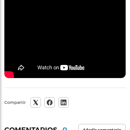
Compartir
0
COMENTARIOS