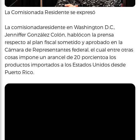
La Comisionada Residente se expresó
La comisionadaresidente en Washington D.C.,
Jenniffer González Colón, hablócon la prensa
respecto al plan fiscal sometido y aprobado en la
Cámara de Representantes federal, el cual entre otras
cosas impone un arancel de 20 porcientoa los
productos importados a los Estados Unidos desde
Puerto Rico.