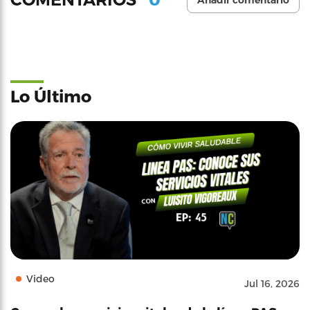
Añadir comentario
Lo Último
Video
Jul 16, 2026