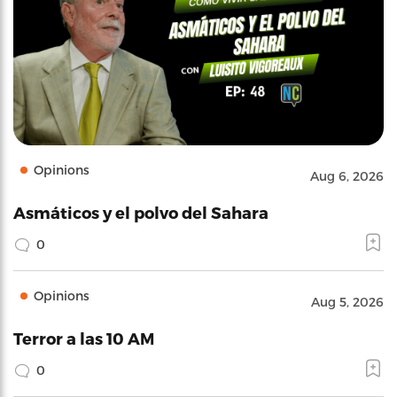
Opinions
Aug 6, 2026
Asmáticos y el polvo del Sahara
0
Opinions
Aug 5, 2026
Terror a las 10 AM
0