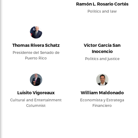
Ramón L. Rosario Cortés
Politics and law
Thomas Rivera Schatz
Víctor García San
Inocencio
Presidente del Senado de
Puerto Rico
Politics and justice
Luisito Vigoreaux
William Maldonado
Cultural and Entertainment
Economista y Estratega
Columnist
Financiero