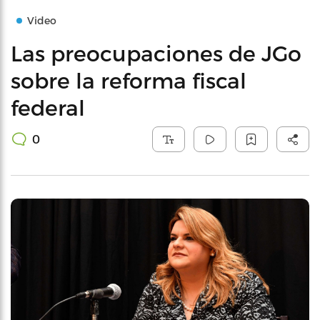
Video
Las preocupaciones de JGo
sobre la reforma fiscal
federal
0