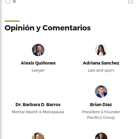
0
Opinión y Comentarios
Alexis Quiñones
Adriana Sanchez
Lawyer
Law and sport
Dr. Barbara D. Barros
Brian Díaz
Mental Health & Menopause
President & Founder
Pacifico Group