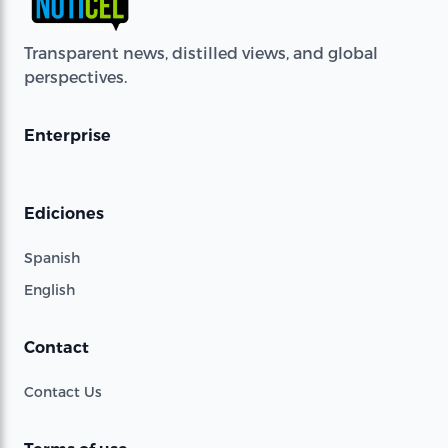
Transparent news, distilled views, and global
perspectives.
Enterprise
Ediciones
Spanish
English
Contact
Contact Us