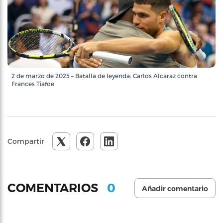
2 de marzo de 2025 – Batalla de leyenda: Carlos Alcaraz contra
Frances Tiafoe
Compartir
0
COMENTARIOS
Añadir comentario