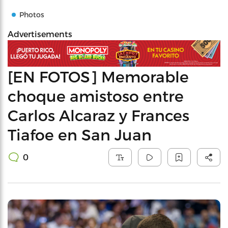
Photos
Advertisements
[EN FOTOS] Memorable
choque amistoso entre
Carlos Alcaraz y Frances
Tiafoe en San Juan
0