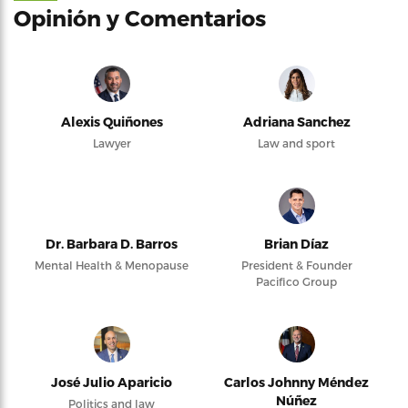
Opinión y Comentarios
Alexis Quiñones
Adriana Sanchez
Lawyer
Law and sport
Dr. Barbara D. Barros
Brian Díaz
Mental Health & Menopause
President & Founder
Pacifico Group
José Julio Aparicio
Carlos Johnny Méndez
Núñez
Politics and law