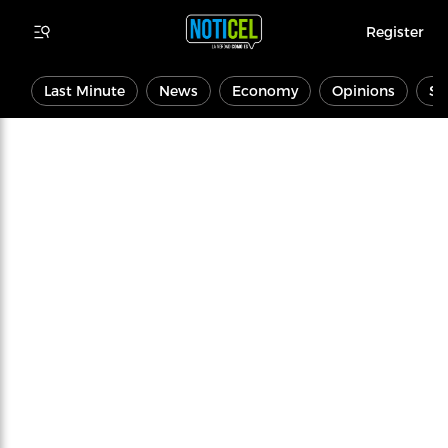
Register
Last Minute
News
Economy
Opinions
Sp