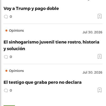
Voy a Trump y pago doble
0
Opinions
Jul 30, 2026
El sinhogarismo juvenil tiene rostro, historia
y solución
0
Opinions
Jul 30, 2026
El testigo que graba pero no declara
0