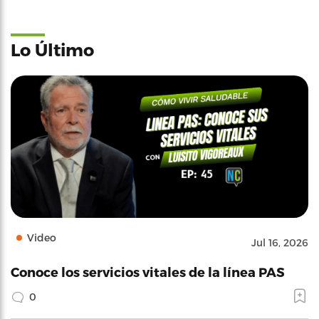
Lo Último
Video
Jul 16, 2026
Conoce los servicios vitales de la línea PAS
0