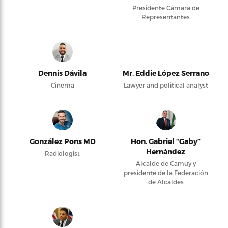
Presidente Cámara de
Representantes
Dennis Dávila
Mr. Eddie López Serrano
Cinema
Lawyer and political analyst
González Pons MD
Hon. Gabriel “Gaby”
Hernández
Radiologist
Alcalde de Camuy y
presidente de la Federación
de Alcaldes