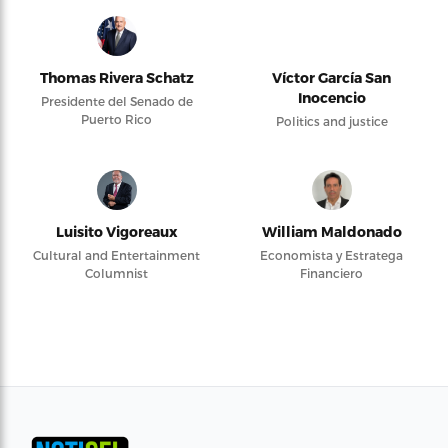
Thomas Rivera Schatz
Víctor García San
Inocencio
Presidente del Senado de
Puerto Rico
Politics and justice
Luisito Vigoreaux
William Maldonado
Cultural and Entertainment
Economista y Estratega
Columnist
Financiero