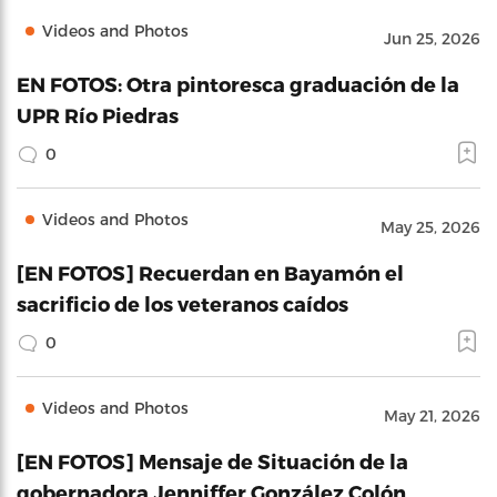
Videos and Photos
Jun 25, 2026
EN FOTOS: Otra pintoresca graduación de la
UPR Río Piedras
0
Videos and Photos
May 25, 2026
[EN FOTOS] Recuerdan en Bayamón el
sacrificio de los veteranos caídos
0
Videos and Photos
May 21, 2026
[EN FOTOS] Mensaje de Situación de la
gobernadora Jenniffer González Colón