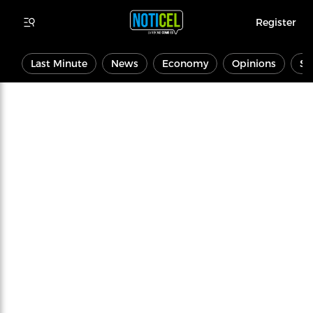
Register
Last Minute
News
Economy
Opinions
Sp