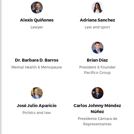
Alexis Quiñones
Adriana Sanchez
Lawyer
Law and sport
Dr. Barbara D. Barros
Brian Díaz
Mental Health & Menopause
President & Founder
Pacifico Group
José Julio Aparicio
Carlos Johnny Méndez
Núñez
Politics and law
Presidente Cámara de
Representantes