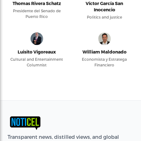
Thomas Rivera Schatz
Víctor García San
Inocencio
Presidente del Senado de
Puerto Rico
Politics and justice
Luisito Vigoreaux
William Maldonado
Cultural and Entertainment
Economista y Estratega
Columnist
Financiero
Transparent news, distilled views, and global