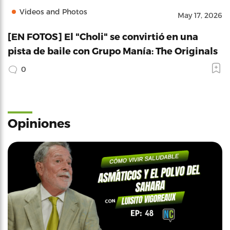
Videos and Photos
May 17, 2026
[EN FOTOS] El "Choli" se convirtió en una
pista de baile con Grupo Manía: The Originals
0
Opiniones