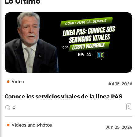
Lo Último
Video
Jul 16, 2026
Conoce los servicios vitales de la línea PAS
0
Videos and Photos
Jun 25, 2026