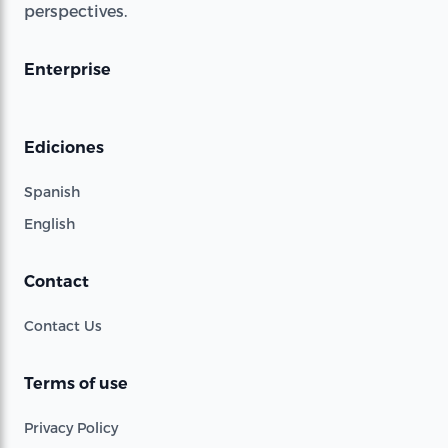
perspectives.
Enterprise
Ediciones
Spanish
English
Contact
Contact Us
Terms of use
Privacy Policy