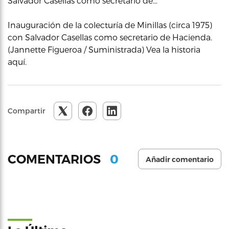
Salvador Casellas como secretario de…
Inauguración de la colecturía de Minillas (circa 1975)
con Salvador Casellas como secretario de Hacienda.
(Jannette Figueroa / Suministrada) Vea la historia
aquí.
Compartir
0
COMENTARIOS
Añadir comentario