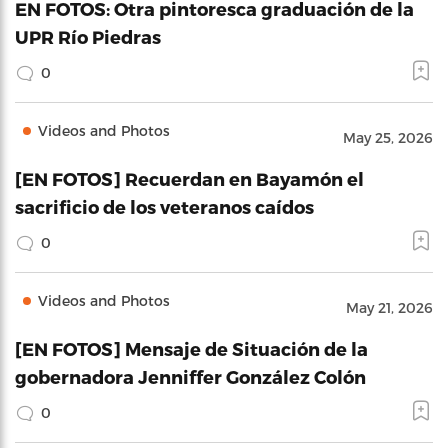
EN FOTOS: Otra pintoresca graduación de la
UPR Río Piedras
0
Videos and Photos
May 25, 2026
[EN FOTOS] Recuerdan en Bayamón el
sacrificio de los veteranos caídos
0
Videos and Photos
May 21, 2026
[EN FOTOS] Mensaje de Situación de la
gobernadora Jenniffer González Colón
0