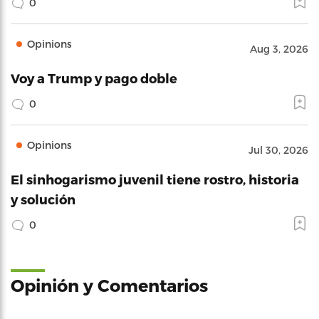
0
Opinions
Aug 3, 2026
Voy a Trump y pago doble
0
Opinions
Jul 30, 2026
El sinhogarismo juvenil tiene rostro, historia
y solución
0
Opinión y Comentarios