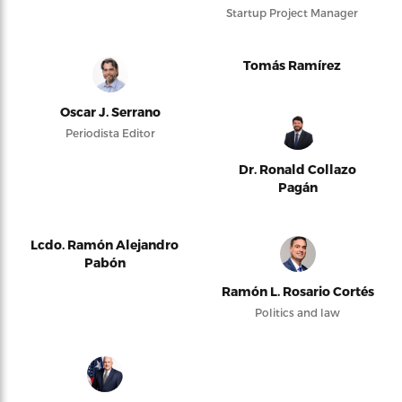
Startup Project Manager
Tomás Ramírez
Oscar J. Serrano
Periodista Editor
Dr. Ronald Collazo
Pagán
Lcdo. Ramón Alejandro
Pabón
Ramón L. Rosario Cortés
Politics and law