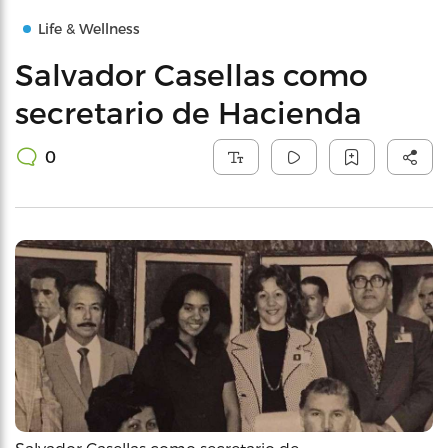
Life & Wellness
Salvador Casellas como
secretario de Hacienda
0