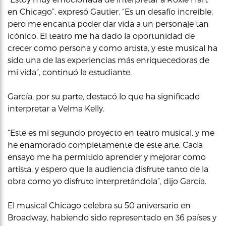
en Chicago”, expresó Gautier. “Es un desafío increíble,
pero me encanta poder dar vida a un personaje tan
icónico. El teatro me ha dado la oportunidad de
crecer como persona y como artista, y este musical ha
sido una de las experiencias más enriquecedoras de
mi vida”, continuó la estudiante.
García, por su parte, destacó lo que ha significado
interpretar a Velma Kelly.
“Este es mi segundo proyecto en teatro musical, y me
he enamorado completamente de este arte. Cada
ensayo me ha permitido aprender y mejorar como
artista, y espero que la audiencia disfrute tanto de la
obra como yo disfruto interpretándola”, dijo García.
El musical Chicago celebra su 50 aniversario en
Broadway, habiendo sido representado en 36 países y