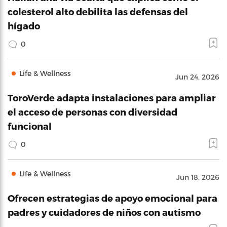
colesterol alto debilita las defensas del
hígado
0
Life & Wellness
Jun 24, 2026
ToroVerde adapta instalaciones para ampliar
el acceso de personas con diversidad
funcional
0
Life & Wellness
Jun 18, 2026
Ofrecen estrategias de apoyo emocional para
padres y cuidadores de niños con autismo