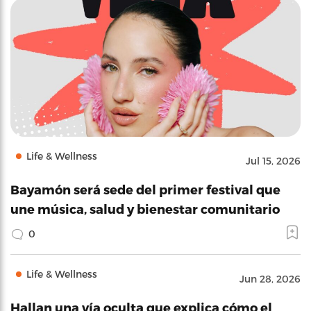
Life & Wellness
Jul 15, 2026
Bayamón será sede del primer festival que
une música, salud y bienestar comunitario
0
Life & Wellness
Jun 28, 2026
Hallan una vía oculta que explica cómo el