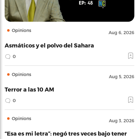
Opinions
Aug 6, 2026
Asmáticos y el polvo del Sahara
0
Opinions
Aug 5, 2026
Terror a las 10 AM
0
Opinions
Aug 3, 2026
“Esa es mi letra”: negó tres veces bajo tener