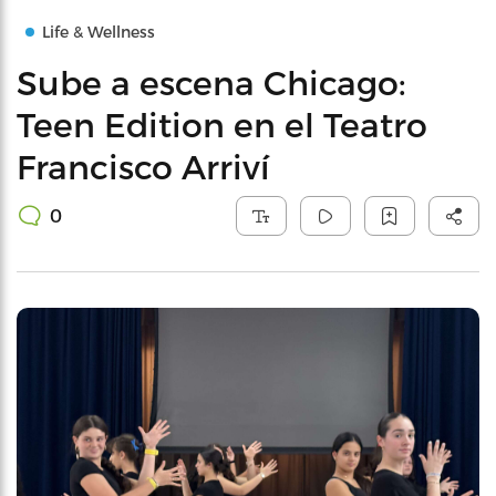
Life & Wellness
Sube a escena Chicago:
Teen Edition en el Teatro
Francisco Arriví
0