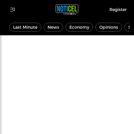
Register
Last Minute
News
Economy
Opinions
Sp