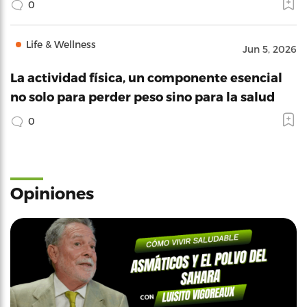
0
Life & Wellness
Jun 5, 2026
La actividad física, un componente esencial
no solo para perder peso sino para la salud
0
Opiniones