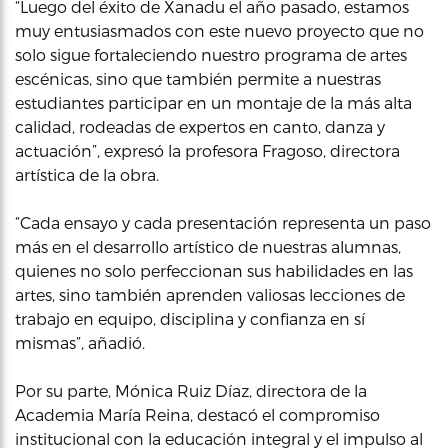
“Luego del éxito de Xanadu el año pasado, estamos
muy entusiasmados con este nuevo proyecto que no
solo sigue fortaleciendo nuestro programa de artes
escénicas, sino que también permite a nuestras
estudiantes participar en un montaje de la más alta
calidad, rodeadas de expertos en canto, danza y
actuación”, expresó la profesora Fragoso, directora
artística de la obra.
“Cada ensayo y cada presentación representa un paso
más en el desarrollo artístico de nuestras alumnas,
quienes no solo perfeccionan sus habilidades en las
artes, sino también aprenden valiosas lecciones de
trabajo en equipo, disciplina y confianza en sí
mismas”, añadió.
Por su parte, Mónica Ruiz Díaz, directora de la
Academia María Reina, destacó el compromiso
institucional con la educación integral y el impulso al