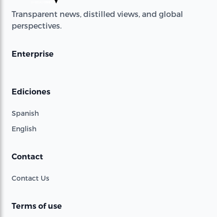
Transparent news, distilled views, and global
perspectives.
Enterprise
Ediciones
Spanish
English
Contact
Contact Us
Terms of use