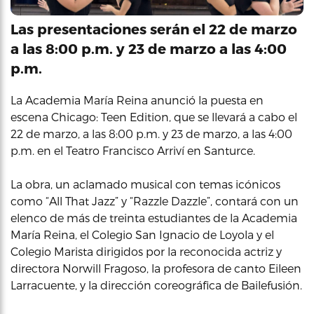
Las presentaciones serán el 22 de marzo
a las 8:00 p.m. y 23 de marzo a las 4:00
p.m.
La Academia María Reina anunció la puesta en
escena Chicago: Teen Edition, que se llevará a cabo el
22 de marzo, a las 8:00 p.m. y 23 de marzo, a las 4:00
p.m. en el Teatro Francisco Arriví en Santurce.
La obra, un aclamado musical con temas icónicos
como “All That Jazz” y “Razzle Dazzle”, contará con un
elenco de más de treinta estudiantes de la Academia
María Reina, el Colegio San Ignacio de Loyola y el
Colegio Marista dirigidos por la reconocida actriz y
directora Norwill Fragoso, la profesora de canto Eileen
Larracuente, y la dirección coreográfica de Bailefusión.