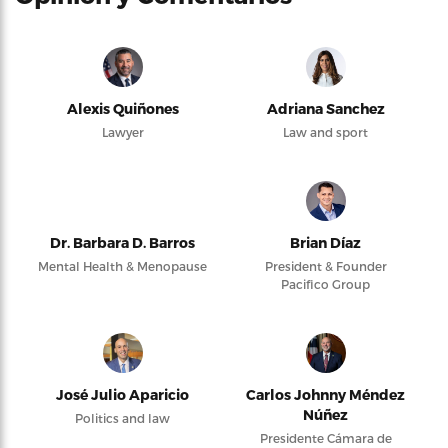
Alexis Quiñones
Adriana Sanchez
Lawyer
Law and sport
Dr. Barbara D. Barros
Brian Díaz
Mental Health & Menopause
President & Founder
Pacifico Group
José Julio Aparicio
Carlos Johnny Méndez
Núñez
Politics and law
Presidente Cámara de