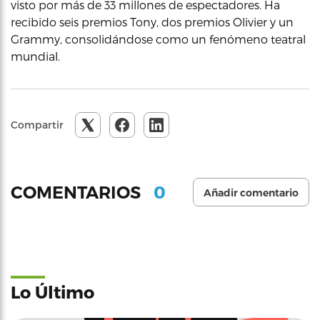
visto por más de 33 millones de espectadores. Ha
recibido seis premios Tony, dos premios Olivier y un
Grammy, consolidándose como un fenómeno teatral
mundial.
Compartir
0
COMENTARIOS
Añadir comentario
Lo Último