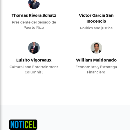
Thomas Rivera Schatz
Víctor García San
Inocencio
Presidente del Senado de
Puerto Rico
Politics and justice
Luisito Vigoreaux
William Maldonado
Cultural and Entertainment
Economista y Estratega
Columnist
Financiero