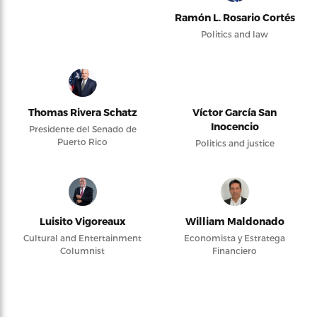
Ramón L. Rosario Cortés
Politics and law
Thomas Rivera Schatz
Víctor García San
Inocencio
Presidente del Senado de
Puerto Rico
Politics and justice
Luisito Vigoreaux
William Maldonado
Cultural and Entertainment
Economista y Estratega
Columnist
Financiero