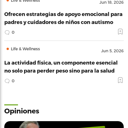
Life & Wellness
Jun 18, 2026
Ofrecen estrategias de apoyo emocional para
padres y cuidadores de niños con autismo
0
Life & Wellness
Jun 5, 2026
La actividad física, un componente esencial
no solo para perder peso sino para la salud
0
Opiniones