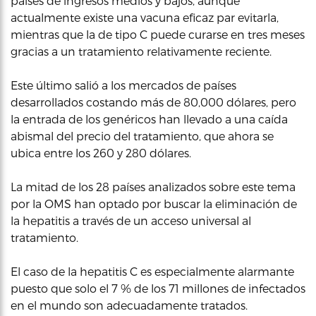
países de ingresos medios y bajos, aunque
actualmente existe una vacuna eficaz par evitarla,
mientras que la de tipo C puede curarse en tres meses
gracias a un tratamiento relativamente reciente.
Este último salió a los mercados de países
desarrollados costando más de 80,000 dólares, pero
la entrada de los genéricos han llevado a una caída
abismal del precio del tratamiento, que ahora se
ubica entre los 260 y 280 dólares.
La mitad de los 28 países analizados sobre este tema
por la OMS han optado por buscar la eliminación de
la hepatitis a través de un acceso universal al
tratamiento.
El caso de la hepatitis C es especialmente alarmante
puesto que solo el 7 % de los 71 millones de infectados
en el mundo son adecuadamente tratados.