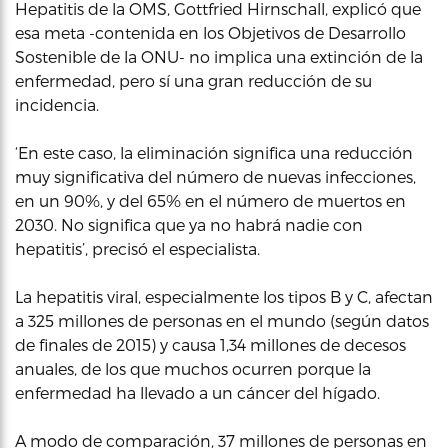
Hepatitis de la OMS, Gottfried Hirnschall, explicó que
esa meta -contenida en los Objetivos de Desarrollo
Sostenible de la ONU- no implica una extinción de la
enfermedad, pero sí una gran reducción de su
incidencia.
‘En este caso, la eliminación significa una reducción
muy significativa del número de nuevas infecciones,
en un 90%, y del 65% en el número de muertos en
2030. No significa que ya no habrá nadie con
hepatitis’, precisó el especialista.
La hepatitis viral, especialmente los tipos B y C, afectan
a 325 millones de personas en el mundo (según datos
de finales de 2015) y causa 1,34 millones de decesos
anuales, de los que muchos ocurren porque la
enfermedad ha llevado a un cáncer del hígado.
A modo de comparación, 37 millones de personas en