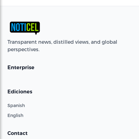
Transparent news, distilled views, and global
perspectives.
Enterprise
Ediciones
Spanish
English
Contact