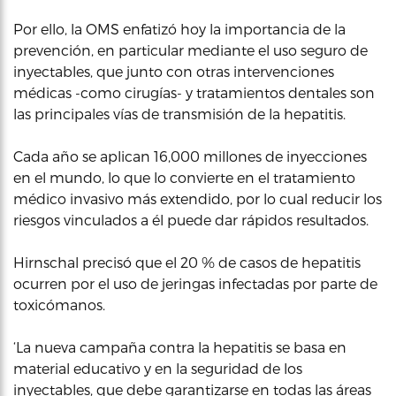
Por ello, la OMS enfatizó hoy la importancia de la
prevención, en particular mediante el uso seguro de
inyectables, que junto con otras intervenciones
médicas -como cirugías- y tratamientos dentales son
las principales vías de transmisión de la hepatitis.
Cada año se aplican 16,000 millones de inyecciones
en el mundo, lo que lo convierte en el tratamiento
médico invasivo más extendido, por lo cual reducir los
riesgos vinculados a él puede dar rápidos resultados.
Hirnschal precisó que el 20 % de casos de hepatitis
ocurren por el uso de jeringas infectadas por parte de
toxicómanos.
‘La nueva campaña contra la hepatitis se basa en
material educativo y en la seguridad de los
inyectables, que debe garantizarse en todas las áreas