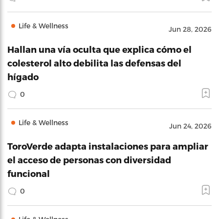
Life & Wellness
Jun 28, 2026
Hallan una vía oculta que explica cómo el
colesterol alto debilita las defensas del
hígado
0
Life & Wellness
Jun 24, 2026
ToroVerde adapta instalaciones para ampliar
el acceso de personas con diversidad
funcional
0