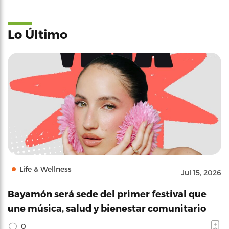
Lo Último
Life & Wellness
Jul 15, 2026
Bayamón será sede del primer festival que
une música, salud y bienestar comunitario
0