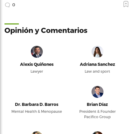
0
Opinión y Comentarios
Alexis Quiñones
Adriana Sanchez
Lawyer
Law and sport
Dr. Barbara D. Barros
Brian Díaz
Mental Health & Menopause
President & Founder
Pacifico Group