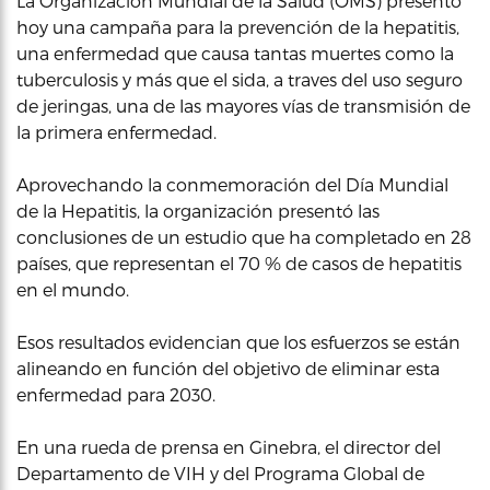
La Organización Mundial de la Salud (OMS) presentó
hoy una campaña para la prevención de la hepatitis,
una enfermedad que causa tantas muertes como la
tuberculosis y más que el sida, a traves del uso seguro
de jeringas, una de las mayores vías de transmisión de
la primera enfermedad.
Aprovechando la conmemoración del Día Mundial
de la Hepatitis, la organización presentó las
conclusiones de un estudio que ha completado en 28
países, que representan el 70 % de casos de hepatitis
en el mundo.
Esos resultados evidencian que los esfuerzos se están
alineando en función del objetivo de eliminar esta
enfermedad para 2030.
En una rueda de prensa en Ginebra, el director del
Departamento de VIH y del Programa Global de