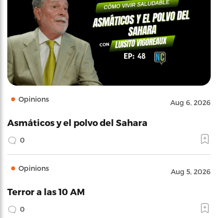
Opinions
Aug 6, 2026
Asmáticos y el polvo del Sahara
0
Opinions
Aug 5, 2026
Terror a las 10 AM
0