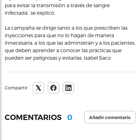
para evitar la transmisión a través de sangre
infectada’, se explicó.
La campaña se dirige tanto a los que prescriben las
inyecciones para que no lo hagan de manera
innecesaria, a los que las administran y a los pacientes,
que deben aprender a conocer las prácticas que
pueden ser peligrosas y evitarlas. Isabel Saco
Compartir
0
COMENTARIOS
Añadir comentario