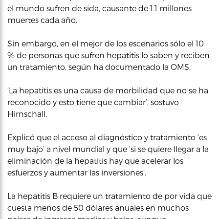
el mundo sufren de sida, causante de 1.1 millones
muertes cada año.
Sin embargo, en el mejor de los escenarios sólo el 10
% de personas que sufren hepatitis lo saben y reciben
un tratamiento, según ha documentado la OMS.
‘La hepatitis es una causa de morbilidad que no se ha
reconocido y esto tiene que cambiar’, sostuvo
Hirnschall.
Explicó que el acceso al diagnóstico y tratamiento ‘es
muy bajo’ a nivel mundial y que ‘si se quiere llegar a la
eliminación de la hepatitis hay que acelerar los
esfuerzos y aumentar las inversiones’.
La hepatitis B requiere un tratamiento de por vida que
cuesta menos de 50 dólares anuales en muchos