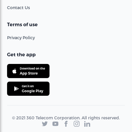
Contact Us
Terms of use
Privacy Policy
Get the app
Download on the
App Store
Get it on
Google Play
© 2021 360 Telecom Corporation. All rights reserved.