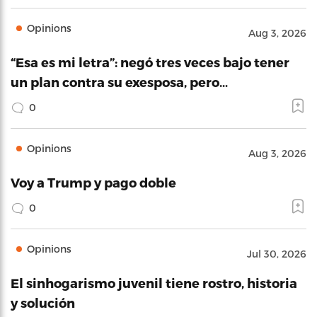
Opinions
Aug 3, 2026
“Esa es mi letra”: negó tres veces bajo tener
un plan contra su exesposa, pero…
0
Opinions
Aug 3, 2026
Voy a Trump y pago doble
0
Opinions
Jul 30, 2026
El sinhogarismo juvenil tiene rostro, historia
y solución