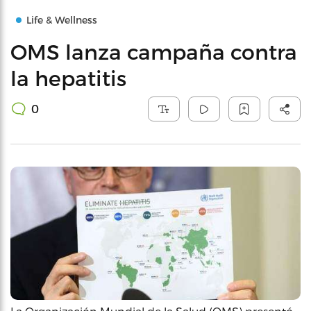
Life & Wellness
OMS lanza campaña contra
la hepatitis
0