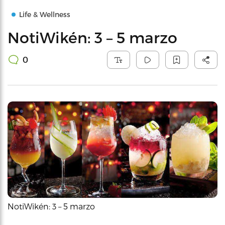
Life & Wellness
NotiWikén: 3 – 5 marzo
0
NotiWikén: 3 – 5 marzo