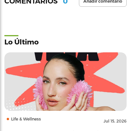
0
COMENTARIOS
Añadir comentario
Lo Último
Life & Wellness
Jul 15, 2026