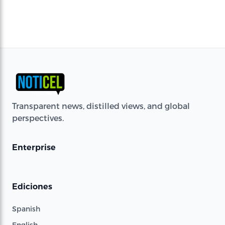
Transparent news, distilled views, and global
perspectives.
Enterprise
Ediciones
Spanish
English