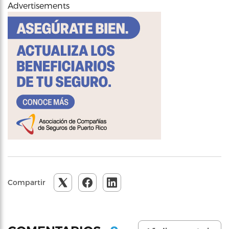
Advertisements
Compartir