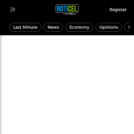
Register
Last Minute
News
Economy
Opinions
Sp