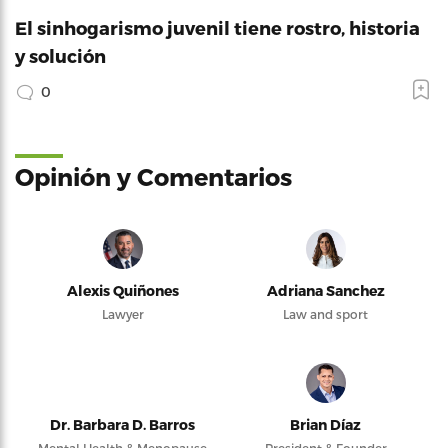
El sinhogarismo juvenil tiene rostro, historia
y solución
0
Opinión y Comentarios
Alexis Quiñones
Adriana Sanchez
Lawyer
Law and sport
Dr. Barbara D. Barros
Brian Díaz