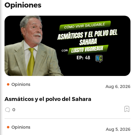
Opiniones
Opinions
Aug 6, 2026
Asmáticos y el polvo del Sahara
0
Opinions
Aug 5, 2026