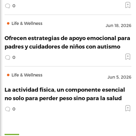
0
Life & Wellness
Jun 18, 2026
Ofrecen estrategias de apoyo emocional para
padres y cuidadores de niños con autismo
0
Life & Wellness
Jun 5, 2026
La actividad física, un componente esencial
no solo para perder peso sino para la salud
0