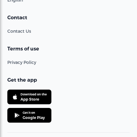
Contact
Contact Us
Terms of use
Privacy Policy
Get the app
Download on the
App Store
Get it on
Google Play