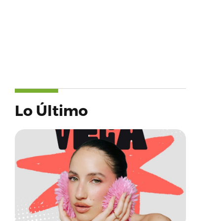
Lo Último