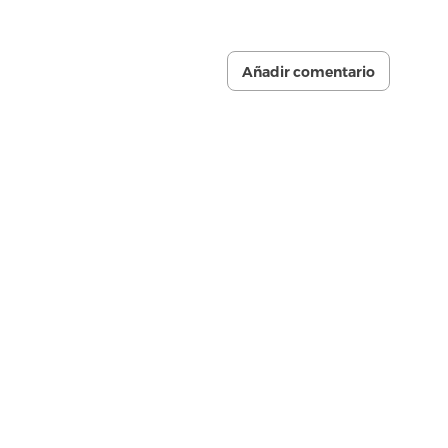
Añadir comentario