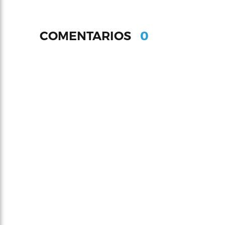
0
COMENTARIOS