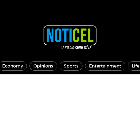
Economy
Opinions
Sports
Entertainment
Lif