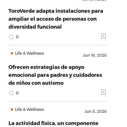
ToroVerde adapta instalaciones para
ampliar el acceso de personas con
diversidad funcional
0
Life & Wellness
Jun 18, 2026
Ofrecen estrategias de apoyo
emocional para padres y cuidadores
de niños con autismo
0
Life & Wellness
Jun 5, 2026
La actividad física, un componente