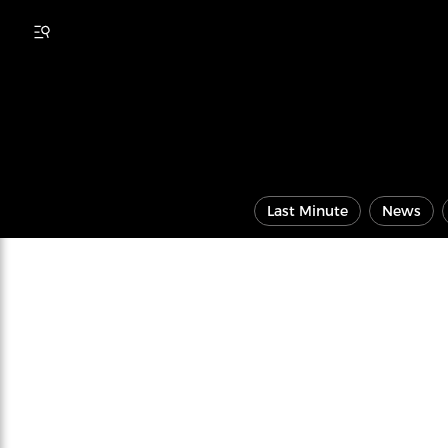
Last Minute
News