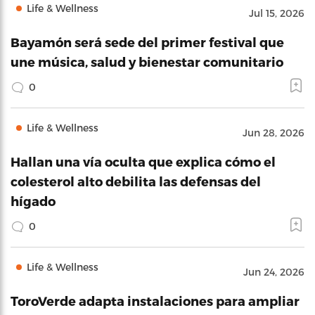
Life & Wellness
Jul 15, 2026
Bayamón será sede del primer festival que
une música, salud y bienestar comunitario
0
Life & Wellness
Jun 28, 2026
Hallan una vía oculta que explica cómo el
colesterol alto debilita las defensas del
hígado
0
Life & Wellness
Jun 24, 2026
ToroVerde adapta instalaciones para ampliar