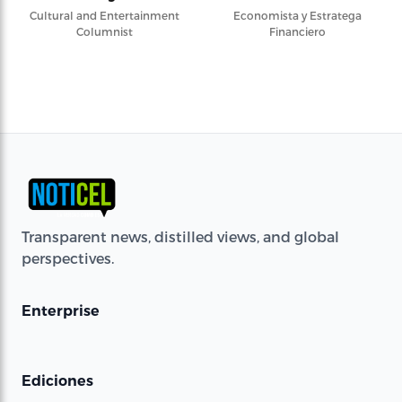
Cultural and Entertainment
Economista y Estratega
Columnist
Financiero
Transparent news, distilled views, and global
perspectives.
Enterprise
Ediciones