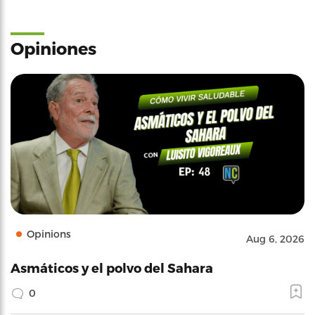
Opiniones
Opinions
Aug 6, 2026
Asmáticos y el polvo del Sahara
0