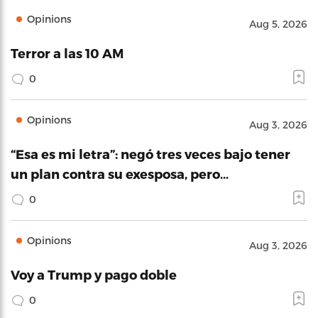
Opinions
Aug 5, 2026
Terror a las 10 AM
0
Opinions
Aug 3, 2026
“Esa es mi letra”: negó tres veces bajo tener
un plan contra su exesposa, pero…
0
Opinions
Aug 3, 2026
Voy a Trump y pago doble
0