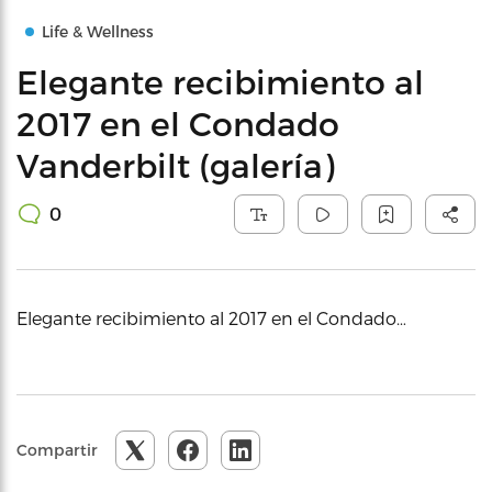
Life & Wellness
Elegante recibimiento al
2017 en el Condado
Vanderbilt (galería)
0
Elegante recibimiento al 2017 en el Condado…
Compartir