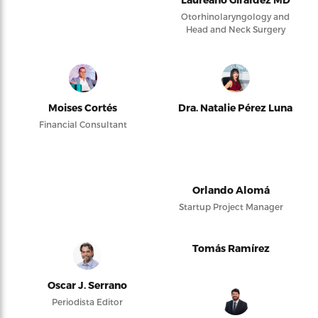
Otorhinolaryngology and
Head and Neck Surgery
Moises Cortés
Dra. Natalie Pérez Luna
Financial Consultant
Orlando Alomá
Startup Project Manager
Tomás Ramírez
Oscar J. Serrano
Periodista Editor