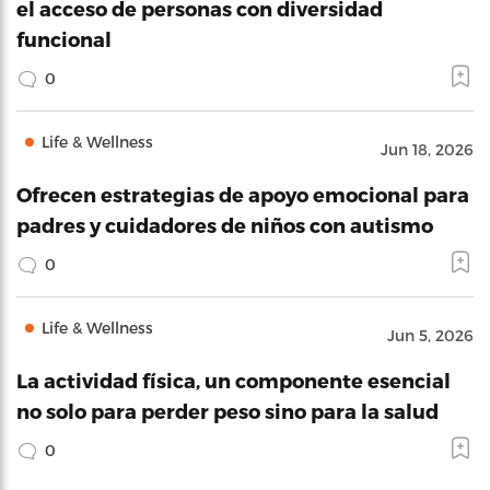
el acceso de personas con diversidad
funcional
0
Life & Wellness
Jun 18, 2026
Ofrecen estrategias de apoyo emocional para
padres y cuidadores de niños con autismo
0
Life & Wellness
Jun 5, 2026
La actividad física, un componente esencial
no solo para perder peso sino para la salud
0