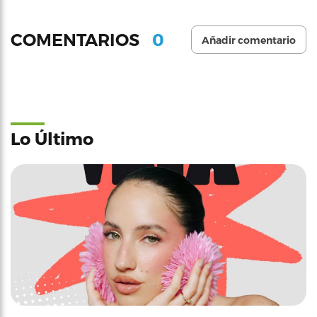
0
COMENTARIOS
Añadir comentario
Lo Último