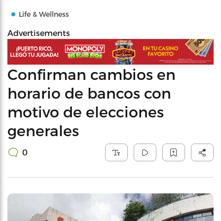
Life & Wellness
Advertisements
Confirman cambios en
horario de bancos con
motivo de elecciones
generales
0