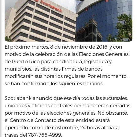
El próximo martes, 8 de noviembre de 2016, y con
motivo de la celebración de las Elecciones Generales
de Puerto Rico para candidatura, legislatura y
municipios, las distintas firmas de bancos
modificarán sus horarios regulares. Por el momento,
se han confirmado los siguientes horarios:
Scotiabank anunció que ese día todas las sucursales,
unidades y oficinas centrales permanecerán cerradas
por motivo de las elecciones generales. No obstante,
el Centro de Contacto de esta entidad estará
operando como de costumbre, 24 horas al día, a
través del 787-766-4999.