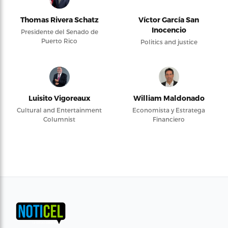
Thomas Rivera Schatz
Víctor García San
Inocencio
Presidente del Senado de
Puerto Rico
Politics and justice
Luisito Vigoreaux
William Maldonado
Cultural and Entertainment
Economista y Estratega
Columnist
Financiero