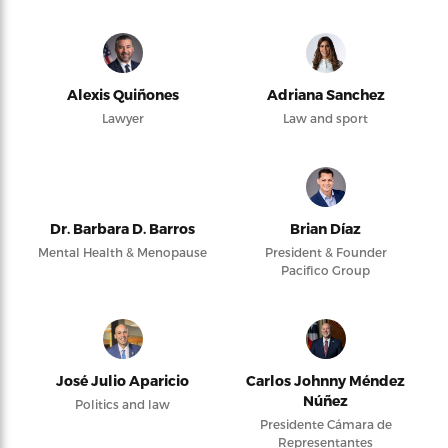
Alexis Quiñones
Adriana Sanchez
Lawyer
Law and sport
Dr. Barbara D. Barros
Brian Díaz
Mental Health & Menopause
President & Founder
Pacifico Group
José Julio Aparicio
Carlos Johnny Méndez
Núñez
Politics and law
Presidente Cámara de
Representantes