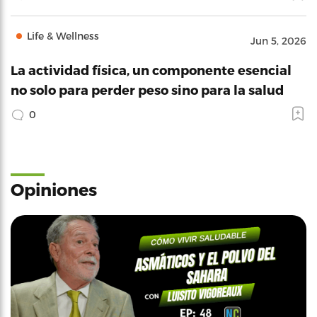
Life & Wellness
Jun 5, 2026
La actividad física, un componente esencial
no solo para perder peso sino para la salud
0
Opiniones