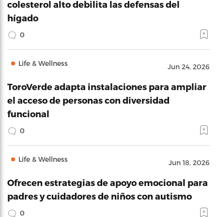
colesterol alto debilita las defensas del
hígado
0
Life & Wellness
Jun 24, 2026
ToroVerde adapta instalaciones para ampliar
el acceso de personas con diversidad
funcional
0
Life & Wellness
Jun 18, 2026
Ofrecen estrategias de apoyo emocional para
padres y cuidadores de niños con autismo
0