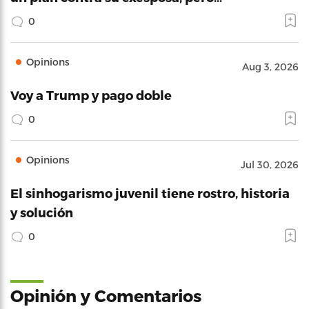
0
Opinions
Aug 3, 2026
Voy a Trump y pago doble
0
Opinions
Jul 30, 2026
El sinhogarismo juvenil tiene rostro, historia
y solución
0
Opinión y Comentarios