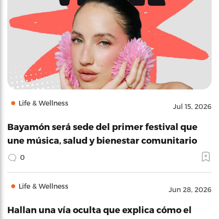
Life & Wellness
Jul 15, 2026
Bayamón será sede del primer festival que
une música, salud y bienestar comunitario
0
Life & Wellness
Jun 28, 2026
Hallan una vía oculta que explica cómo el