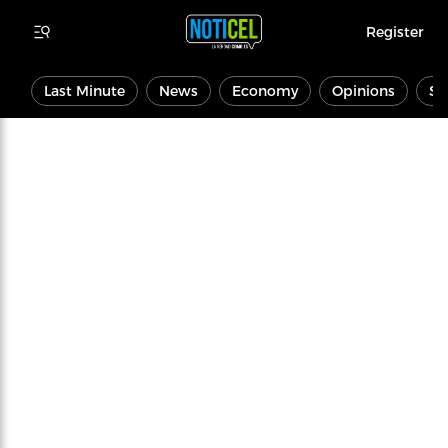
Register
Last Minute
News
Economy
Opinions
Sp