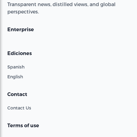
Transparent news, distilled views, and global
perspectives.
Enterprise
Ediciones
Spanish
English
Contact
Contact Us
Terms of use