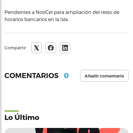
Pendientes a NotiCel para ampliación del resto de
horarios bancarios en la Isla.
Compartir
0
COMENTARIOS
Añadir comentario
Lo Último