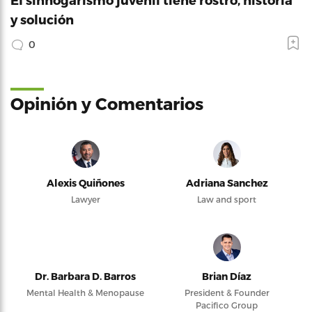
y solución
0
Opinión y Comentarios
Alexis Quiñones
Adriana Sanchez
Lawyer
Law and sport
Dr. Barbara D. Barros
Brian Díaz
Mental Health & Menopause
President & Founder
Pacifico Group