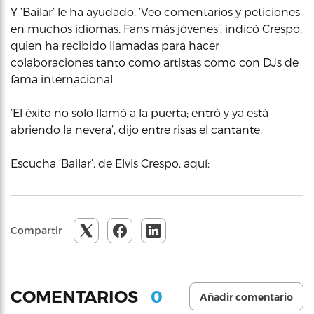
Y ‘Bailar’ le ha ayudado. ‘Veo comentarios y peticiones
en muchos idiomas. Fans más jóvenes’, indicó Crespo,
quien ha recibido llamadas para hacer
colaboraciones tanto como artistas como con DJs de
fama internacional.
‘El éxito no solo llamó a la puerta; entró y ya está
abriendo la nevera’, dijo entre risas el cantante.
Escucha ‘Bailar’, de Elvis Crespo, aquí:
Compartir
0
COMENTARIOS
Añadir comentario