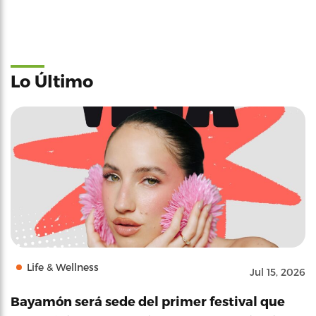
Lo Último
Life & Wellness
Jul 15, 2026
Bayamón será sede del primer festival que