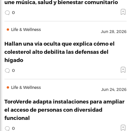
une música, salud y bienestar comunitario
0
Life & Wellness
Jun 28, 2026
Hallan una vía oculta que explica cómo el
colesterol alto debilita las defensas del
hígado
0
Life & Wellness
Jun 24, 2026
ToroVerde adapta instalaciones para ampliar
el acceso de personas con diversidad
funcional
0