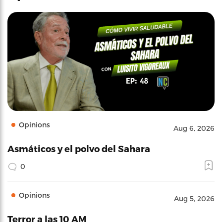
Opinions
Aug 6, 2026
Asmáticos y el polvo del Sahara
0
Opinions
Aug 5, 2026
Terror a las 10 AM