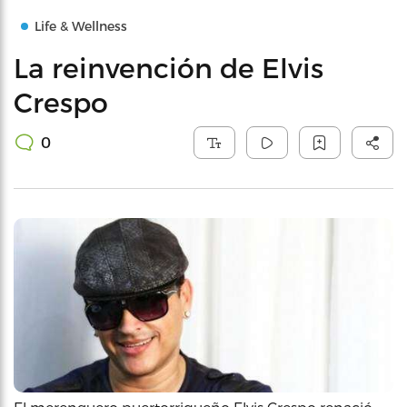
Life & Wellness
La reinvención de Elvis
Crespo
0