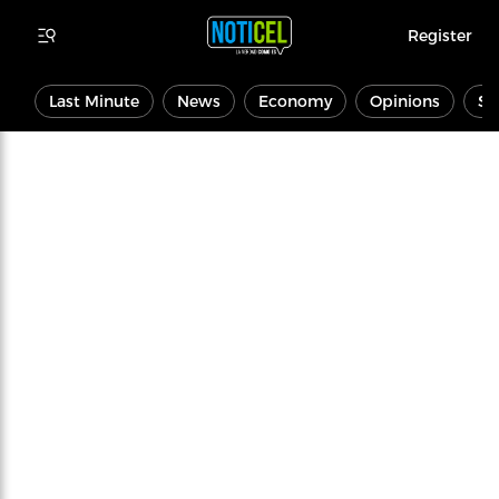
Register
Last Minute
News
Economy
Opinions
Sp