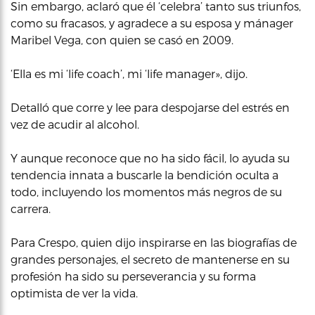
Sin embargo, aclaró que él ‘celebra’ tanto sus triunfos,
como su fracasos, y agradece a su esposa y mánager
Maribel Vega, con quien se casó en 2009.
‘Ella es mi ‘life coach’, mi ‘life manager», dijo.
Detalló que corre y lee para despojarse del estrés en
vez de acudir al alcohol.
Y aunque reconoce que no ha sido fácil, lo ayuda su
tendencia innata a buscarle la bendición oculta a
todo, incluyendo los momentos más negros de su
carrera.
Para Crespo, quien dijo inspirarse en las biografías de
grandes personajes, el secreto de mantenerse en su
profesión ha sido su perseverancia y su forma
optimista de ver la vida.