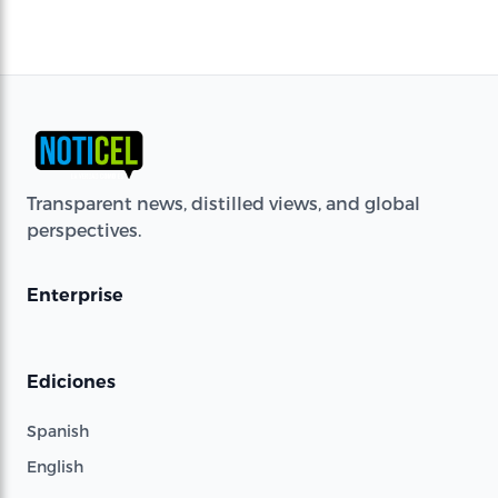
Transparent news, distilled views, and global
perspectives.
Enterprise
Ediciones
Spanish
English