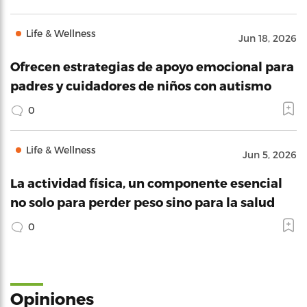
Life & Wellness
Jun 18, 2026
Ofrecen estrategias de apoyo emocional para
padres y cuidadores de niños con autismo
0
Life & Wellness
Jun 5, 2026
La actividad física, un componente esencial
no solo para perder peso sino para la salud
0
Opiniones