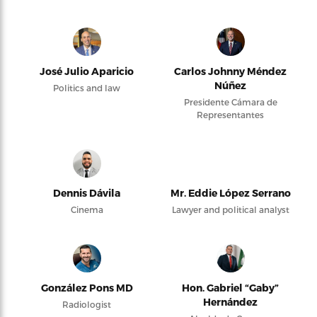
José Julio Aparicio
Carlos Johnny Méndez
Núñez
Politics and law
Presidente Cámara de
Representantes
Dennis Dávila
Mr. Eddie López Serrano
Cinema
Lawyer and political analyst
González Pons MD
Hon. Gabriel “Gaby”
Hernández
Radiologist