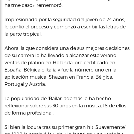
hazme caso», rememoró.
Impresionado por la seguridad del joven de 24 años,
le confió el proceso y comenzó a escribir las letras de
la parte tropical.
Ahora, la que considera una de sus mejores decisiones
de su carrera lo ha llevado a alcanzar este verano
ventas de platino en Holanda, oro certificado en
España, Bélgica e Italia y fue la número uno en la
aplicación musical Shazam en Francia, Bélgica,
Portugal y Austria.
La popularidad de ‘Bailar’ además lo ha hecho
reflexionar sobre sus 30 años en la música, 18 de ellos
de forma profesional.
Si bien la locura tras su primer gran hit ‘Suavemente’