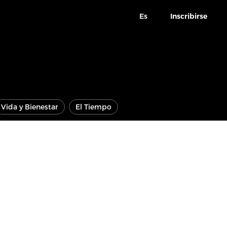
Es
Inscribirse
Vida y Bienestar
El Tiempo