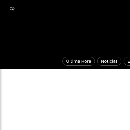
Última Hora
Noticias
E