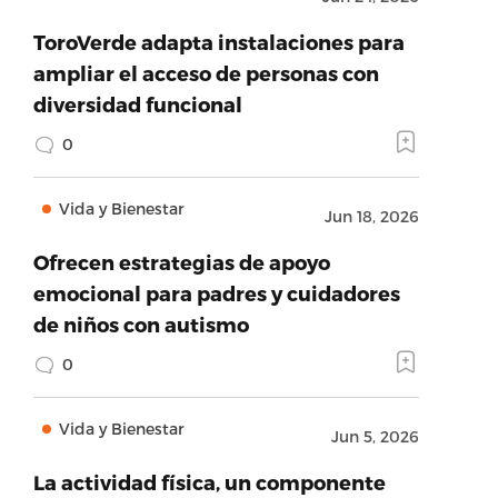
ToroVerde adapta instalaciones para
ampliar el acceso de personas con
diversidad funcional
0
Vida y Bienestar
Jun 18, 2026
Ofrecen estrategias de apoyo
emocional para padres y cuidadores
de niños con autismo
0
Vida y Bienestar
Jun 5, 2026
La actividad física, un componente