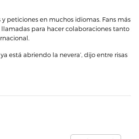
os y peticiones en muchos idiomas. Fans más
do llamadas para hacer colaboraciones tanto
rnacional.
 ya está abriendo la nevera’, dijo entre risas