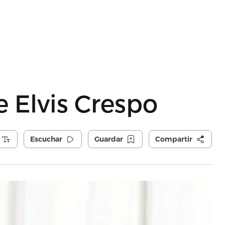
e Elvis Crespo
Escuchar
Guardar
Compartir