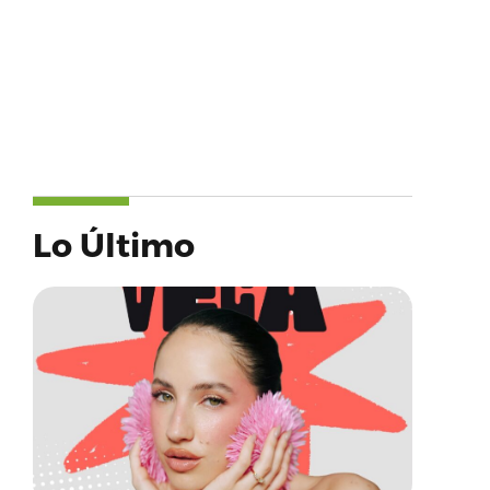
Lo Último