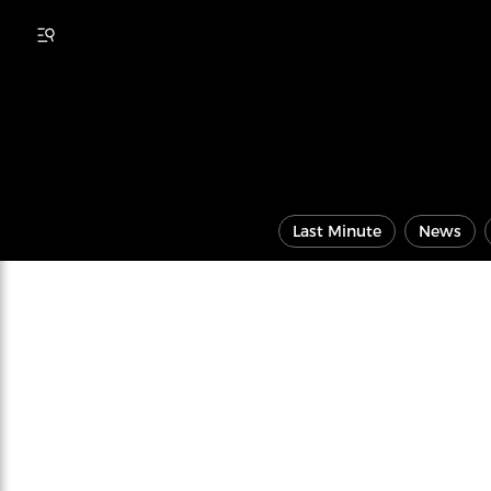
Last Minute
News