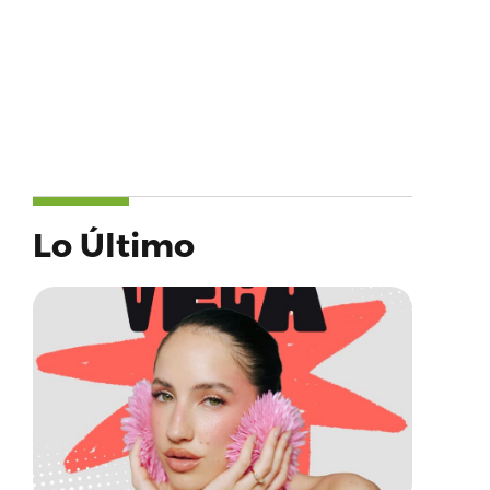
Lo Último