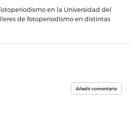
Fotoperiodismo en la Universidad del
leres de fotoperiodismo en distintas
Añadir comentario