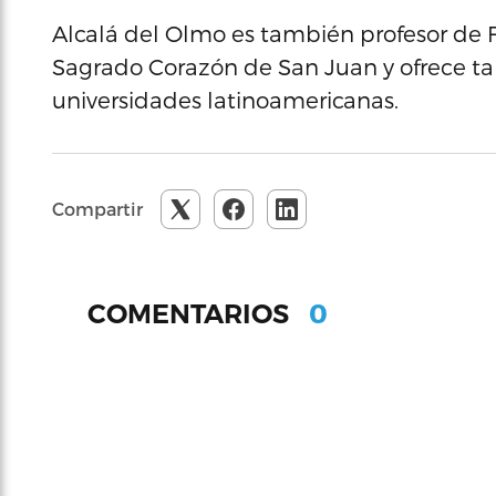
Alcalá del Olmo es también profesor de 
Sagrado Corazón de San Juan y ofrece tal
universidades latinoamericanas.
Compartir
0
COMENTARIOS