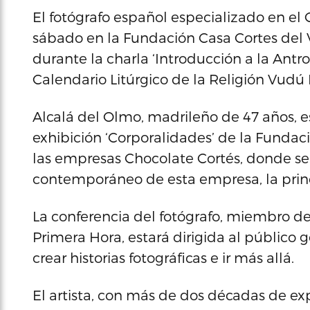
El fotógrafo español especializado en el 
sábado en la Fundación Casa Cortes del V
durante la charla ‘Introducción a la Antro
Calendario Litúrgico de la Religión Vudú H
Alcalá del Olmo, madrileño de 47 años, es
exhibición ‘Corporalidades’ de la Fundaci
las empresas Chocolate Cortés, donde se
contemporáneo de esta empresa, la princ
La conferencia del fotógrafo, miembro de
Primera Hora, estará dirigida al público 
crear historias fotográficas e ir más allá.
El artista, con más de dos décadas de ex