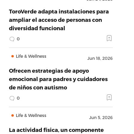
ToroVerde adapta instalaciones para
ampliar el acceso de personas con
diversidad funcional
0
Life & Wellness
Jun 18, 2026
Ofrecen estrategias de apoyo
emocional para padres y cuidadores
de niños con autismo
0
Life & Wellness
Jun 5, 2026
La actividad física, un componente