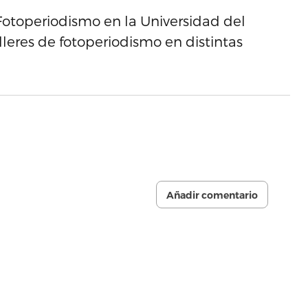
Fotoperiodismo en la Universidad del
leres de fotoperiodismo en distintas
Añadir comentario