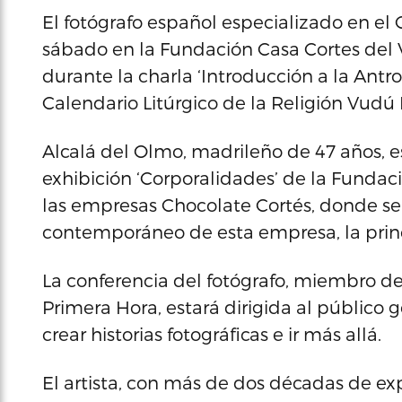
El fotógrafo español especializado en el 
sábado en la Fundación Casa Cortes del V
durante la charla ‘Introducción a la Antro
Calendario Litúrgico de la Religión Vudú H
Alcalá del Olmo, madrileño de 47 años, es
exhibición ‘Corporalidades’ de la Fundaci
las empresas Chocolate Cortés, donde se
contemporáneo de esta empresa, la princ
La conferencia del fotógrafo, miembro de
Primera Hora, estará dirigida al público 
crear historias fotográficas e ir más allá.
El artista, con más de dos décadas de ex