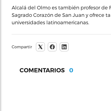
Alcalá del Olmo es también profesor de 
Sagrado Corazón de San Juan y ofrece tal
universidades latinoamericanas.
Compartir
0
COMENTARIOS