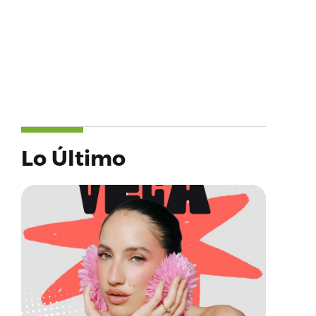
Lo Último