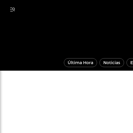
Última Hora
Noticias
E