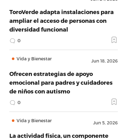
ToroVerde adapta instalaciones para
ampliar el acceso de personas con
diversidad funcional
0
Vida y Bienestar
Jun 18, 2026
Ofrecen estrategias de apoyo
emocional para padres y cuidadores
de niños con autismo
0
Vida y Bienestar
Jun 5, 2026
La actividad física, un componente