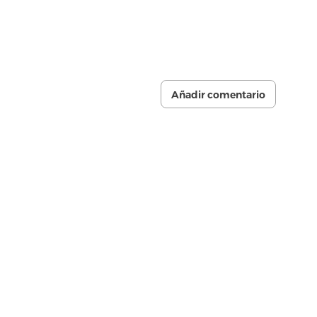
Añadir comentario