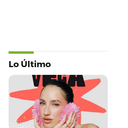
Lo Último