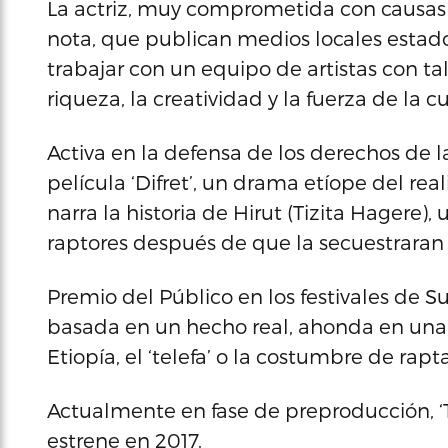
La actriz, muy comprometida con causas
nota, que publican medios locales esta
trabajar con un equipo de artistas con tal
riqueza, la creatividad y la fuerza de la 
Activa en la defensa de los derechos de l
película ‘Difret’, un drama etíope del r
narra la historia de Hirut (Tizita Hagere)
raptores después de que la secuestraran y
Premio del Público en los festivales de Su
basada en un hecho real, ahonda en una 
Etiopía, el ‘telefa’ o la costumbre de rapt
Actualmente en fase de preproducción, ‘
estrene en 2017.