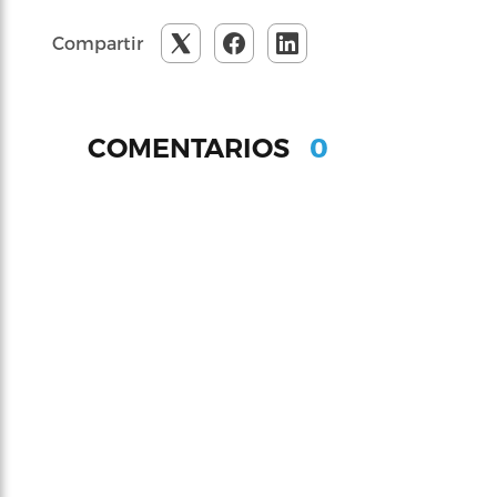
Compartir
0
COMENTARIOS