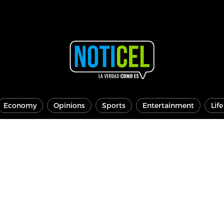
Economy
Opinions
Sports
Entertainment
Lif