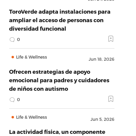
ToroVerde adapta instalaciones para
ampliar el acceso de personas con
diversidad funcional
0
Life & Wellness
Jun 18, 2026
Ofrecen estrategias de apoyo
emocional para padres y cuidadores
de niños con autismo
0
Life & Wellness
Jun 5, 2026
La actividad física, un componente