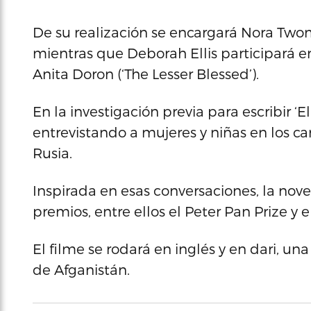
De su realización se encargará Nora Twome
mientras que Deborah Ellis participará e
Anita Doron (‘The Lesser Blessed’).
En la investigación previa para escribir ‘E
entrevistando a mujeres y niñas en los 
Rusia.
Inspirada en esas conversaciones, la nov
premios, entre ellos el Peter Pan Prize y
El filme se rodará en inglés y en dari, una
de Afganistán.