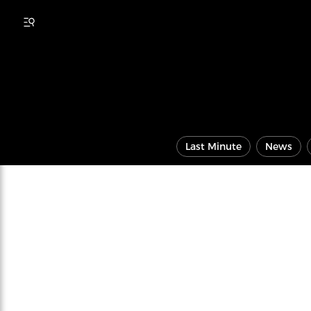
Last Minute
News