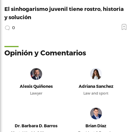
El sinhogarismo juvenil tiene rostro, historia
y solución
0
Opinión y Comentarios
Alexis Quiñones
Adriana Sanchez
Lawyer
Law and sport
Dr. Barbara D. Barros
Brian Díaz