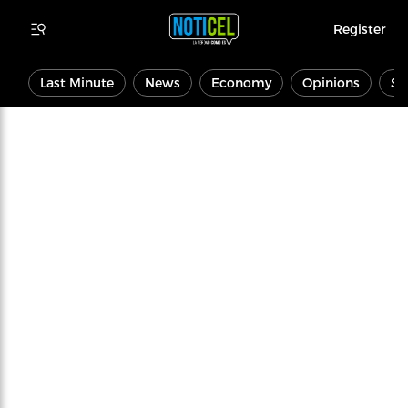
Register
Last Minute
News
Economy
Opinions
Sp