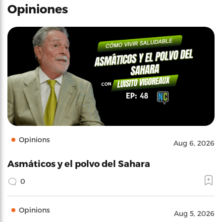
Opiniones
Opinions
Aug 6, 2026
Asmáticos y el polvo del Sahara
0
Opinions
Aug 5, 2026