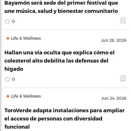
Bayamón será sede del primer festival que
une música, salud y bienestar comunitario
0
Life & Wellness
Jun 28, 2026
Hallan una vía oculta que explica cómo el
colesterol alto debilita las defensas del
hígado
0
Life & Wellness
Jun 24, 2026
ToroVerde adapta instalaciones para ampliar
el acceso de personas con diversidad
funcional