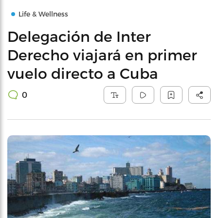
Life & Wellness
Delegación de Inter
Derecho viajará en primer
vuelo directo a Cuba
0