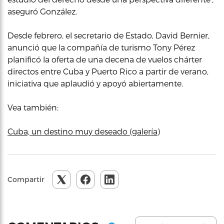
aseguró González.
Desde febrero, el secretario de Estado, David Bernier,
anunció que la compañía de turismo Tony Pérez
planificó la oferta de una decena de vuelos chárter
directos entre Cuba y Puerto Rico a partir de verano,
iniciativa que aplaudió y apoyó abiertamente.
Vea también:
Cuba, un destino muy deseado (galería)
Compartir