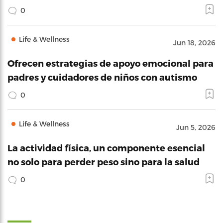
0
Life & Wellness
Jun 18, 2026
Ofrecen estrategias de apoyo emocional para
padres y cuidadores de niños con autismo
0
Life & Wellness
Jun 5, 2026
La actividad física, un componente esencial
no solo para perder peso sino para la salud
0