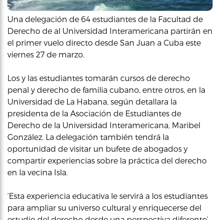
Una delegación de 64 estudiantes de la Facultad de
Derecho de al Universidad Interamericana partirán en
el primer vuelo directo desde San Juan a Cuba este
viernes 27 de marzo.
Los y las estudiantes tomarán cursos de derecho
penal y derecho de familia cubano, entre otros, en la
Universidad de La Habana, según detallara la
presidenta de la Asociación de Estudiantes de
Derecho de la Universidad Interamericana, Maribel
González. La delegación también tendrá la
oportunidad de visitar un bufete de abogados y
compartir experiencias sobre la práctica del derecho
en la vecina Isla.
‘Esta experiencia educativa le servirá a los estudiantes
para ampliar su universo cultural y enriquecerse del
estudio del derecho desde una perspectiva diferente’,