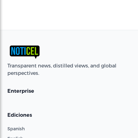
Transparent news, distilled views, and global
perspectives.
Enterprise
Ediciones
Spanish