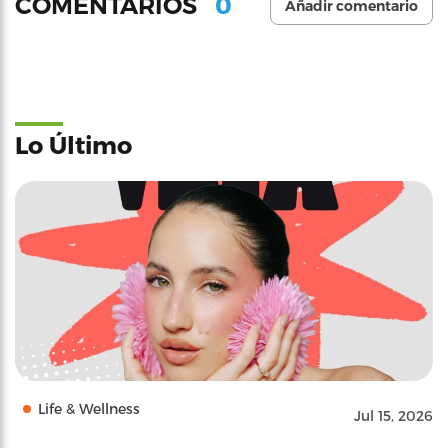
0
COMENTARIOS
Añadir comentario
Lo Último
Life & Wellness
Jul 15, 2026