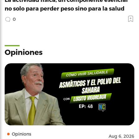
no solo para perder peso sino para la salud
0
Opiniones
Opinions
Aug 6, 2026