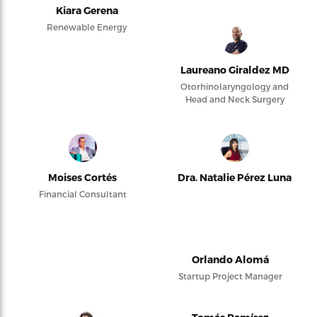
Kiara Gerena
Renewable Energy
Laureano Giraldez MD
Otorhinolaryngology and
Head and Neck Surgery
Moises Cortés
Dra. Natalie Pérez Luna
Financial Consultant
Orlando Alomá
Startup Project Manager