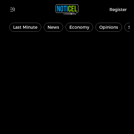
Register
Last Minute
News
Economy
Opinions
Sp