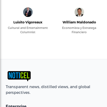
Luisito Vigoreaux
William Maldonado
Cultural and Entertainment
Economista y Estratega
Columnist
Financiero
Transparent news, distilled views, and global
perspectives.
Enterprise