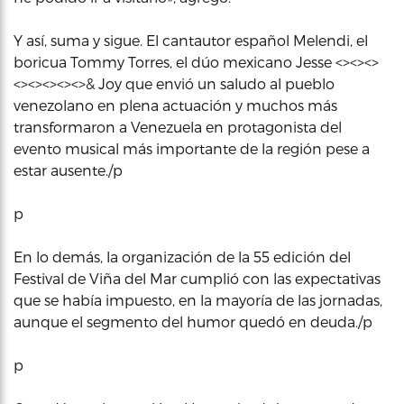
Y así, suma y sigue. El cantautor español Melendi, el
boricua Tommy Torres, el dúo mexicano Jesse <><><>
<><><><><>& Joy que envió un saludo al pueblo
venezolano en plena actuación y muchos más
transformaron a Venezuela en protagonista del
evento musical más importante de la región pese a
estar ausente./p
p
En lo demás, la organización de la 55 edición del
Festival de Viña del Mar cumplió con las expectativas
que se había impuesto, en la mayoría de las jornadas,
aunque el segmento del humor quedó en deuda./p
p