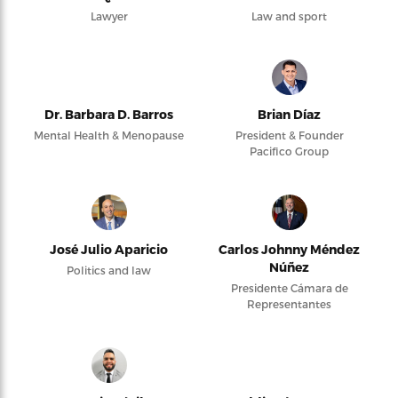
Lawyer
Law and sport
Dr. Barbara D. Barros
Brian Díaz
Mental Health & Menopause
President & Founder
Pacifico Group
José Julio Aparicio
Carlos Johnny Méndez
Núñez
Politics and law
Presidente Cámara de
Representantes