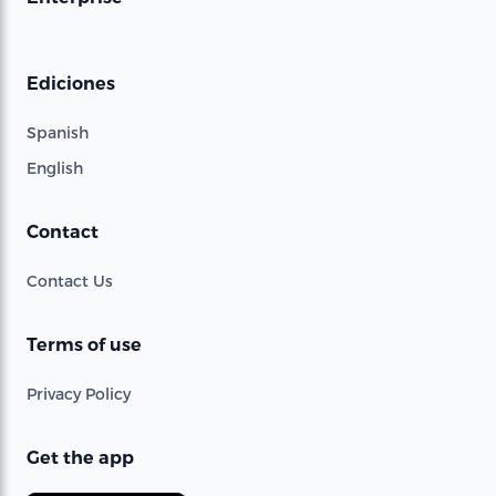
Ediciones
Spanish
English
Contact
Contact Us
Terms of use
Privacy Policy
Get the app