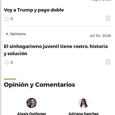
Voy a Trump y pago doble
0
Opinions
Jul 30, 2026
El sinhogarismo juvenil tiene rostro, historia
y solución
0
Opinión y Comentarios
Alexis Quiñones
Adriana Sanchez