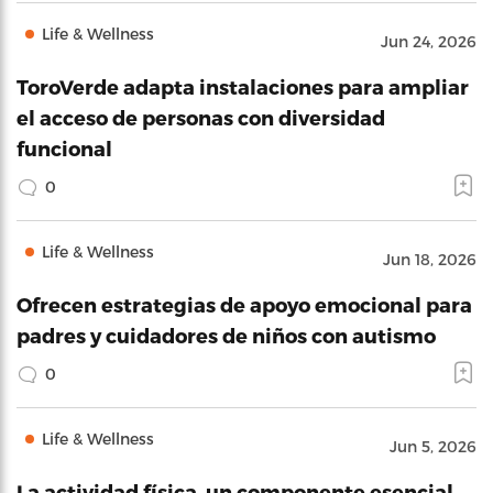
Life & Wellness
Jun 24, 2026
ToroVerde adapta instalaciones para ampliar
el acceso de personas con diversidad
funcional
0
Life & Wellness
Jun 18, 2026
Ofrecen estrategias de apoyo emocional para
padres y cuidadores de niños con autismo
0
Life & Wellness
Jun 5, 2026
La actividad física, un componente esencial