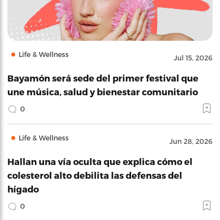
Life & Wellness
Jul 15, 2026
Bayamón será sede del primer festival que
une música, salud y bienestar comunitario
0
Life & Wellness
Jun 28, 2026
Hallan una vía oculta que explica cómo el
colesterol alto debilita las defensas del
hígado
0