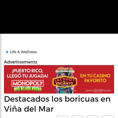
Life & Wellness
Advertisements
Destacados los boricuas en
Viña del Mar