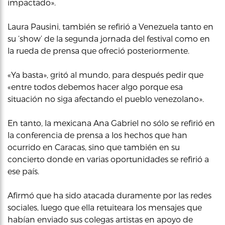
impactado».
Laura Pausini, también se refirió a Venezuela tanto en
su ‘show’ de la segunda jornada del festival como en
la rueda de prensa que ofreció posteriormente.
«Ya basta», gritó al mundo, para después pedir que
«entre todos debemos hacer algo porque esa
situación no siga afectando el pueblo venezolano».
En tanto, la mexicana Ana Gabriel no sólo se refirió en
la conferencia de prensa a los hechos que han
ocurrido en Caracas, sino que también en su
concierto donde en varias oportunidades se refirió a
ese país.
Afirmó que ha sido atacada duramente por las redes
sociales, luego que ella retuiteara los mensajes que
habían enviado sus colegas artistas en apoyo de