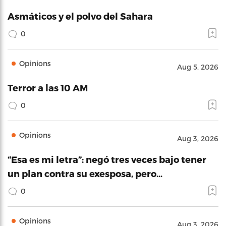
Asmáticos y el polvo del Sahara
0
Opinions
Aug 5, 2026
Terror a las 10 AM
0
Opinions
Aug 3, 2026
“Esa es mi letra”: negó tres veces bajo tener
un plan contra su exesposa, pero…
0
Opinions
Aug 3, 2026