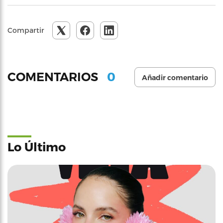
Compartir
0
COMENTARIOS
Añadir comentario
Lo Último