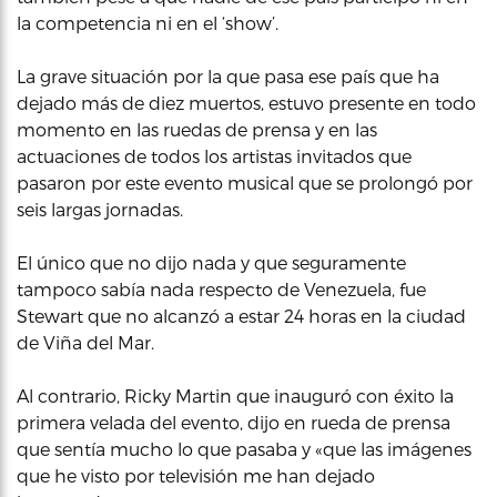
la competencia ni en el ‘show’.
La grave situación por la que pasa ese país que ha
dejado más de diez muertos, estuvo presente en todo
momento en las ruedas de prensa y en las
actuaciones de todos los artistas invitados que
pasaron por este evento musical que se prolongó por
seis largas jornadas.
El único que no dijo nada y que seguramente
tampoco sabía nada respecto de Venezuela, fue
Stewart que no alcanzó a estar 24 horas en la ciudad
de Viña del Mar.
Al contrario, Ricky Martin que inauguró con éxito la
primera velada del evento, dijo en rueda de prensa
que sentía mucho lo que pasaba y «que las imágenes
que he visto por televisión me han dejado