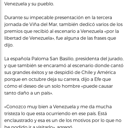
Venezuela y su pueblo.
Durante su impecable presentación en la tercera
jornada de Viña del Mar, también dedicó varios de los
premios que recibió al escenario a Venezuela «por la
libertad de Venezuela», fue alguna de las frases que
dijo.
La española Paloma San Basilio, presidenta del jurado,
y que también se encaramó al escenario donde cantó
sus grandes éxitos y se despidió de Chile y América
porque en octubre deja su carrera, dijo a Efe que
cómo el deseo de un solo hombre «puede causar
tanto daño a un país».
«Conozco muy bien a Venezuela y me da mucha
tristeza lo que esta ocurriendo en ese país. Está
enclaustrado y esa es un de los motivos por lo que no
he podido ir a visitarlo», agregó.