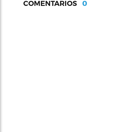
0
COMENTARIOS