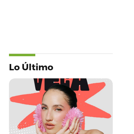
Lo Último