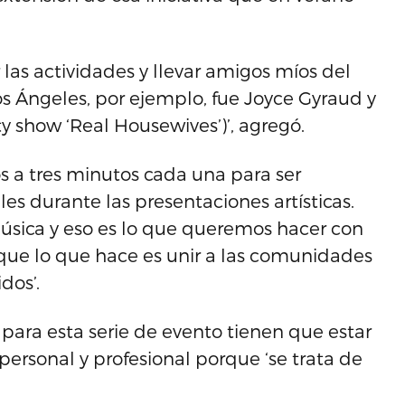
r las actividades y llevar amigos míos del
os Ángeles, por ejemplo, fue Joyce Gyraud y
y show ‘Real Housewives’)’, agregó.
 a tres minutos cada una para ser
les durante las presentaciones artísticas.
 música y eso es lo que queremos hacer con
 que lo que hace es unir a las comunidades
dos’.
s para esta serie de evento tienen que estar
 personal y profesional porque ‘se trata de