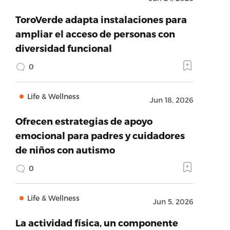
ToroVerde adapta instalaciones para
ampliar el acceso de personas con
diversidad funcional
0
Life & Wellness
Jun 18, 2026
Ofrecen estrategias de apoyo
emocional para padres y cuidadores
de niños con autismo
0
Life & Wellness
Jun 5, 2026
La actividad física, un componente