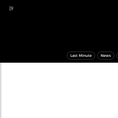
Last Minute
News