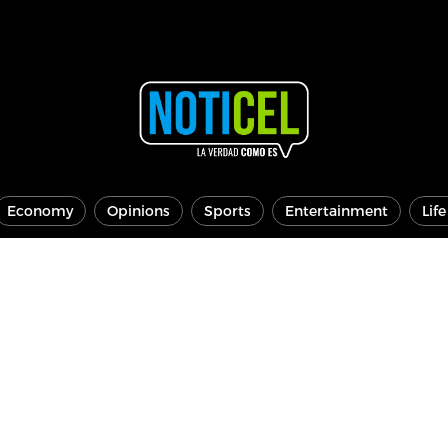
Economy
Opinions
Sports
Entertainment
Lif