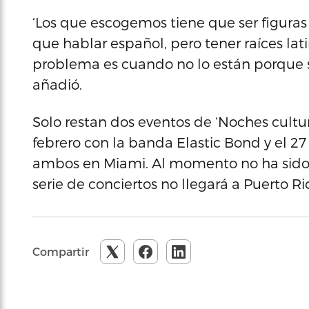
‘Los que escogemos tiene que ser figuras
que hablar español, pero tener raíces lati
problema es cuando no lo están porque s
añadió.
Solo restan dos eventos de ‘Noches cultu
febrero con la banda Elastic Bond y el 27
ambos en Miami. Al momento no ha sido
serie de conciertos no llegará a Puerto Ri
Compartir