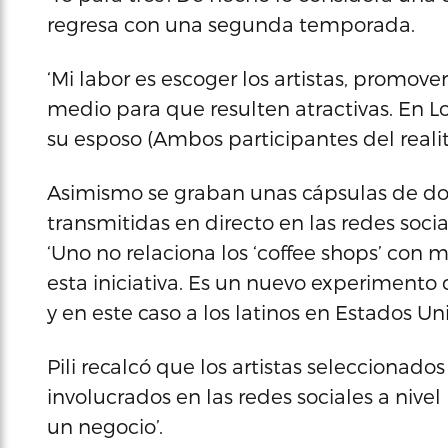
regresa con una segunda temporada.
‘Mi labor es escoger los artistas, promove
medio para que resulten atractivas. En L
su esposo (Ambos participantes del realit
Asimismo se graban unas cápsulas de dos
transmitidas en directo en las redes socia
‘Uno no relaciona los ‘coffee shops’ con
esta iniciativa. Es un nuevo experimento
y en este caso a los latinos en Estados Uni
Pili recalcó que los artistas seleccionado
involucrados en las redes sociales a nivel
un negocio’.