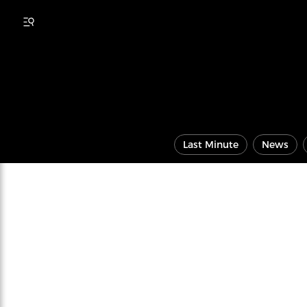
Last Minute
News