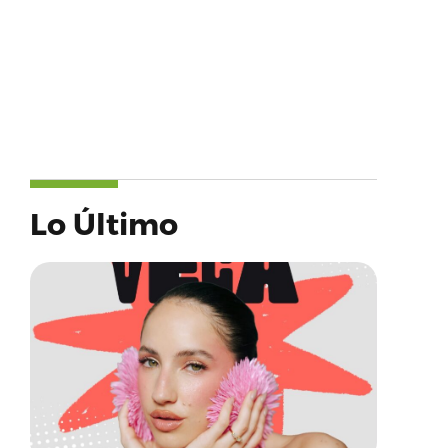
Lo Último