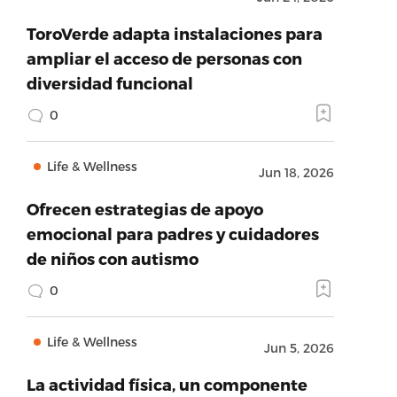
ToroVerde adapta instalaciones para
ampliar el acceso de personas con
diversidad funcional
0
Life & Wellness
Jun 18, 2026
Ofrecen estrategias de apoyo
emocional para padres y cuidadores
de niños con autismo
0
Life & Wellness
Jun 5, 2026
La actividad física, un componente