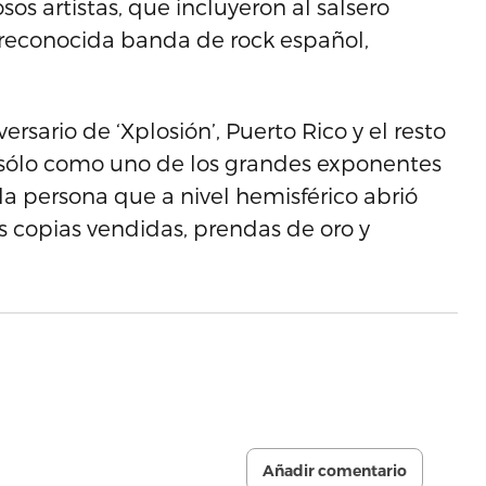
os artistas, que incluyeron al salsero
a reconocida banda de rock español,
ersario de ‘Xplosión’, Puerto Rico y el resto
 sólo como uno de los grandes exponentes
la persona que a nivel hemisférico abrió
s copias vendidas, prendas de oro y
Añadir comentario