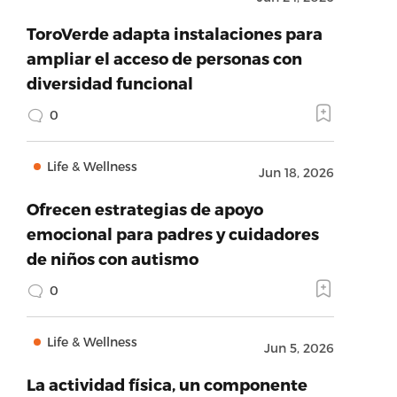
ToroVerde adapta instalaciones para
ampliar el acceso de personas con
diversidad funcional
0
Life & Wellness
Jun 18, 2026
Ofrecen estrategias de apoyo
emocional para padres y cuidadores
de niños con autismo
0
Life & Wellness
Jun 5, 2026
La actividad física, un componente