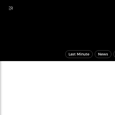
Last Minute
News