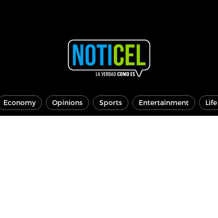
Economy
Opinions
Sports
Entertainment
Lif