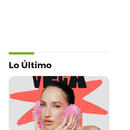
Lo Último