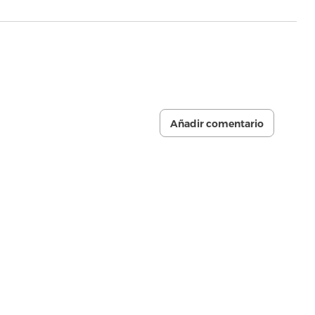
Añadir comentario