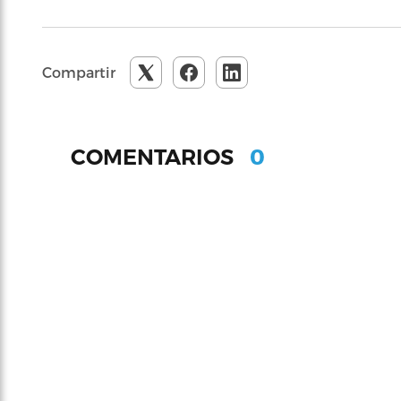
Compartir
0
COMENTARIOS