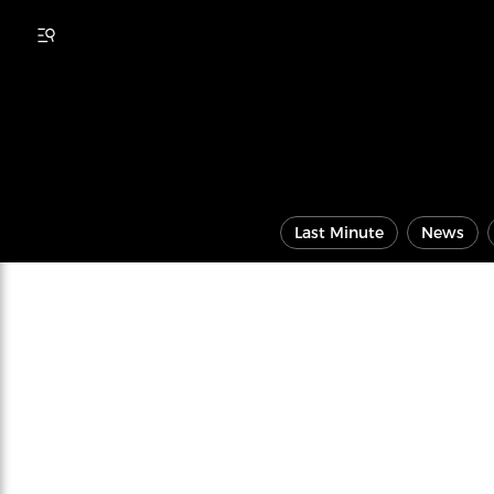
Last Minute
News