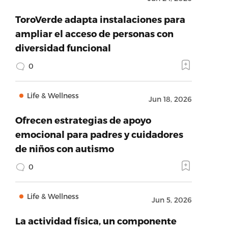
ToroVerde adapta instalaciones para
ampliar el acceso de personas con
diversidad funcional
0
Life & Wellness
Jun 18, 2026
Ofrecen estrategias de apoyo
emocional para padres y cuidadores
de niños con autismo
0
Life & Wellness
Jun 5, 2026
La actividad física, un componente