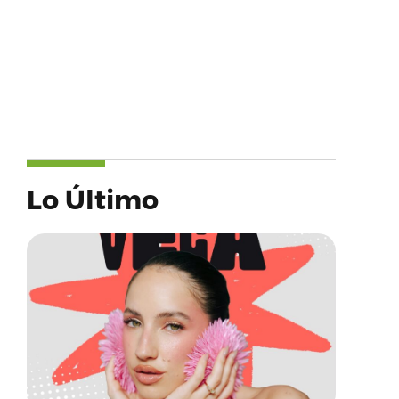
Lo Último