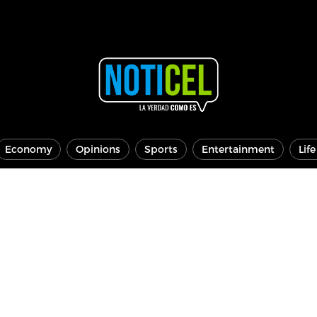
Economy
Opinions
Sports
Entertainment
Lif