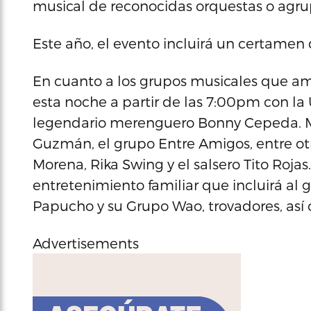
musical de reconocidas orquestas o agru
Este año, el evento incluirá un certamen d
En cuanto a los grupos musicales que am
esta noche a partir de las 7:00pm con la U
legendario merenguero Bonny Cepeda. M
Guzmán, el grupo Entre Amigos, entre ot
Morena, Rika Swing y el salsero Tito Roja
entretenimiento familiar que incluirá al g
Papucho y su Grupo Wao, trovadores, así 
Advertisements