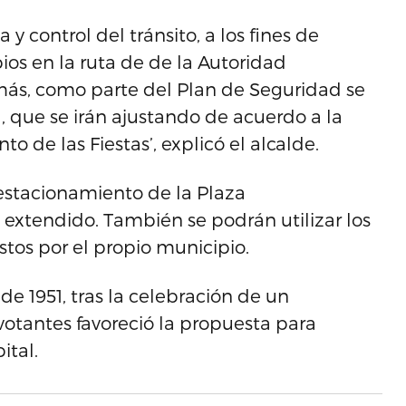
y control del tránsito, a los fines de
ios en la ruta de de la Autoridad
ás, como parte del Plan de Seguridad se
, que se irán ajustando de acuerdo a la
 de las Fiestas’, explicó el alcalde.
l estacionamiento de la Plaza
 extendido. También se podrán utilizar los
tos por el propio municipio.
 de 1951, tras la celebración de un
votantes favoreció la propuesta para
ital.