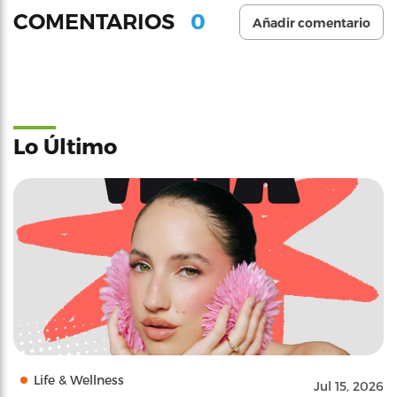
0
COMENTARIOS
Añadir comentario
Lo Último
Life & Wellness
Jul 15, 2026