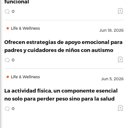
funcional
0
Life & Wellness
Jun 18, 2026
Ofrecen estrategias de apoyo emocional para
padres y cuidadores de niños con autismo
0
Life & Wellness
Jun 5, 2026
La actividad física, un componente esencial
no solo para perder peso sino para la salud
0