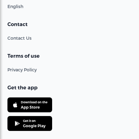
English
Contact
Contact Us
Terms of use
Privacy Policy
Get the app
Download on the
App Store
Get it on
Google Play