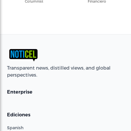
Columnist
Financiero
Transparent news, distilled views, and global
perspectives.
Enterprise
Ediciones
Spanish