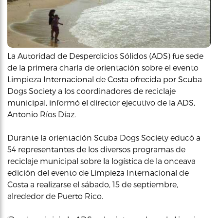
La Autoridad de Desperdicios Sólidos (ADS) fue sede
de la primera charla de orientación sobre el evento
Limpieza Internacional de Costa ofrecida por Scuba
Dogs Society a los coordinadores de reciclaje
municipal, informó el director ejecutivo de la ADS,
Antonio Ríos Díaz.
Durante la orientación Scuba Dogs Society educó a
54 representantes de los diversos programas de
reciclaje municipal sobre la logística de la onceava
edición del evento de Limpieza Internacional de
Costa a realizarse el sábado, 15 de septiembre,
alrededor de Puerto Rico.