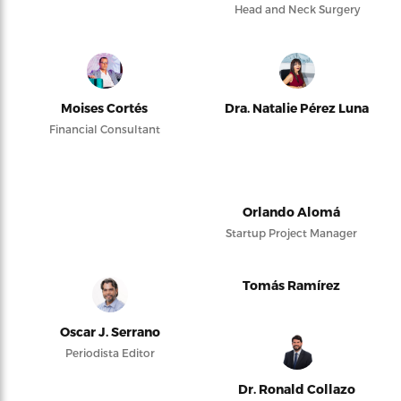
Head and Neck Surgery
Moises Cortés
Dra. Natalie Pérez Luna
Financial Consultant
Orlando Alomá
Startup Project Manager
Tomás Ramírez
Oscar J. Serrano
Periodista Editor
Dr. Ronald Collazo