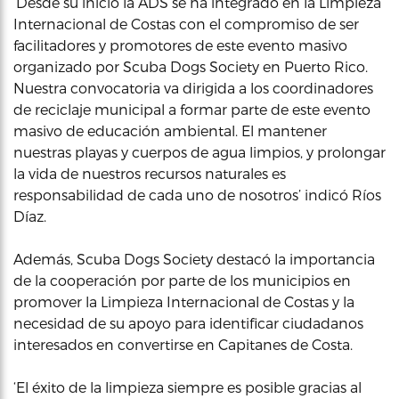
‘Desde su inicio la ADS se ha integrado en la Limpieza
Internacional de Costas con el compromiso de ser
facilitadores y promotores de este evento masivo
organizado por Scuba Dogs Society en Puerto Rico.
Nuestra convocatoria va dirigida a los coordinadores
de reciclaje municipal a formar parte de este evento
masivo de educación ambiental. El mantener
nuestras playas y cuerpos de agua limpios, y prolongar
la vida de nuestros recursos naturales es
responsabilidad de cada uno de nosotros’ indicó Ríos
Díaz.
Además, Scuba Dogs Society destacó la importancia
de la cooperación por parte de los municipios en
promover la Limpieza Internacional de Costas y la
necesidad de su apoyo para identificar ciudadanos
interesados en convertirse en Capitanes de Costa.
‘El éxito de la limpieza siempre es posible gracias al