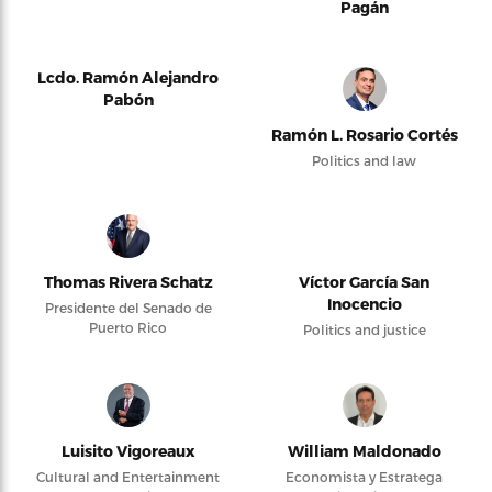
Pagán
Lcdo. Ramón Alejandro
Pabón
Ramón L. Rosario Cortés
Politics and law
Thomas Rivera Schatz
Víctor García San
Inocencio
Presidente del Senado de
Puerto Rico
Politics and justice
Luisito Vigoreaux
William Maldonado
Cultural and Entertainment
Economista y Estratega