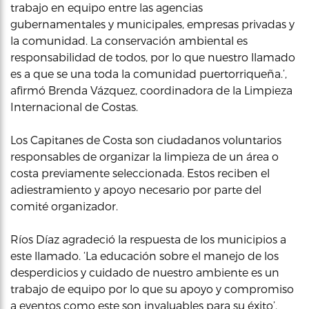
trabajo en equipo entre las agencias
gubernamentales y municipales, empresas privadas y
la comunidad. La conservación ambiental es
responsabilidad de todos, por lo que nuestro llamado
es a que se una toda la comunidad puertorriqueña.’,
afirmó Brenda Vázquez, coordinadora de la Limpieza
Internacional de Costas.
Los Capitanes de Costa son ciudadanos voluntarios
responsables de organizar la limpieza de un área o
costa previamente seleccionada. Estos reciben el
adiestramiento y apoyo necesario por parte del
comité organizador.
Ríos Díaz agradeció la respuesta de los municipios a
este llamado. ‘La educación sobre el manejo de los
desperdicios y cuidado de nuestro ambiente es un
trabajo de equipo por lo que su apoyo y compromiso
a eventos como este son invaluables para su éxito’,