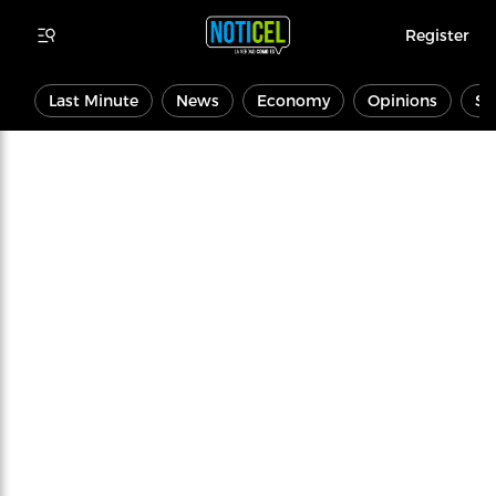
Register
Last Minute
News
Economy
Opinions
Sp