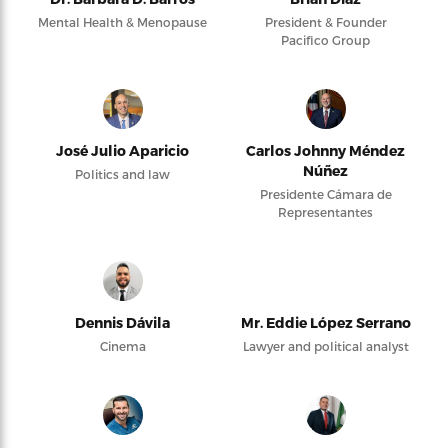
Mental Health & Menopause
President & Founder
Pacifico Group
José Julio Aparicio
Carlos Johnny Méndez
Núñez
Politics and law
Presidente Cámara de
Representantes
Dennis Dávila
Mr. Eddie López Serrano
Cinema
Lawyer and political analyst