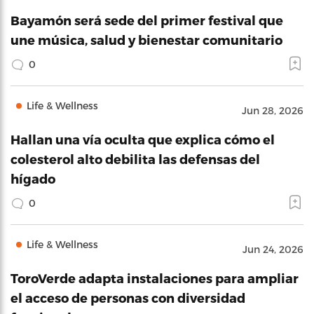
Bayamón será sede del primer festival que
une música, salud y bienestar comunitario
0
Life & Wellness
Jun 28, 2026
Hallan una vía oculta que explica cómo el
colesterol alto debilita las defensas del
hígado
0
Life & Wellness
Jun 24, 2026
ToroVerde adapta instalaciones para ampliar
el acceso de personas con diversidad