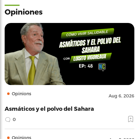
Opiniones
Opinions
Aug 6, 2026
Asmáticos y el polvo del Sahara
0
Opinions