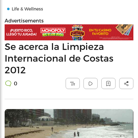
Life & Wellness
Advertisements
Se acerca la Limpieza
Internacional de Costas
2012
0