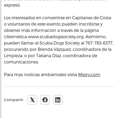
expresó.
Los interesados en convertirse en Capitanes de Costa
o voluntarios de este evento pueden inscribirse y
obtener más información a través de la página
cibernética www.scubadogssociety.org. Asimismo,
pueden llamar al Scuba Dogs Society al 787-783-6377,
procurando por Brenda Vázquez, coordinadora de la
Limpieza, o por Tatiana Díaz, coordinadora de
comunicaciones.
Para mas noticias ambientales visita
Miprv.com
.
Compartir