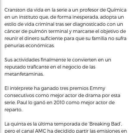
Cranston da vida en la serie a un profesor de Química
en un instituto que, de forma inesperada, adopta un
estilo de vida criminal tras ser diagnosticado con un
cáncer de pulmón terminal y marcarse el objetivo de
reunir el dinero suficiente para que su familia no sufra
penurias económicas.
Sus actividades finalmente le convierten en un
reputado traficante en el negocio de las
metanfetaminas.
El intérprete ha ganado tres premios Emmy
consecutivos como mejor actor de drama por esta
serie. Paul lo ganó en 2010 como mejor actor de
reparto.
La quinta es la última temporada de ‘Breaking Bad’,
pero el canal AMC ha decidido partir las emisiones en