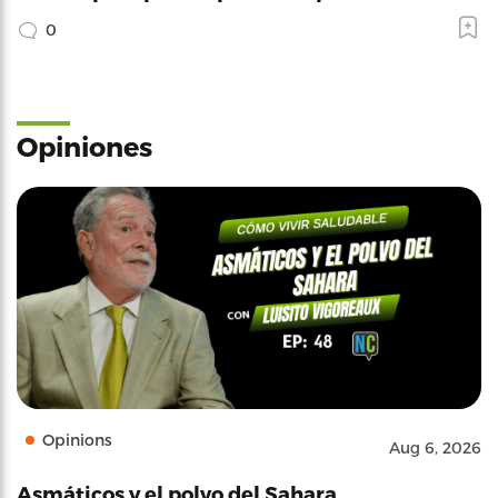
0
Opiniones
Opinions
Aug 6, 2026
Asmáticos y el polvo del Sahara