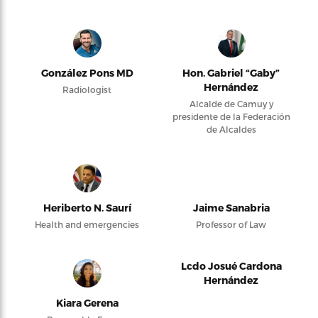
González Pons MD
Hon. Gabriel “Gaby”
Hernández
Radiologist
Alcalde de Camuy y
presidente de la Federación
de Alcaldes
Heriberto N. Saurí
Jaime Sanabria
Health and emergencies
Professor of Law
Lcdo Josué Cardona
Hernández
Kiara Gerena