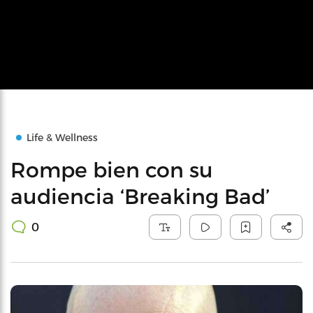
Life & Wellness
Rompe bien con su
audiencia ‘Breaking Bad’
0