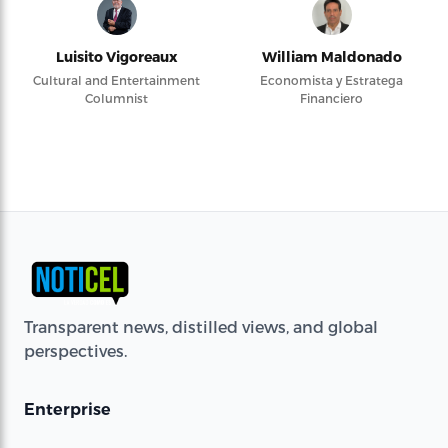
Luisito Vigoreaux
William Maldonado
Cultural and Entertainment
Economista y Estratega
Columnist
Financiero
Transparent news, distilled views, and global
perspectives.
Enterprise