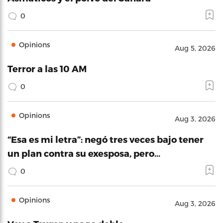
0
Opinions
Aug 5, 2026
Terror a las 10 AM
0
Opinions
Aug 3, 2026
“Esa es mi letra”: negó tres veces bajo tener
un plan contra su exesposa, pero…
0
Opinions
Aug 3, 2026