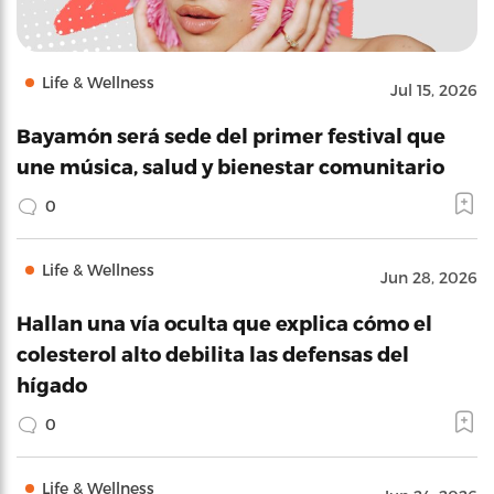
Life & Wellness
Jul 15, 2026
Bayamón será sede del primer festival que
une música, salud y bienestar comunitario
0
Life & Wellness
Jun 28, 2026
Hallan una vía oculta que explica cómo el
colesterol alto debilita las defensas del
hígado
0
Life & Wellness