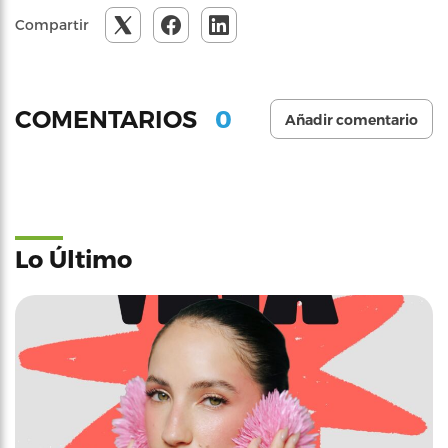
Compartir
0
COMENTARIOS
Añadir comentario
Lo Último