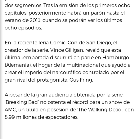
dos segmentos. Tras la emisión de los primeros ocho
capítulos, posteriormente habrá un parón hasta el
verano de 2013, cuando se podrán ver los últimos
ocho episodios.
En la reciente feria Comic-Con de San Diego, el
creador de la serie, Vince Gilligan, reveló que esta
última temporada discurrirá en parte en Hamburgo
(Alemania), el hogar de la multinacional que ayudó a
crear el imperio del narcotráfico controlado por el
gran rival del protagonista, Gus Fring.
A pesar de la gran audiencia obtenida por la serie,
‘Breaking Bad’ no ostenta el récord para un show de
AMC, un título en posesión de ‘The Walking Dead’, con
8,99 millones de espectadores.