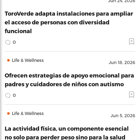
Jun 24, 2026
ToroVerde adapta instalaciones para ampliar
el acceso de personas con diversidad
funcional
0
Life & Wellness
Jun 18, 2026
Ofrecen estrategias de apoyo emocional para
padres y cuidadores de niños con autismo
0
Life & Wellness
Jun 5, 2026
La actividad física, un componente esencial
no solo para perder peso sino para la salud