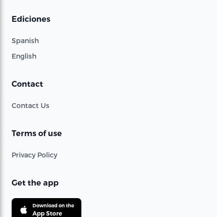
Ediciones
Spanish
English
Contact
Contact Us
Terms of use
Privacy Policy
Get the app
Download on the
App Store