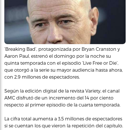
‘Breaking Bad’, protagonizada por Bryan Cranston y
Aaron Paul, estrenó el domingo por la noche su
quinta temporada con el episodio ‘Live Free or Die’,
que otorgó a la serie su mayor audiencia hasta ahora,
con 2.9 millones de espectadores.
Según la edición digital de la revista Variety, el canal
AMC disfrutó de un incremento del 14 por ciento
respecto al primer episodio de la cuarta temporada.
La cifra total aumenta a 3,5 millones de espectadores
si se cuentan los que vieron la repetición del capítulo.