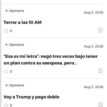
Opinions
Aug 5, 2026
Terror a las 10 AM
0
Opinions
Aug 3, 2026
“Esa es mi letra”: negó tres veces bajo tener
un plan contra su exesposa, pero…
0
Opinions
Aug 3, 2026
Voy a Trump y pago doble
0