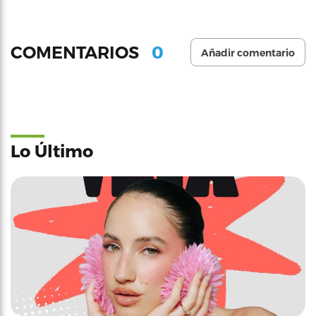
0
COMENTARIOS
Añadir comentario
Lo Último