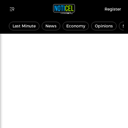
Register
Last Minute
News
Economy
Opinions
Sp