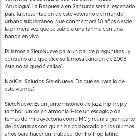
‘Antología’. La Respuesta en Santurce será el escenario
para la presentación de este veterano del mundo
urbano subterráneo, que conmemora 10 años desde
la primera vez que se subió a una tarima con una
banda en vivo.
Pillamos a SieteNueve para un par de preguntitas… y
contrario a lo que dice su famosa canción de 2008,
éste no se quedó callao’.
NotiCel: Saludos, SieteNueve. De qué se trata lo de
este viernes?
SieteNueve: Es un junte histórico de jazz, hip-hop y
tambor juntos en armonía. Hice un escogido de
temas de mi trayectoria como MC y reuní a gran parte
de los artistas con quien he colaborado en los últimos
años para hacer un ‘trabuco’ de Hip-Hop latino.