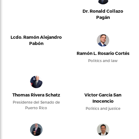
Dr. Ronald Collazo
Pagán
Lcdo. Ramón Alejandro
Pabón
Ramón L. Rosario Cortés
Politics and law
Thomas Rivera Schatz
Víctor García San
Inocencio
Presidente del Senado de
Puerto Rico
Politics and justice