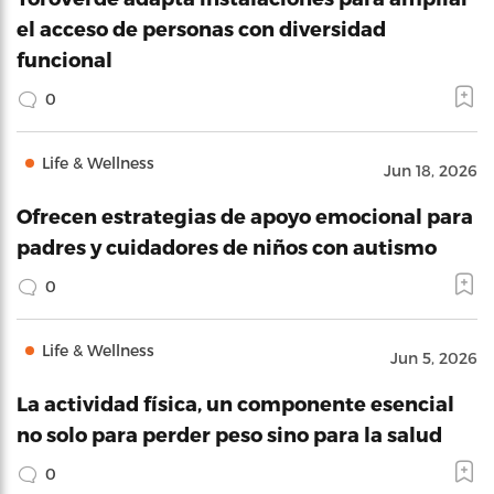
el acceso de personas con diversidad
funcional
0
Life & Wellness
Jun 18, 2026
Ofrecen estrategias de apoyo emocional para
padres y cuidadores de niños con autismo
0
Life & Wellness
Jun 5, 2026
La actividad física, un componente esencial
no solo para perder peso sino para la salud
0