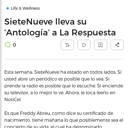
Life & Wellness
SieteNueve lleva su
‘Antología’ a La Respuesta
0
Esta semana, SieteNueve ha estado en todos lados. Si
usted abre un periódico es posible que lo vea. Si
prende la radio es posible que lo escuche. Si enciende
su televisor, a lo mejor lo ve. Ahora, le toca leerlo en
NotiCel.
Es que Freddy Abreu, como dice su certificado de
nacimiento, tiene mañana lo que posiblemente sea el
concierto de su vida, el cual ha denominado