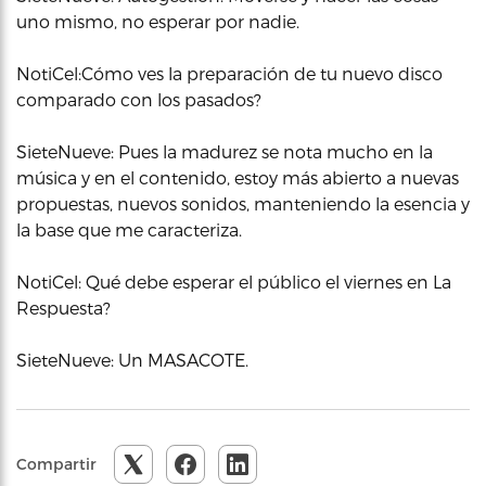
uno mismo, no esperar por nadie.
NotiCel:Cómo ves la preparación de tu nuevo disco
comparado con los pasados?
SieteNueve: Pues la madurez se nota mucho en la
música y en el contenido, estoy más abierto a nuevas
propuestas, nuevos sonidos, manteniendo la esencia y
la base que me caracteriza.
NotiCel: Qué debe esperar el público el viernes en La
Respuesta?
SieteNueve: Un MASACOTE.
Compartir