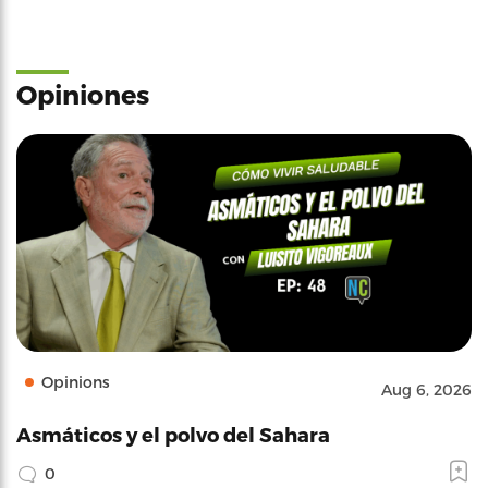
Opiniones
Opinions
Aug 6, 2026
Asmáticos y el polvo del Sahara
0