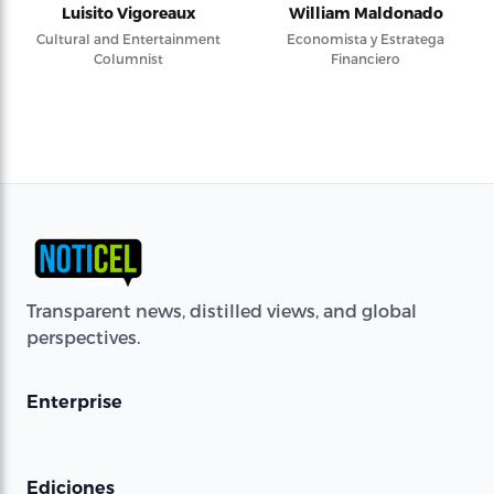
Luisito Vigoreaux
William Maldonado
Cultural and Entertainment
Economista y Estratega
Columnist
Financiero
Transparent news, distilled views, and global
perspectives.
Enterprise
Ediciones