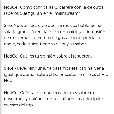
NotiCel: Cómo comparas tu carrera con la de otros
raperos que figuran en el ‘mainstream’?
SieteNueve: Pues creo que mi música habla por sí
sola, la gran diferencia es el contenido y la intensión
de mis temas… pero no me gusta menospreciar a
nadie, cada quien tiene su valor y su sabor.
NotiCel: Cuál es tu opinión sobre el reguetón?
SieteNueve: Ninguna. Ya pasamos esa página. Sería
igual que opinar sobre el baloncesto… lo mío es el Hip
Hop.
NotiCel: Cuéntales a nuestros lectores sobre tu
trayectoria y quiénes son tus influencias principales
en esto del rap.