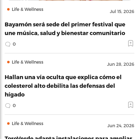
Life & Wellness
Jul 15, 2026
Bayamón será sede del primer festival que
une música, salud y bienestar comunitario
0
Life & Wellness
Jun 28, 2026
Hallan una vía oculta que explica cómo el
colesterol alto debilita las defensas del
hígado
0
Life & Wellness
Jun 24, 2026
ToroVerde adapta instalaciones para ampliar