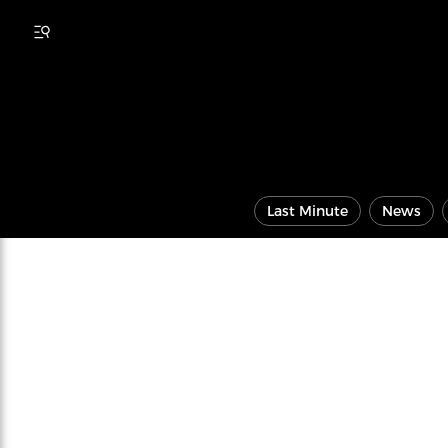
Last Minute
News