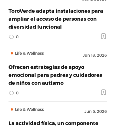
ToroVerde adapta instalaciones para
ampliar el acceso de personas con
diversidad funcional
0
Life & Wellness
Jun 18, 2026
Ofrecen estrategias de apoyo
emocional para padres y cuidadores
de niños con autismo
0
Life & Wellness
Jun 5, 2026
La actividad física, un componente