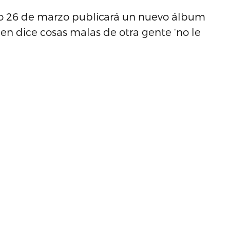
mo 26 de marzo publicará un nuevo álbum
en dice cosas malas de otra gente ‘no le