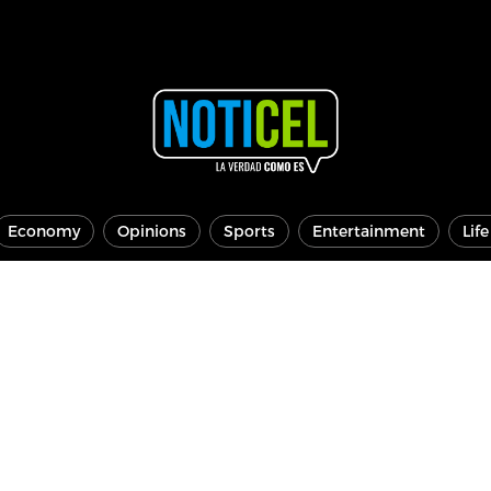
Economy
Opinions
Sports
Entertainment
Lif