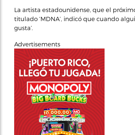
La artista estadounidense, que el próxi
titulado ‘MDNA’, indicó que cuando algui
gusta’.
Advertisements