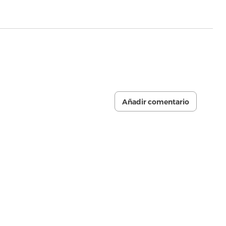
Añadir comentario