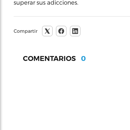
superar sus adicciones.
Compartir
0
COMENTARIOS