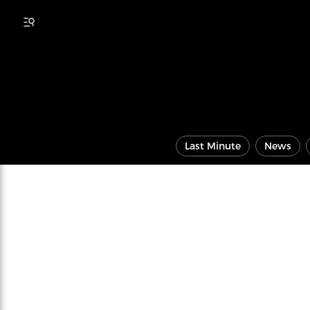
Last Minute
News