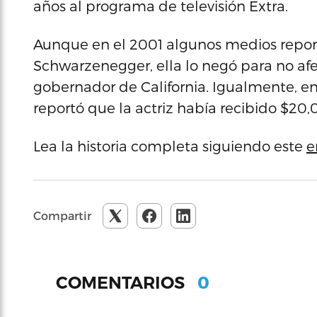
años al programa de televisión Extra.
Aunque en el 2001 algunos medios repor
Schwarzenegger, ella lo negó para no afec
gobernador de California. Igualmente, en 
reportó que la actriz había recibido $20,
Lea la historia completa siguiendo este
e
Compartir
0
COMENTARIOS