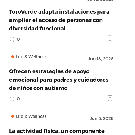
ToroVerde adapta instalaciones para
ampliar el acceso de personas con
diversidad funcional
0
Life & Wellness
Jun 18, 2026
Ofrecen estrategias de apoyo
emocional para padres y cuidadores
de niños con autismo
0
Life & Wellness
Jun 5, 2026
La actividad física, un componente