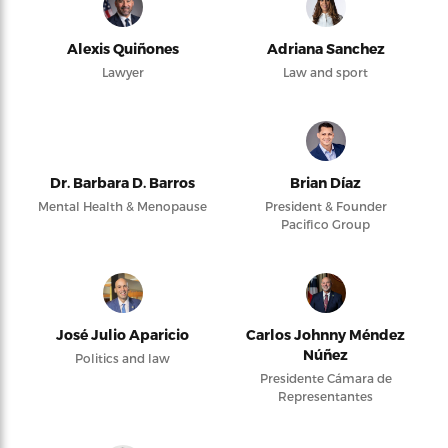
Alexis Quiñones
Adriana Sanchez
Lawyer
Law and sport
Dr. Barbara D. Barros
Brian Díaz
Mental Health & Menopause
President & Founder
Pacifico Group
José Julio Aparicio
Carlos Johnny Méndez
Núñez
Politics and law
Presidente Cámara de
Representantes