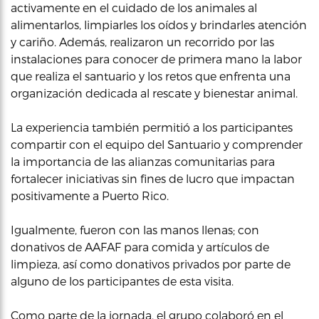
activamente en el cuidado de los animales al
alimentarlos, limpiarles los oídos y brindarles atención
y cariño. Además, realizaron un recorrido por las
instalaciones para conocer de primera mano la labor
que realiza el santuario y los retos que enfrenta una
organización dedicada al rescate y bienestar animal.
La experiencia también permitió a los participantes
compartir con el equipo del Santuario y comprender
la importancia de las alianzas comunitarias para
fortalecer iniciativas sin fines de lucro que impactan
positivamente a Puerto Rico.
Igualmente, fueron con las manos llenas; con
donativos de AAFAF para comida y artículos de
limpieza, así como donativos privados por parte de
alguno de los participantes de esta visita.
Como parte de la jornada, el grupo colaboró en el