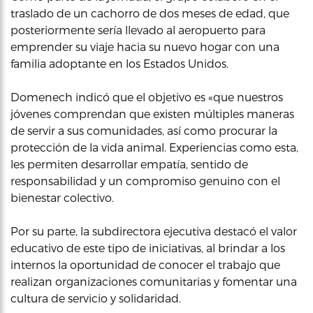
traslado de un cachorro de dos meses de edad, que
posteriormente sería llevado al aeropuerto para
emprender su viaje hacia su nuevo hogar con una
familia adoptante en los Estados Unidos.
Domenech indicó que el objetivo es «que nuestros
jóvenes comprendan que existen múltiples maneras
de servir a sus comunidades, así como procurar la
protección de la vida animal. Experiencias como esta,
les permiten desarrollar empatía, sentido de
responsabilidad y un compromiso genuino con el
bienestar colectivo.
Por su parte, la subdirectora ejecutiva destacó el valor
educativo de este tipo de iniciativas, al brindar a los
internos la oportunidad de conocer el trabajo que
realizan organizaciones comunitarias y fomentar una
cultura de servicio y solidaridad.