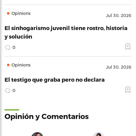
Opinions
Jul 30, 2026
El sinhogarismo juvenil tiene rostro, historia
y solución
0
Opinions
Jul 30, 2026
El testigo que graba pero no declara
0
Opinión y Comentarios