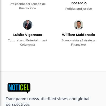
Inocencio
Presidente del Senado de
Puerto Rico
Politics and justice
Luisito Vigoreaux
William Maldonado
Cultural and Entertainment
Economista y Estratega
Columnist
Financiero
Transparent news, distilled views, and global
perspectives.