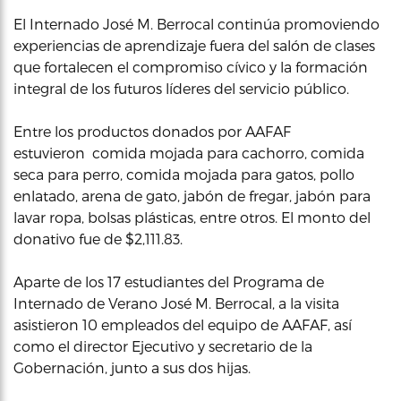
El Internado José M. Berrocal continúa promoviendo
experiencias de aprendizaje fuera del salón de clases
que fortalecen el compromiso cívico y la formación
integral de los futuros líderes del servicio público.
Entre los productos donados por AAFAF
estuvieron comida mojada para cachorro, comida
seca para perro, comida mojada para gatos, pollo
enlatado, arena de gato, jabón de fregar, jabón para
lavar ropa, bolsas plásticas, entre otros. El monto del
donativo fue de $2,111.83.
Aparte de los 17 estudiantes del Programa de
Internado de Verano José M. Berrocal, a la visita
asistieron 10 empleados del equipo de AAFAF, así
como el director Ejecutivo y secretario de la
Gobernación, junto a sus dos hijas.