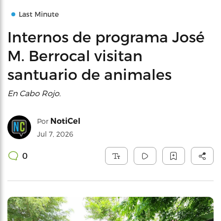
Last Minute
Internos de programa José
M. Berrocal visitan
santuario de animales
En Cabo Rojo.
NotiCel
Por
Jul 7, 2026
0