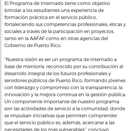
El Programa de Internado tiene como objetivo
brindar a los estudiantes una experiencia de
formación práctica en el servicio público,
fortaleciendo sus competencias profesionales, éticas y
sociales a través de la participación en proyectos,
tanto en la AAFAF como en otras agencias del
Gobierno de Puerto Rico.
“Nuestra visión es ser un programa de internado a
base de mentoría, reconocido por su contribución al
desarrollo integral de los futuros profesionales y
servidores públicos de Puerto Rico, formando jóvenes
con liderazgo y compromiso con la transparencia, la
innovación y la mejora continua en la gestión pública.
Un componente importante de nuestro programa
son las actividades de servicio a la comunidad, donde
se impulsan iniciativas que permiten comprender
que el servicio público es, además, acercarse a las
necesidades de los más vulnerables”, concluyó