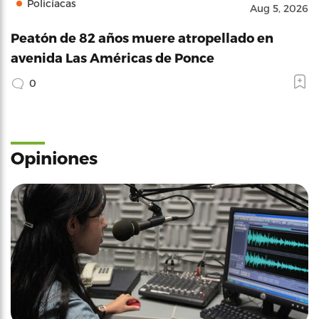
Policíacas
Aug 5, 2026
Peatón de 82 años muere atropellado en
avenida Las Américas de Ponce
0
Opiniones