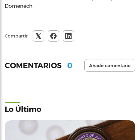
Domenech.
Compartir
0
COMENTARIOS
Añadir comentario
Lo Último