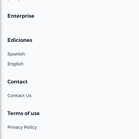
Enterprise
Ediciones
Spanish
English
Contact
Contact Us
Terms of use
Privacy Policy