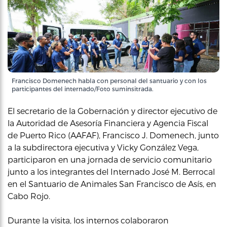
Francisco Domenech habla con personal del santuario y con los
participantes del internado/Foto suminsitrada.
El secretario de la Gobernación y director ejecutivo de
la Autoridad de Asesoría Financiera y Agencia Fiscal
de Puerto Rico (AAFAF), Francisco J. Domenech, junto
a la subdirectora ejecutiva y Vicky González Vega,
participaron en una jornada de servicio comunitario
junto a los integrantes del Internado José M. Berrocal
en el Santuario de Animales San Francisco de Asís, en
Cabo Rojo.
Durante la visita, los internos colaboraron