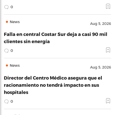
0
News
Aug 5, 2026
Falla en central Costar Sur deja a casi 90 mil
clientes sin energía
0
News
Aug 5, 2026
Director del Centro Médico asegura que el
racionamiento no tendrá impacto en sus
hospitales
0