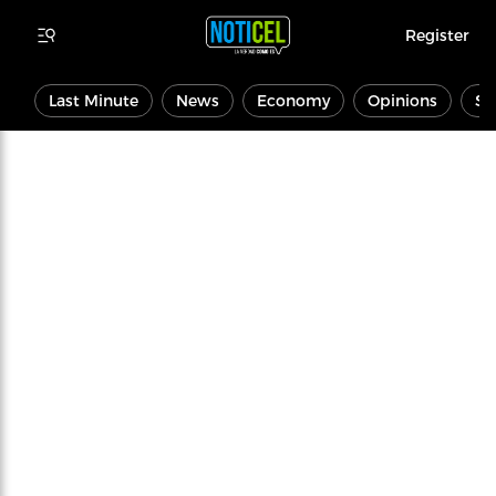
Register
Last Minute
News
Economy
Opinions
Sp