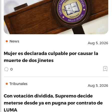
News
Aug 5, 2026
Mujer es declarada culpable por causar la
muerte de dos jinetes
0
Tribunales
Aug 5, 2026
Con votación dividida, Supremo decide
meterse desde ya en pugna por contrato de
LUMA