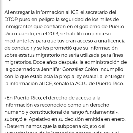
Al entregar la información al ICE, el secretario del
DTOP puso en peligro la seguridad de los miles de
inmigrantes que confiaron en el gobierno de Puerto
Rico cuando, en el 2013, se habilitó un proceso
mediante ley para que tuvieran acceso a una licencia
de conducir y se les prometió que su información
sobre estatus migratorio no sería utilizada para fines
migratorios. Doce años después, la administración de
la gobernadora Jenniffer González Colón incumplió
con lo que establecía la propia ley estatal, al entregar
la información al ICE, señaló la ACLU de Puerto Rico.
«En Puerto Rico, el derecho de acceso a la
información es reconocido como un derecho
humano y constitucional de rango fundamental»,
subrayó el Apelativo en su decisión emitida en enero.
«Determinamos que la subpoena objeto del