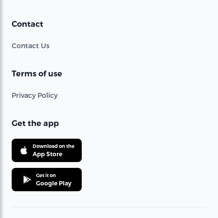
Contact
Contact Us
Terms of use
Privacy Policy
Get the app
Download on the
App Store
Get it on
Google Play