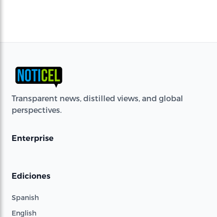
Transparent news, distilled views, and global
perspectives.
Enterprise
Ediciones
Spanish
English