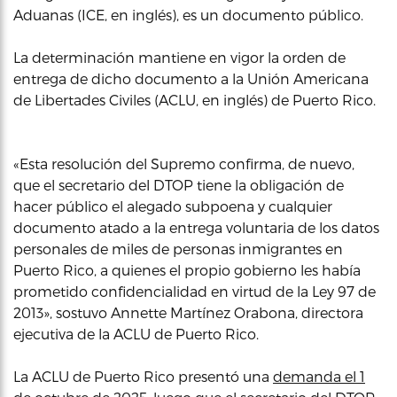
Aduanas (ICE, en inglés), es un documento público.
La determinación mantiene en vigor la orden de
entrega de dicho documento a la Unión Americana
de Libertades Civiles (ACLU, en inglés) de Puerto Rico.
«Esta resolución del Supremo confirma, de nuevo,
que el secretario del DTOP tiene la obligación de
hacer público el alegado subpoena y cualquier
documento atado a la entrega voluntaria de los datos
personales de miles de personas inmigrantes en
Puerto Rico, a quienes el propio gobierno les había
prometido confidencialidad en virtud de la Ley 97 de
2013», sostuvo Annette Martínez Orabona, directora
ejecutiva de la ACLU de Puerto Rico.
La ACLU de Puerto Rico presentó una
demanda el 1