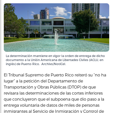
La determinación mantiene en vigor la orden de entrega de dicho
documento a la Unión Americana de Libertades Civiles (ACLU, en
inglés) de Puerto Rico. Archivo/NotiCel.
El Tribunal Supremo de Puerto Rico reiteró su “no ha
lugar” a la petición del Departamento de
Transportación y Obras Públicas (DTOP) de que
revisara las determinaciones de las cortes inferiores
que concluyeron que el subpoena que dio paso a la
entrega voluntaria de datos de miles de personas
inmigrantes al Servicio de Inmigración y Control de