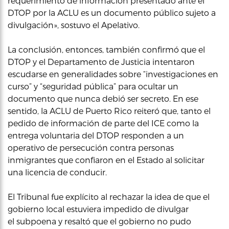
requerimiento de información presentado ante el
DTOP por la ACLU es un documento público sujeto a
divulgación», sostuvo el Apelativo.
La conclusión, entonces, también confirmó que el
DTOP y el Departamento de Justicia intentaron
escudarse en generalidades sobre “investigaciones en
curso” y “seguridad pública” para ocultar un
documento que nunca debió ser secreto. En ese
sentido, la ACLU de Puerto Rico reiteró que, tanto el
pedido de información de parte del ICE como la
entrega voluntaria del DTOP responden a un
operativo de persecución contra personas
inmigrantes que confiaron en el Estado al solicitar
una licencia de conducir.
El Tribunal fue explícito al rechazar la idea de que el
gobierno local estuviera impedido de divulgar
el subpoena y resaltó que el gobierno no pudo