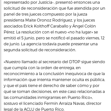
representado por Justicia-, presentó entonces una
solicitud de reconsideración que fue atendida por un
panel de tres jueces compuesto por la jueza
presidenta Maite Oronoz Rodríguez, y los jueces
asociados Erick Kolthoff Caraballo y Ángel Colón
Pérez. La resolución con el nuevo «no ha lugar» se
emitió el 5 junio, pero se notificó el pasado viernes, 12
de junio. La agencia todavía puede presentar una
segunda solicitud de reconsideración.
«Nuestro llamado al secretario del DTOP sigue siendo
que cumpla con la orden de entrega, en
reconocimiento a la conclusión inequívoca de que la
información que intenta mantener oculta es pública,
y que el país tiene el derecho de saber cómo y por
qué se toman decisiones, en este caso relacionadas a
las comunidades inmigrantes en Puerto Rico»,
sostuvo el licenciado Fermín Arraiza Navas, director
legal de la ACLU de Puerto Rico.