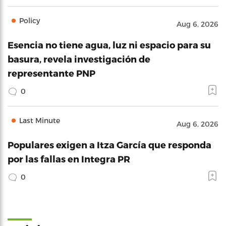
Policy
Aug 6, 2026
Esencia no tiene agua, luz ni espacio para su
basura, revela investigación de
representante PNP
0
Last Minute
Aug 6, 2026
Populares exigen a Itza García que responda
por las fallas en Integra PR
0