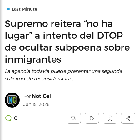
Last Minute
Supremo reitera “no ha
lugar” a intento del DTOP
de ocultar subpoena sobre
inmigrantes
La agencia todavía puede presentar una segunda
solicitud de reconsideración.
NotiCel
Por
Jun 15, 2026
0