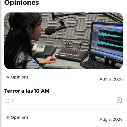
Opiniones
Opinions
Aug 5, 2026
Terror a las 10 AM
0
Opinions
Aug 3, 2026