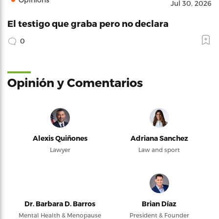
Jul 30, 2026
El testigo que graba pero no declara
0
Opinión y Comentarios
Alexis Quiñones
Adriana Sanchez
Lawyer
Law and sport
Dr. Barbara D. Barros
Brian Díaz
Mental Health & Menopause
President & Founder