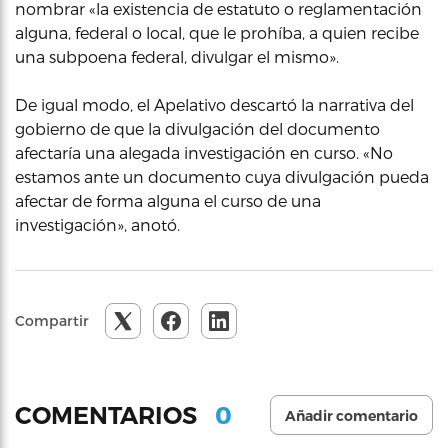
nombrar «la existencia de estatuto o reglamentación
alguna, federal o local, que le prohíba, a quien recibe
una subpoena federal, divulgar el mismo».
De igual modo, el Apelativo descartó la narrativa del
gobierno de que la divulgación del documento
afectaría una alegada investigación en curso. «No
estamos ante un documento cuya divulgación pueda
afectar de forma alguna el curso de una
investigación», anotó.
Compartir
0
COMENTARIOS
Añadir comentario