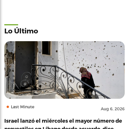
Lo Último
Last Minute
Aug 6, 2026
Israel lanzó el miércoles el mayor número de
proyectiles en Líbano desde acuerdo, dice