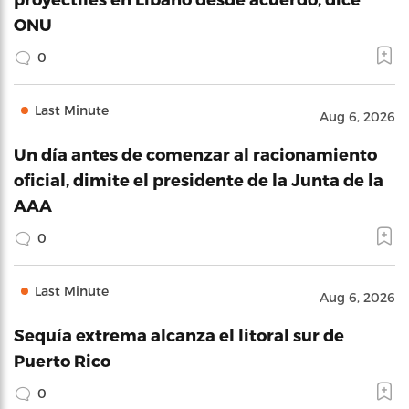
ONU
0
Last Minute
Aug 6, 2026
Un día antes de comenzar al racionamiento
oficial, dimite el presidente de la Junta de la
AAA
0
Last Minute
Aug 6, 2026
Sequía extrema alcanza el litoral sur de
Puerto Rico
0