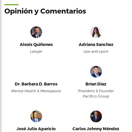
Opinión y Comentarios
Alexis Quiñones
Adriana Sanchez
Lawyer
Law and sport
Dr. Barbara D. Barros
Brian Díaz
Mental Health & Menopause
President & Founder
Pacifico Group
José Julio Aparicio
Carlos Johnny Méndez