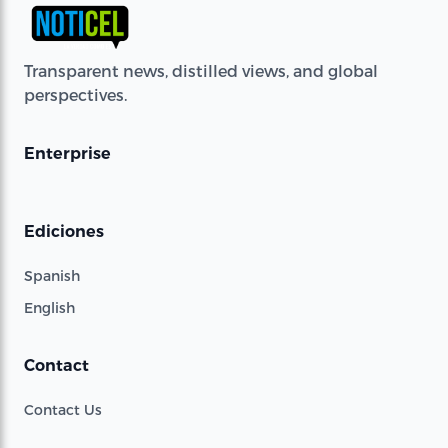
Transparent news, distilled views, and global
perspectives.
Enterprise
Ediciones
Spanish
English
Contact
Contact Us