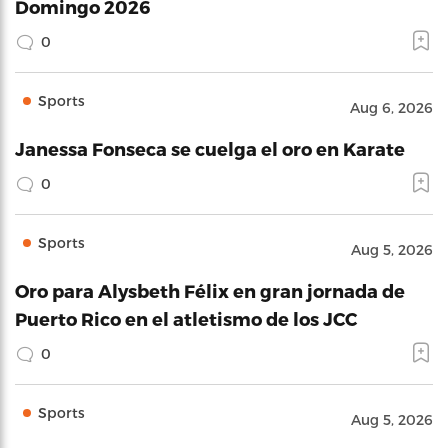
Domingo 2026
0
Sports
Aug 6, 2026
Janessa Fonseca se cuelga el oro en Karate
0
Sports
Aug 5, 2026
Oro para Alysbeth Félix en gran jornada de
Puerto Rico en el atletismo de los JCC
0
Sports
Aug 5, 2026