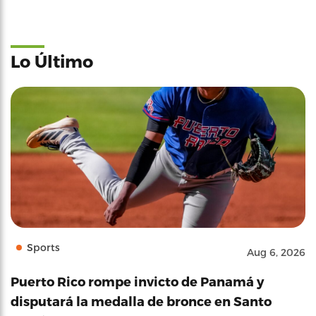
Lo Último
Sports
Aug 6, 2026
Puerto Rico rompe invicto de Panamá y
disputará la medalla de bronce en Santo