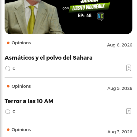
Opinions
Aug 6, 2026
Asmáticos y el polvo del Sahara
0
Opinions
Aug 5, 2026
Terror a las 10 AM
0
Opinions
Aug 3, 2026