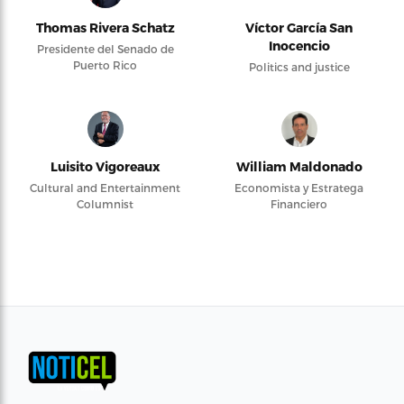
Thomas Rivera Schatz
Víctor García San
Inocencio
Presidente del Senado de
Puerto Rico
Politics and justice
Luisito Vigoreaux
William Maldonado
Cultural and Entertainment
Economista y Estratega
Columnist
Financiero