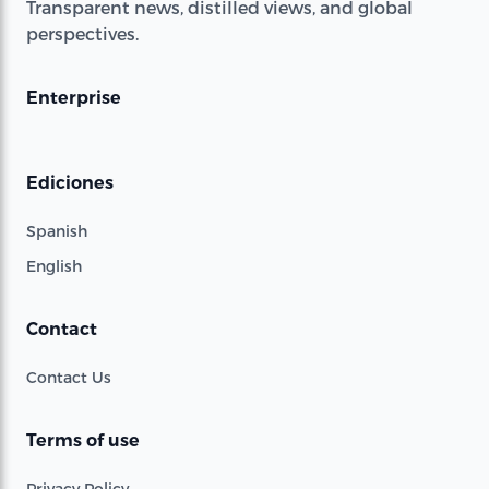
Transparent news, distilled views, and global
perspectives.
Enterprise
Ediciones
Spanish
English
Contact
Contact Us
Terms of use
Privacy Policy