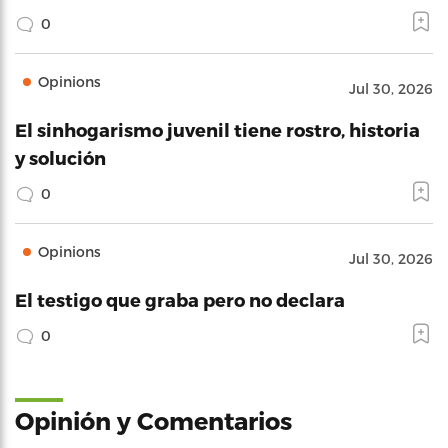
0
Opinions
Jul 30, 2026
El sinhogarismo juvenil tiene rostro, historia
y solución
0
Opinions
Jul 30, 2026
El testigo que graba pero no declara
0
Opinión y Comentarios