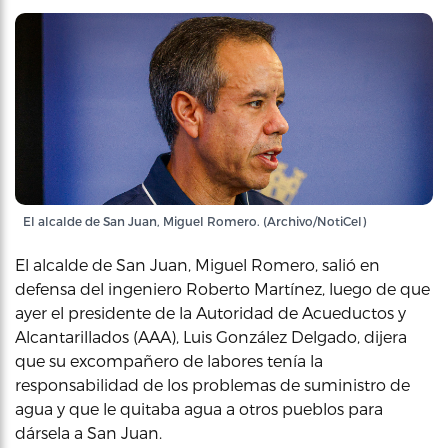
El alcalde de San Juan, Miguel Romero. (Archivo/NotiCel)
El alcalde de San Juan, Miguel Romero, salió en
defensa del ingeniero Roberto Martínez, luego de que
ayer el presidente de la Autoridad de Acueductos y
Alcantarillados (AAA), Luis González Delgado, dijera
que su excompañero de labores tenía la
responsabilidad de los problemas de suministro de
agua y que le quitaba agua a otros pueblos para
dársela a San Juan.