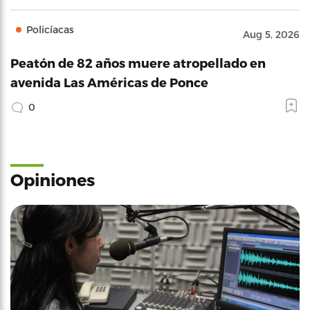
Policíacas
Aug 5, 2026
Peatón de 82 años muere atropellado en
avenida Las Américas de Ponce
0
Opiniones