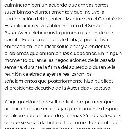
culminaron con un acuerdo que ambas partes
suscribimos voluntariamente y que incluye la
participación del ingeniero Martínez en el Comité de
Estabilización y Restablecimiento del Servicio de
Agua. Ayer celebramos la primera reunión de ese
comité. Fue una reunión de trabajo productiva,
enfocada en identificar soluciones y atender los
problemas que enfrentan los ciudadanos. En ningún
momento durante las negociaciones de la pasada
semana, durante la firma del acuerdo o durante la
reunión celebrada ayer se realizaron los
señalamientos que posteriormente hizo públicos
el presidente ejecutivo de la Autoridad», sostuvo.
Y agregó: «Por eso resulta difícil comprender que
acusaciones tan serias surjan precisamente después
de alcanzado un acuerdo y apenas 24 horas después
de que se secara la tinta del documento suscrito por