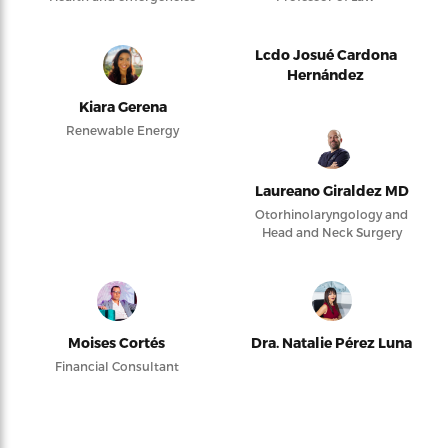
Lcdo Josué Cardona
Hernández
Kiara Gerena
Renewable Energy
Laureano Giraldez MD
Otorhinolaryngology and
Head and Neck Surgery
Moises Cortés
Dra. Natalie Pérez Luna
Financial Consultant