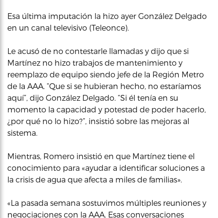
Esa última imputación la hizo ayer González Delgado
en un canal televisivo (Teleonce).
Le acusó de no contestarle llamadas y dijo que si
Martínez no hizo trabajos de mantenimiento y
reemplazo de equipo siendo jefe de la Región Metro
de la AAA. “Que si se hubieran hecho, no estaríamos
aquí”, dijo González Delgado. “Si él tenía en su
momento la capacidad y potestad de poder hacerlo,
¿por qué no lo hizo?”, insistió sobre las mejoras al
sistema.
Mientras, Romero insistió en que Martínez tiene el
conocimiento para «ayudar a identificar soluciones a
la crisis de agua que afecta a miles de familias».
«La pasada semana sostuvimos múltiples reuniones y
negociaciones con la AAA. Esas conversaciones