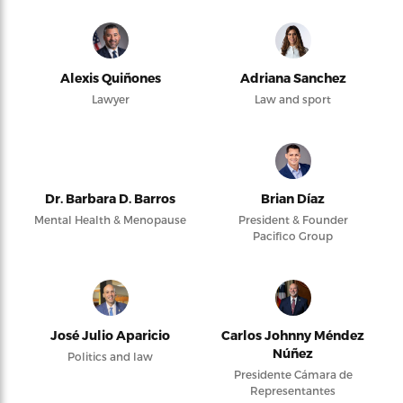
Alexis Quiñones
Adriana Sanchez
Lawyer
Law and sport
Dr. Barbara D. Barros
Brian Díaz
Mental Health & Menopause
President & Founder
Pacifico Group
José Julio Aparicio
Carlos Johnny Méndez
Núñez
Politics and law
Presidente Cámara de
Representantes