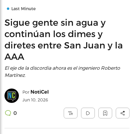
Last Minute
Sigue gente sin agua y
continúan los dimes y
diretes entre San Juan y la
AAA
El eje de la discordia ahora es el ingeniero Roberto
Martínez.
NotiCel
Por
Jun 10, 2026
0