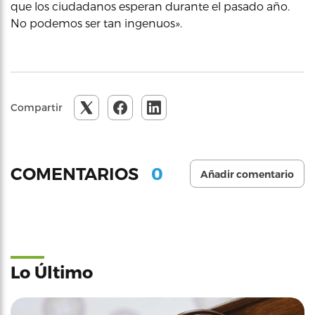
que los ciudadanos esperan durante el pasado año.
No podemos ser tan ingenuos».
Compartir
0
COMENTARIOS
Añadir comentario
Lo Último