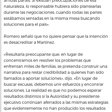
ambas partes. Si existían preocupaciones de esa
naturaleza, lo responsable hubiera sido plantearlas
durante las negociaciones, cuando todas las partes
estábamos sentadas en la misma mesa buscando
soluciones para el país».
Romero señaló que no quiere pensar que la intención
es desacreditar a Martínez.
«Resultaría preocupante que, en lugar de
concentrarnos en resolver los problemas que
enfrentan miles de familias, se pretenda construir una
narrativa para restar credibilidad a quienes han sido
llamados a aportar soluciones», dijo. «En lugar de
buscar excusas, debemos unir esfuerzos y encontrar
soluciones. La realidad es que no podemos esperar
resultados distintos si la Autoridad y su presidente
ejecutivo continúan aferrados a las mismas estrategias
que evidentemente no han producido los resultados