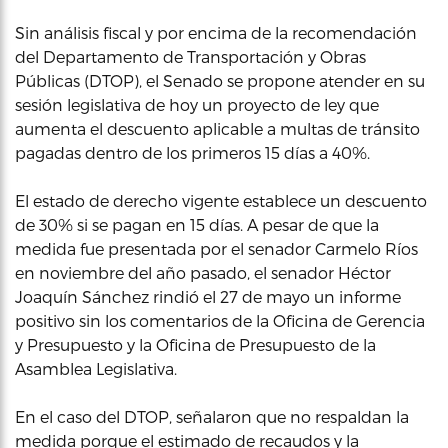
Sin análisis fiscal y por encima de la recomendación
del Departamento de Transportación y Obras
Públicas (DTOP), el Senado se propone atender en su
sesión legislativa de hoy un proyecto de ley que
aumenta el descuento aplicable a multas de tránsito
pagadas dentro de los primeros 15 días a 40%.
El estado de derecho vigente establece un descuento
de 30% si se pagan en 15 días. A pesar de que la
medida fue presentada por el senador Carmelo Ríos
en noviembre del año pasado, el senador Héctor
Joaquín Sánchez rindió el 27 de mayo un informe
positivo sin los comentarios de la Oficina de Gerencia
y Presupuesto y la Oficina de Presupuesto de la
Asamblea Legislativa.
En el caso del DTOP, señalaron que no respaldan la
medida porque el estimado de recaudos y la