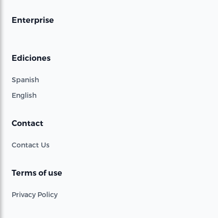
Enterprise
Ediciones
Spanish
English
Contact
Contact Us
Terms of use
Privacy Policy