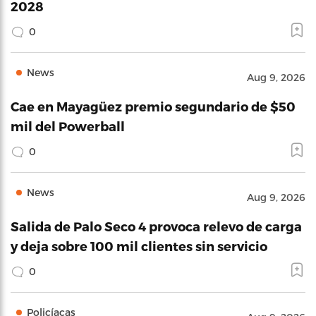
2028
0
News
Aug 9, 2026
Cae en Mayagüez premio segundario de $50
mil del Powerball
0
News
Aug 9, 2026
Salida de Palo Seco 4 provoca relevo de carga
y deja sobre 100 mil clientes sin servicio
0
Policíacas