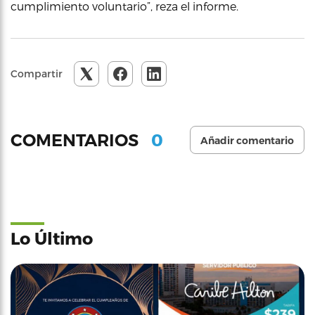
cumplimiento voluntario”, reza el informe.
Compartir
0
COMENTARIOS
Añadir comentario
Lo Último