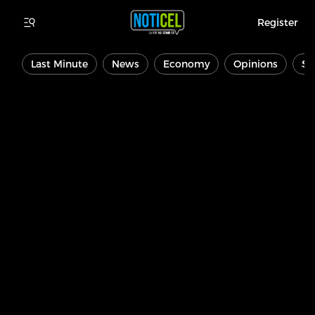
Register
Last Minute
News
Economy
Opinions
Sp