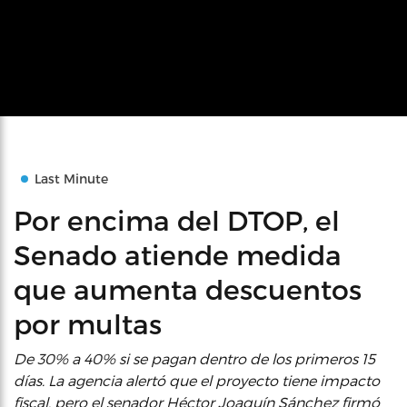
Last Minute
Por encima del DTOP, el
Senado atiende medida
que aumenta descuentos
por multas
De 30% a 40% si se pagan dentro de los primeros 15
días. La agencia alertó que el proyecto tiene impacto
fiscal, pero el senador Héctor Joaquín Sánchez firmó