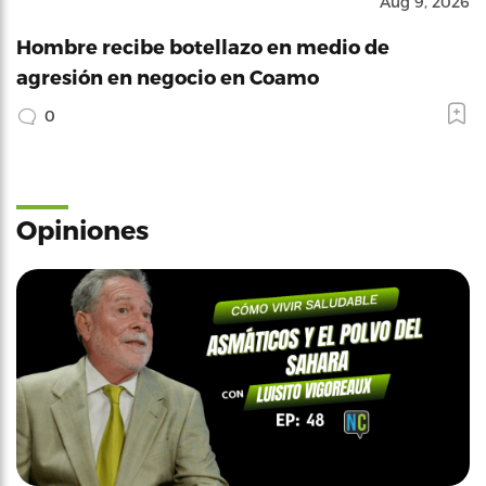
Aug 9, 2026
Hombre recibe botellazo en medio de
agresión en negocio en Coamo
0
Opiniones