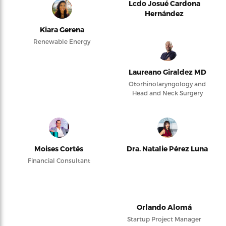
Lcdo Josué Cardona
Hernández
Kiara Gerena
Renewable Energy
Laureano Giraldez MD
Otorhinolaryngology and
Head and Neck Surgery
Moises Cortés
Dra. Natalie Pérez Luna
Financial Consultant
Orlando Alomá
Startup Project Manager