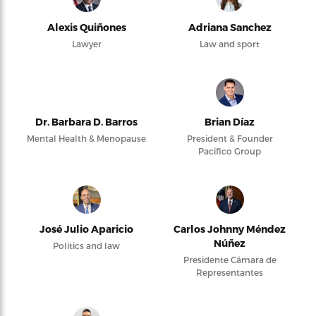
Alexis Quiñones
Adriana Sanchez
Lawyer
Law and sport
Dr. Barbara D. Barros
Brian Díaz
Mental Health & Menopause
President & Founder
Pacifico Group
José Julio Aparicio
Carlos Johnny Méndez
Núñez
Politics and law
Presidente Cámara de
Representantes