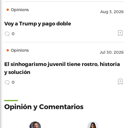
Opinions
Aug 3, 2026
Voy a Trump y pago doble
0
Opinions
Jul 30, 2026
El sinhogarismo juvenil tiene rostro, historia
y solución
0
Opinión y Comentarios