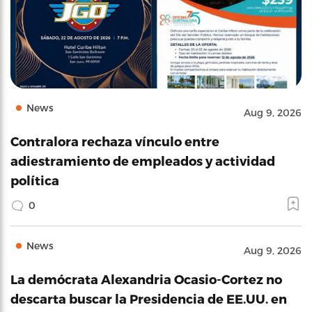
News
Aug 9, 2026
Contralora rechaza vínculo entre
adiestramiento de empleados y actividad
política
0
News
Aug 9, 2026
La demócrata Alexandria Ocasio-Cortez no
descarta buscar la Presidencia de EE.UU. en