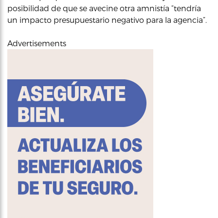
posibilidad de que se avecine otra amnistía “tendría
un impacto presupuestario negativo para la agencia”.
Advertisements