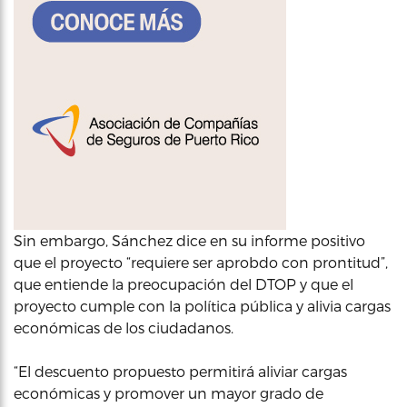
Sin embargo, Sánchez dice en su informe positivo
que el proyecto “requiere ser aprobdo con prontitud”,
que entiende la preocupación del DTOP y que el
proyecto cumple con la política pública y alivia cargas
económicas de los ciudadanos.
“El descuento propuesto permitirá aliviar cargas
económicas y promover un mayor grado de