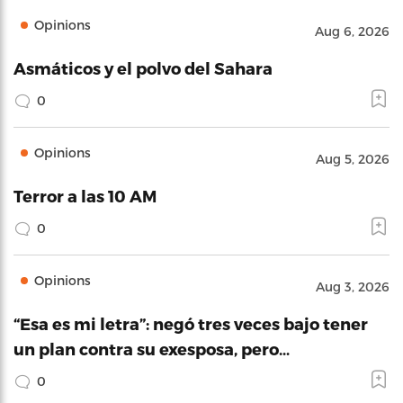
Opinions
Aug 6, 2026
Asmáticos y el polvo del Sahara
0
Opinions
Aug 5, 2026
Terror a las 10 AM
0
Opinions
Aug 3, 2026
“Esa es mi letra”: negó tres veces bajo tener
un plan contra su exesposa, pero…
0