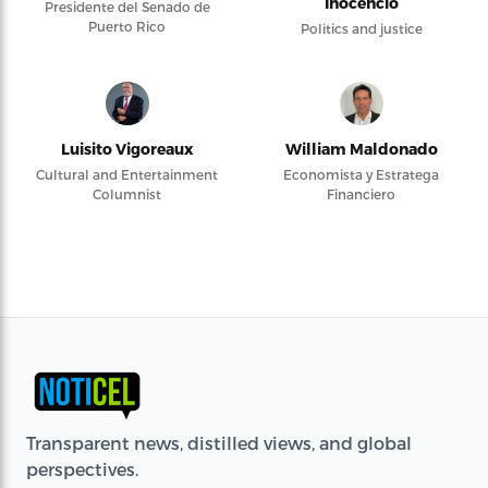
Inocencio
Presidente del Senado de
Puerto Rico
Politics and justice
Luisito Vigoreaux
William Maldonado
Cultural and Entertainment
Economista y Estratega
Columnist
Financiero
Transparent news, distilled views, and global
perspectives.