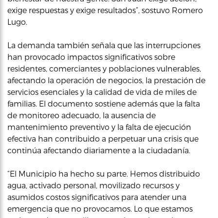
exige respuestas y exige resultados”, sostuvo Romero
Lugo.
La demanda también señala que las interrupciones
han provocado impactos significativos sobre
residentes, comerciantes y poblaciones vulnerables,
afectando la operación de negocios, la prestación de
servicios esenciales y la calidad de vida de miles de
familias. El documento sostiene además que la falta
de monitoreo adecuado, la ausencia de
mantenimiento preventivo y la falta de ejecución
efectiva han contribuido a perpetuar una crisis que
continúa afectando diariamente a la ciudadanía.
“El Municipio ha hecho su parte. Hemos distribuido
agua, activado personal, movilizado recursos y
asumidos costos significativos para atender una
emergencia que no provocamos. Lo que estamos