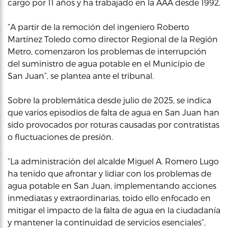
cargo por 11 años y ha trabajado en la AAA desde 1992.
“A partir de la remoción del ingeniero Roberto
Martínez Toledo como director Regional de la Región
Metro, comenzaron los problemas de interrupción
del suministro de agua potable en el Municipio de
San Juan”, se plantea ante el tribunal.
Sobre la problemática desde julio de 2025, se indica
que varios episodios de falta de agua en San Juan han
sido provocados por roturas causadas por contratistas
o fluctuaciones de presión.
“La administración del alcalde Miguel A. Romero Lugo
ha tenido que afrontar y lidiar con los problemas de
agua potable en San Juan, implementando acciones
inmediatas y extraordinarias, toido ello enfocado en
mitigar el impacto de la falta de agua en la ciudadanía
y mantener la continuidad de servicios esenciales”,