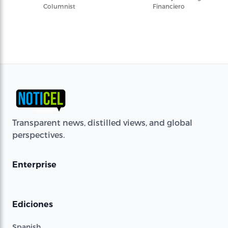
Columnist
Financiero
Transparent news, distilled views, and global
perspectives.
Enterprise
Ediciones
Spanish