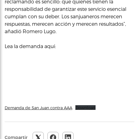
reclamando es sencillo: que quienes tienen la
responsabilidad de garantizar este servicio esencial
cumplan con su deber. Los sanjuaneros merecen
respuestas, merecen acción y merecen resultados”,
añadió Romero Lugo.
Lea la demanda aquí:
Demanda de San Juan contra AAA
Download
Compartir