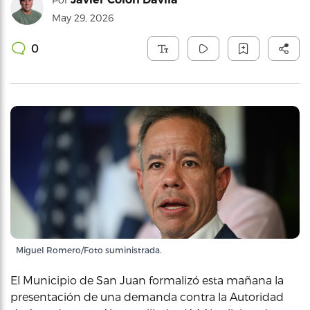
May 29, 2026
0
Miguel Romero/Foto suministrada.
El Municipio de San Juan formalizó esta mañana la
presentación de una demanda contra la Autoridad