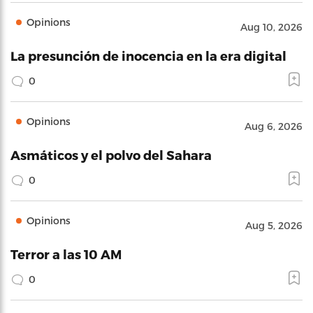
Opinions
Aug 10, 2026
La presunción de inocencia en la era digital
0
Opinions
Aug 6, 2026
Asmáticos y el polvo del Sahara
0
Opinions
Aug 5, 2026
Terror a las 10 AM
0