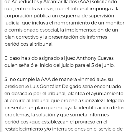
de Acueductos y Alcantarillados (AAA) solicitando
que, entre otras cosas, que el tribunal imponga a la
corporación pública un esquema de supervisión
judicial que incluya el nombramiento de un monitor
o comisionado especial, la implementación de un
plan correctivo y la presentación de informes
periódicos al tribunal.
El caso ha sido asignado al juez Anthony Cuevas,
quien señaló el inicio del juicio para el 5 de junio.
Si no cumple la AAA de manera «inmediata», su
presidente Luis González Delgado sería encontrado
en desacato por el tribunal, plantea el ayuntamiento
al pedirle al tribunal que ordene a González Delgado
presentar un plan que incluya la identificación de los
problemas, la solución y que someta informes
periódicos «que establezcan el progreso en el
restablecimiento y/o interrupciones en el servicio de