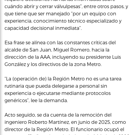
cuándo abrir y cerrar válvulpesas”, entre otros pasos, y
que tiene que ser manejado “por un equipo con
experiencia, conocimiento técnico especializado y
capacidad decisional inmediata”.
Esa frase se alínea con las constantes críticas del
alcalde de San Juan, Miguel Romero, hacia la
dirección de la AAA, incluyendo su presidente Luis
González y los directivos de la zona Metro.
“La (operación de) la Región Metro no es una tarea
rutinaria que pueda delegarse a personal sin
experiencia o ejecutarse mediante protocolos
genéricos”, lee la demanda.
Acto seguido, se da cuenta de la remoción del
ingeniero Roberto Martínez, en junio de 2025, como
director de la Región Metro. El funcionario ocupó el