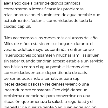
alegando que a partir de dichos cambios
comenzaron a intensificarse los problemas
relacionados con el suministro de agua potable que
actualmente afectan a comunidades de toda la
ciudad capital.
“Nos acercamos a los meses más calurosos del año.
Miles de niños estarán en sus hogares durante el
verano, adultos mayores continúan enfrentando
interrupciones constantes y muchas familias siguen
sin saber cuándo tendrán acceso estable a un servicio
tan básico como el agua potable. Hemos visto
comunidades enteras dependiendo de oasis,
personas buscando alternativas para suplir
necesidades básicas y residentes viviendo una
incertidumbre constante. Esto dejó de ser un
problema operacional para convertirse en una
situación que amenaza la salud, la seguridad y el
bienestar de nuestra gente. San Juan exige acción,