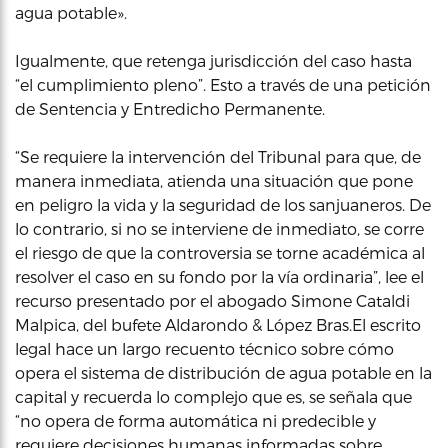
agua potable».
Igualmente, que retenga jurisdicción del caso hasta
“el cumplimiento pleno”. Esto a través de una petición
de Sentencia y Entredicho Permanente.
“Se requiere la intervención del Tribunal para que, de
manera inmediata, atienda una situación que pone
en peligro la vida y la seguridad de los sanjuaneros. De
lo contrario, si no se interviene de inmediato, se corre
el riesgo de que la controversia se torne académica al
resolver el caso en su fondo por la vía ordinaria”, lee el
recurso presentado por el abogado Simone Cataldi
Malpica, del bufete Aldarondo & López Bras.El escrito
legal hace un largo recuento técnico sobre cómo
opera el sistema de distribución de agua potable en la
capital y recuerda lo complejo que es, se señala que
“no opera de forma automática ni predecible y
requiere decisiones humanas informadas sobre