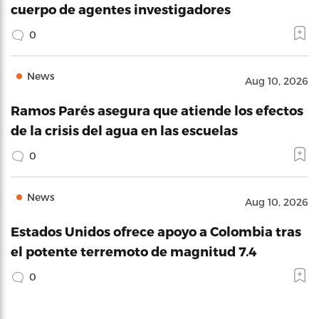
cuerpo de agentes investigadores
0
News
Aug 10, 2026
Ramos Parés asegura que atiende los efectos
de la crisis del agua en las escuelas
0
News
Aug 10, 2026
Estados Unidos ofrece apoyo a Colombia tras
el potente terremoto de magnitud 7.4
0