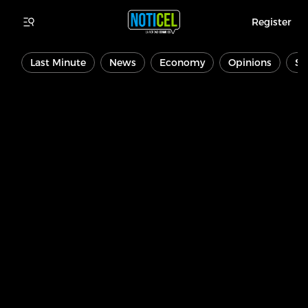
Register
Last Minute
News
Economy
Opinions
Sp