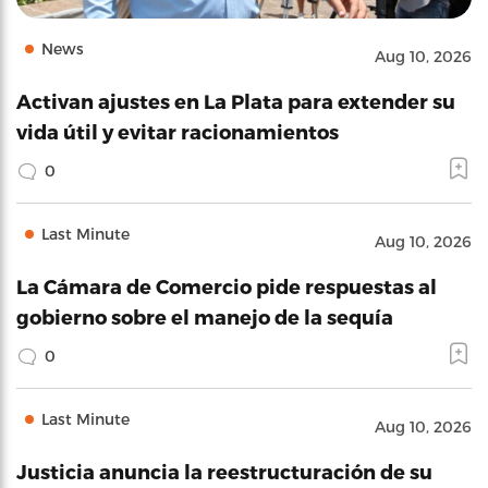
News
Aug 10, 2026
Activan ajustes en La Plata para extender su
vida útil y evitar racionamientos
0
Last Minute
Aug 10, 2026
La Cámara de Comercio pide respuestas al
gobierno sobre el manejo de la sequía
0
Last Minute
Aug 10, 2026
Justicia anuncia la reestructuración de su