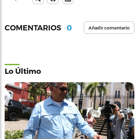
0
COMENTARIOS
Añadir comentario
Lo Último