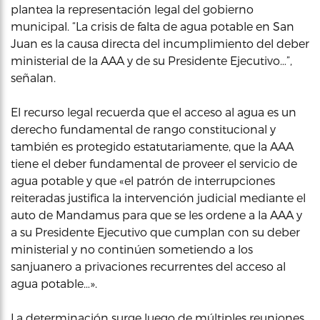
plantea la representación legal del gobierno
municipal. “La crisis de falta de agua potable en San
Juan es la causa directa del incumplimiento del deber
ministerial de la AAA y de su Presidente Ejecutivo…”,
señalan.
El recurso legal recuerda que el acceso al agua es un
derecho fundamental de rango constitucional y
también es protegido estatutariamente, que la AAA
tiene el deber fundamental de proveer el servicio de
agua potable y que «el patrón de interrupciones
reiteradas justifica la intervención judicial mediante el
auto de Mandamus para que se les ordene a la AAA y
a su Presidente Ejecutivo que cumplan con su deber
ministerial y no continúen sometiendo a los
sanjuanero a privaciones recurrentes del acceso al
agua potable…».
La determinación surge luego de múltiples reuniones,