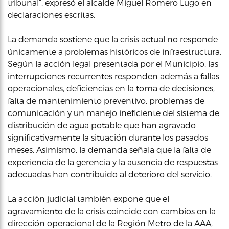
tribunal”, expresó el alcalde Miguel Romero Lugo en
declaraciones escritas.
La demanda sostiene que la crisis actual no responde
únicamente a problemas históricos de infraestructura.
Según la acción legal presentada por el Municipio, las
interrupciones recurrentes responden además a fallas
operacionales, deficiencias en la toma de decisiones,
falta de mantenimiento preventivo, problemas de
comunicación y un manejo ineficiente del sistema de
distribución de agua potable que han agravado
significativamente la situación durante los pasados
meses. Asimismo, la demanda señala que la falta de
experiencia de la gerencia y la ausencia de respuestas
adecuadas han contribuido al deterioro del servicio.
La acción judicial también expone que el
agravamiento de la crisis coincide con cambios en la
dirección operacional de la Región Metro de la AAA,