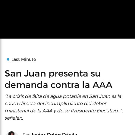
Last Minute
San Juan presenta su
demanda contra la AAA
“La crisis de falta de agua potable en San Juan es la
causa directa del incumplimiento del deber
ministerial de la AAA y de su Presidente Ejecutivo…”,
señalan.
Javier Colón Dávila
Por