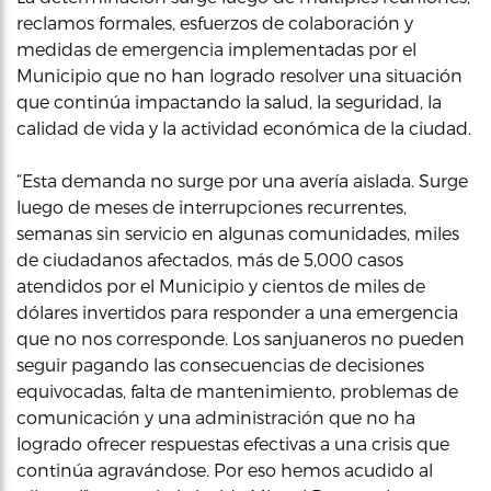
reclamos formales, esfuerzos de colaboración y
medidas de emergencia implementadas por el
Municipio que no han logrado resolver una situación
que continúa impactando la salud, la seguridad, la
calidad de vida y la actividad económica de la ciudad.
“Esta demanda no surge por una avería aislada. Surge
luego de meses de interrupciones recurrentes,
semanas sin servicio en algunas comunidades, miles
de ciudadanos afectados, más de 5,000 casos
atendidos por el Municipio y cientos de miles de
dólares invertidos para responder a una emergencia
que no nos corresponde. Los sanjuaneros no pueden
seguir pagando las consecuencias de decisiones
equivocadas, falta de mantenimiento, problemas de
comunicación y una administración que no ha
logrado ofrecer respuestas efectivas a una crisis que
continúa agravándose. Por eso hemos acudido al