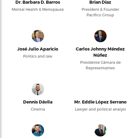
Dr. Barbara D. Barros
Brian Díaz
Mental Health & Menopause
President & Founder
Pacifico Group
José Julio Aparicio
Carlos Johnny Méndez
Núñez
Politics and law
Presidente Cámara de
Representantes
Dennis Dávila
Mr. Eddie López Serrano
Cinema
Lawyer and political analyst