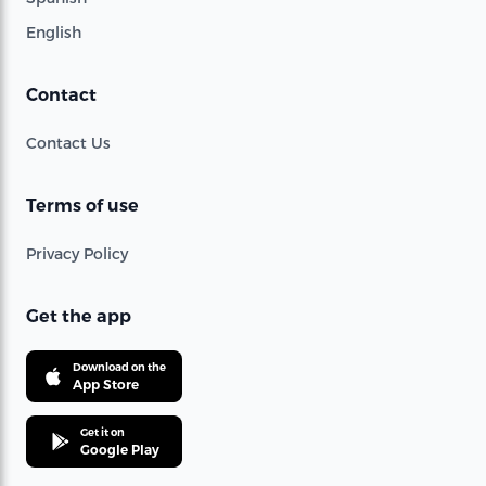
English
Contact
Contact Us
Terms of use
Privacy Policy
Get the app
Download on the
App Store
Get it on
Google Play