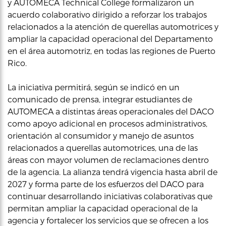
y AUTOMECA Technical College formalizaron un
acuerdo colaborativo dirigido a reforzar los trabajos
relacionados a la atención de querellas automotrices y
ampliar la capacidad operacional del Departamento
en el área automotriz, en todas las regiones de Puerto
Rico.
La iniciativa permitirá, según se indicó en un
comunicado de prensa, integrar estudiantes de
AUTOMECA a distintas áreas operacionales del DACO
como apoyo adicional en procesos administrativos,
orientación al consumidor y manejo de asuntos
relacionados a querellas automotrices, una de las
áreas con mayor volumen de reclamaciones dentro
de la agencia. La alianza tendrá vigencia hasta abril de
2027 y forma parte de los esfuerzos del DACO para
continuar desarrollando iniciativas colaborativas que
permitan ampliar la capacidad operacional de la
agencia y fortalecer los servicios que se ofrecen a los