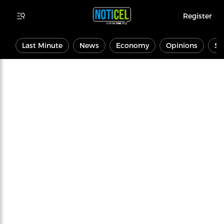
Register
Last Minute
News
Economy
Opinions
Sp