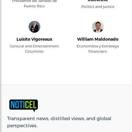
Presidente del Senado de
Puerto Rico
Politics and justice
Luisito Vigoreaux
William Maldonado
Cultural and Entertainment
Economista y Estratega
Columnist
Financiero
Transparent news, distilled views, and global
perspectives.