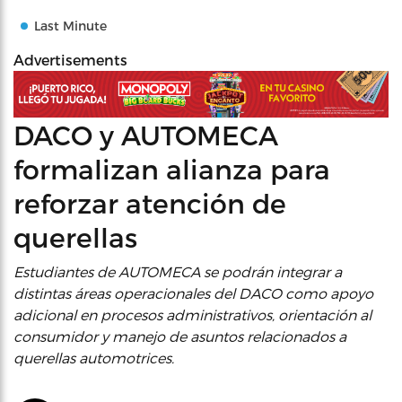
Last Minute
Advertisements
DACO y AUTOMECA
formalizan alianza para
reforzar atención de
querellas
Estudiantes de AUTOMECA se podrán integrar a
distintas áreas operacionales del DACO como apoyo
adicional en procesos administrativos, orientación al
consumidor y manejo de asuntos relacionados a
querellas automotrices.