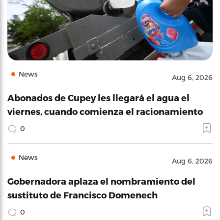
News
Aug 6, 2026
Abonados de Cupey les llegará el agua el
viernes, cuando comienza el racionamiento
0
News
Aug 6, 2026
Gobernadora aplaza el nombramiento del
sustituto de Francisco Domenech
0