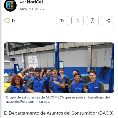
NotiCel
Por
May 20, 2026
0
Grupo de estudiantes de AUTOMECA que se podrán beneficiar del
acuerdo/Foto suministrada.
El Departamento de Asuntos del Consumidor (DACO)