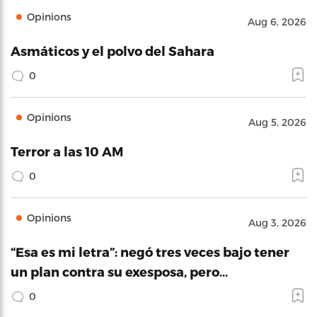
Opinions
Aug 6, 2026
Asmáticos y el polvo del Sahara
0
Opinions
Aug 5, 2026
Terror a las 10 AM
0
Opinions
Aug 3, 2026
“Esa es mi letra”: negó tres veces bajo tener
un plan contra su exesposa, pero…
0