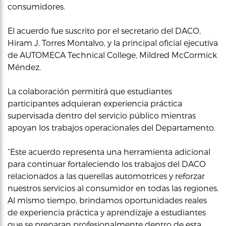
consumidores.
El acuerdo fue suscrito por el secretario del DACO,
Hiram J. Torres Montalvo, y la principal oficial ejecutiva
de AUTOMECA Technical College, Mildred McCormick
Méndez.
La colaboración permitirá que estudiantes
participantes adquieran experiencia práctica
supervisada dentro del servicio público mientras
apoyan los trabajos operacionales del Departamento.
“Este acuerdo representa una herramienta adicional
para continuar fortaleciendo los trabajos del DACO
relacionados a las querellas automotrices y reforzar
nuestros servicios al consumidor en todas las regiones.
Al mismo tiempo, brindamos oportunidades reales
de experiencia práctica y aprendizaje a estudiantes
que se preparan profesionalmente dentro de esta