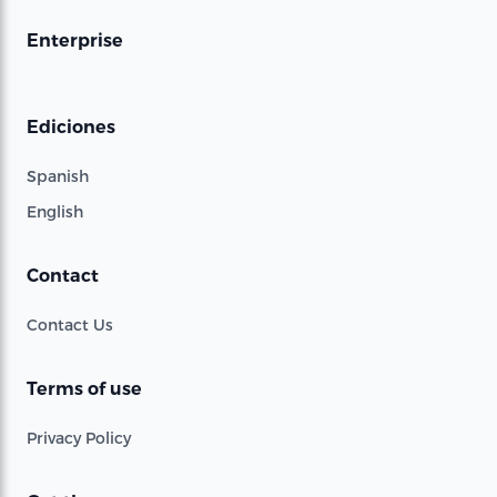
Enterprise
Ediciones
Spanish
English
Contact
Contact Us
Terms of use
Privacy Policy