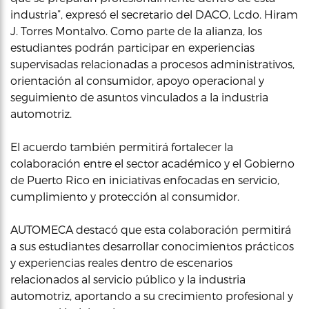
industria”, expresó el secretario del DACO, Lcdo. Hiram
J. Torres Montalvo. Como parte de la alianza, los
estudiantes podrán participar en experiencias
supervisadas relacionadas a procesos administrativos,
orientación al consumidor, apoyo operacional y
seguimiento de asuntos vinculados a la industria
automotriz.
El acuerdo también permitirá fortalecer la
colaboración entre el sector académico y el Gobierno
de Puerto Rico en iniciativas enfocadas en servicio,
cumplimiento y protección al consumidor.
AUTOMECA destacó que esta colaboración permitirá
a sus estudiantes desarrollar conocimientos prácticos
y experiencias reales dentro de escenarios
relacionados al servicio público y la industria
automotriz, aportando a su crecimiento profesional y