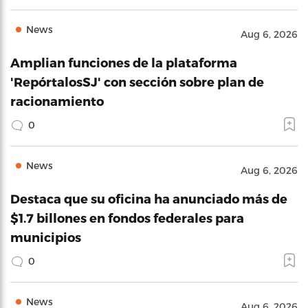
News
Aug 6, 2026
Amplian funciones de la plataforma
'RepórtalosSJ' con sección sobre plan de
racionamiento
0
News
Aug 6, 2026
Destaca que su oficina ha anunciado más de
$1.7 billones en fondos federales para
municipios
0
News
Aug 6, 2026