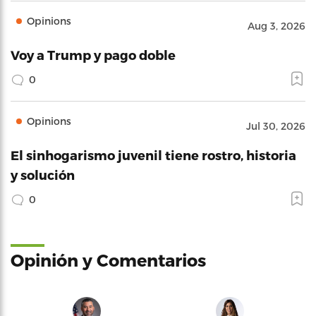
Opinions
Aug 3, 2026
Voy a Trump y pago doble
0
Opinions
Jul 30, 2026
El sinhogarismo juvenil tiene rostro, historia
y solución
0
Opinión y Comentarios