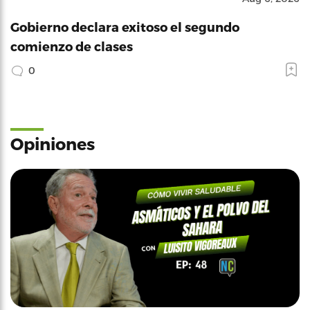
Gobierno declara exitoso el segundo
comienzo de clases
0
Opiniones