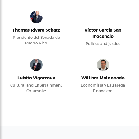
Thomas Rivera Schatz
Víctor García San
Inocencio
Presidente del Senado de
Puerto Rico
Politics and justice
Luisito Vigoreaux
William Maldonado
Cultural and Entertainment
Economista y Estratega
Columnist
Financiero