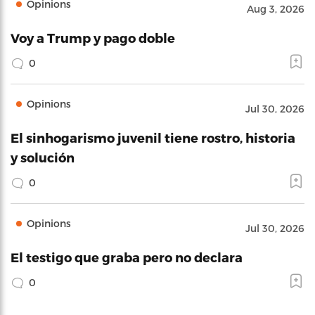
Opinions
Aug 3, 2026
Voy a Trump y pago doble
0
Opinions
Jul 30, 2026
El sinhogarismo juvenil tiene rostro, historia
y solución
0
Opinions
Jul 30, 2026
El testigo que graba pero no declara
0