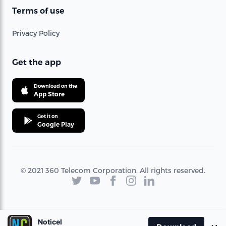
Terms of use
Privacy Policy
Get the app
Download on the
App Store
Get it on
Google Play
© 2021 360 Telecom Corporation. All rights reserved.
Noticel