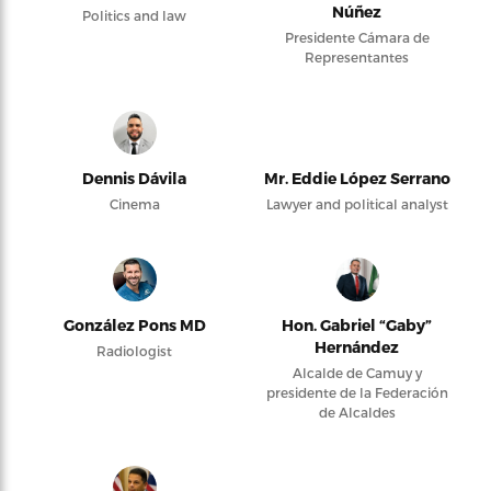
Núñez
Politics and law
Presidente Cámara de
Representantes
Dennis Dávila
Mr. Eddie López Serrano
Cinema
Lawyer and political analyst
González Pons MD
Hon. Gabriel “Gaby”
Hernández
Radiologist
Alcalde de Camuy y
presidente de la Federación
de Alcaldes