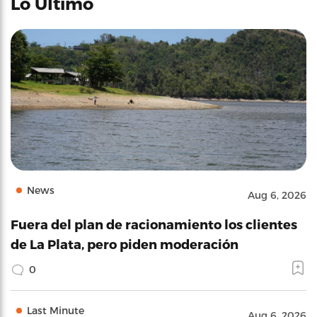
Lo Último
News
Aug 6, 2026
Fuera del plan de racionamiento los clientes
de La Plata, pero piden moderación
0
Last Minute
Aug 6, 2026