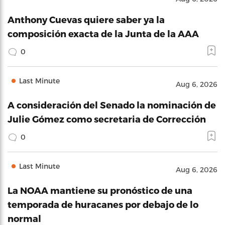
Anthony Cuevas quiere saber ya la
composición exacta de la Junta de la AAA
0
Last Minute
Aug 6, 2026
A consideración del Senado la nominación de
Julie Gómez como secretaria de Corrección
0
Last Minute
Aug 6, 2026
La NOAA mantiene su pronóstico de una
temporada de huracanes por debajo de lo
normal