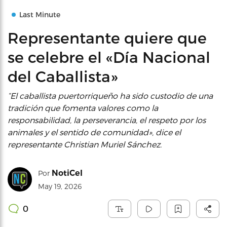
Last Minute
Representante quiere que
se celebre el «Día Nacional
del Caballista»
“El caballista puertorriqueño ha sido custodio de una
tradición que fomenta valores como la
responsabilidad, la perseverancia, el respeto por los
animales y el sentido de comunidad», dice el
representante Christian Muriel Sánchez.
NotiCel
Por
May 19, 2026
0