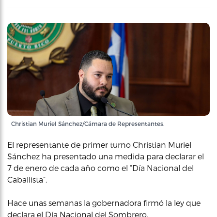
Christian Muriel Sánchez/Cámara de Representantes.
El representante de primer turno Christian Muriel
Sánchez ha presentado una medida para declarar el
7 de enero de cada año como el “Día Nacional del
Caballista”.
Hace unas semanas la gobernadora firmó la ley que
declara el Día Nacional del Sombrero.