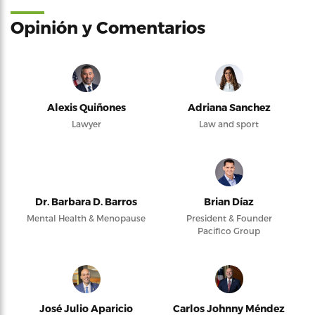
Opinión y Comentarios
Alexis Quiñones
Adriana Sanchez
Lawyer
Law and sport
Dr. Barbara D. Barros
Brian Díaz
Mental Health & Menopause
President & Founder
Pacifico Group
José Julio Aparicio
Carlos Johnny Méndez