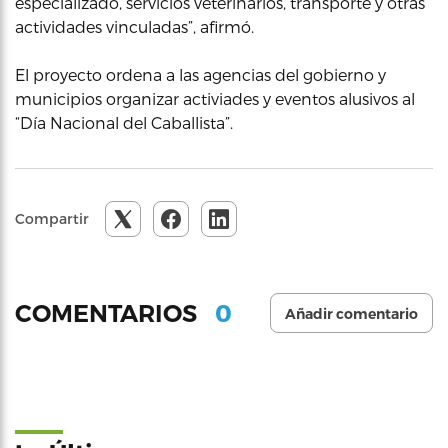
especializado, servicios veterinarios, transporte y otras
actividades vinculadas”, afirmó.
El proyecto ordena a las agencias del gobierno y
municipios organizar activiades y eventos alusivos al
“Día Nacional del Caballista”.
Compartir
0
COMENTARIOS
Añadir comentario