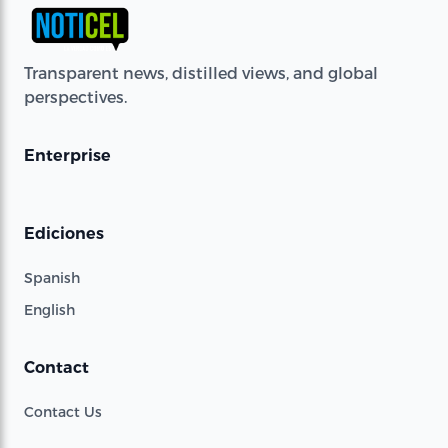
Transparent news, distilled views, and global
perspectives.
Enterprise
Ediciones
Spanish
English
Contact
Contact Us