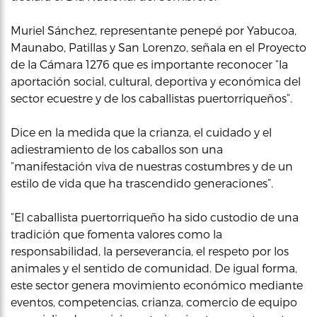
Muriel Sánchez, representante penepé por Yabucoa,
Maunabo, Patillas y San Lorenzo, señala en el Proyecto
de la Cámara 1276 que es importante reconocer “la
aportación social, cultural, deportiva y económica del
sector ecuestre y de los caballistas puertorriqueños”.
Dice en la medida que la crianza, el cuidado y el
adiestramiento de los caballos son una
“manifestación viva de nuestras costumbres y de un
estilo de vida que ha trascendido generaciones”.
“El caballista puertorriqueño ha sido custodio de una
tradición que fomenta valores como la
responsabilidad, la perseverancia, el respeto por los
animales y el sentido de comunidad. De igual forma,
este sector genera movimiento económico mediante
eventos, competencias, crianza, comercio de equipo