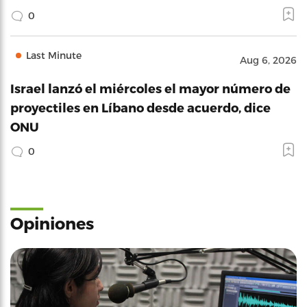
0
Last Minute
Aug 6, 2026
Israel lanzó el miércoles el mayor número de
proyectiles en Líbano desde acuerdo, dice
ONU
0
Opiniones