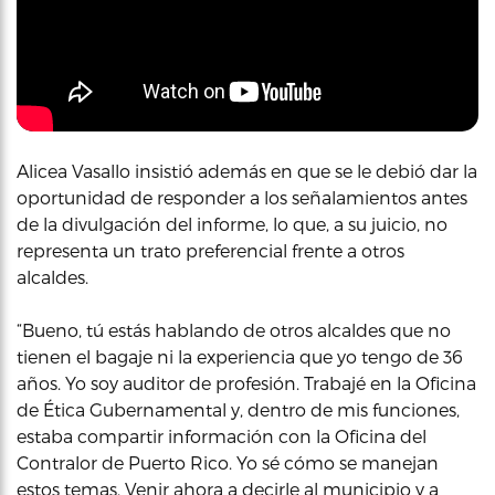
Alicea Vasallo insistió además en que se le debió dar la
oportunidad de responder a los señalamientos antes
de la divulgación del informe, lo que, a su juicio, no
representa un trato preferencial frente a otros
alcaldes.
“Bueno, tú estás hablando de otros alcaldes que no
tienen el bagaje ni la experiencia que yo tengo de 36
años. Yo soy auditor de profesión. Trabajé en la Oficina
de Ética Gubernamental y, dentro de mis funciones,
estaba compartir información con la Oficina del
Contralor de Puerto Rico. Yo sé cómo se manejan
estos temas. Venir ahora a decirle al municipio y a