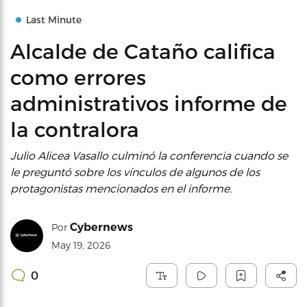
Last Minute
Alcalde de Cataño califica
como errores
administrativos informe de
la contralora
Julio Alicea Vasallo culminó la conferencia cuando se
le preguntó sobre los vínculos de algunos de los
protagonistas mencionados en el informe.
Cybernews
Por
May 19, 2026
0