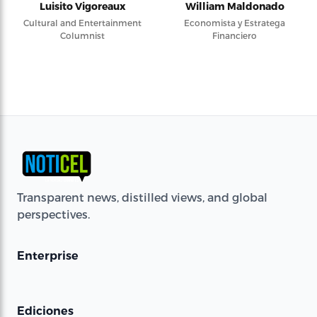
Luisito Vigoreaux
William Maldonado
Cultural and Entertainment
Economista y Estratega
Columnist
Financiero
Transparent news, distilled views, and global
perspectives.
Enterprise
Ediciones