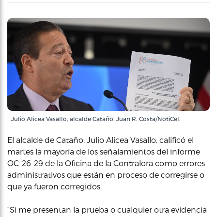
Julio Alicea Vasallo, alcalde Cataño. Juan R. Costa/NotiCel.
El alcalde de Cataño, Julio Alicea Vasallo, calificó el
martes la mayoría de los señalamientos del informe
OC-26-29 de la Oficina de la Contralora como errores
administrativos que están en proceso de corregirse o
que ya fueron corregidos.
“Si me presentan la prueba o cualquier otra evidencia