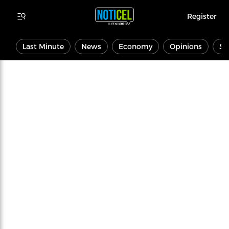
Register
Last Minute
News
Economy
Opinions
Sp