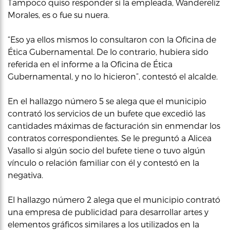
Tampoco quiso responder si la empleada, Wandereliz
Morales, es o fue su nuera.
“Eso ya ellos mismos lo consultaron con la Oficina de
Ética Gubernamental. De lo contrario, hubiera sido
referida en el informe a la Oficina de Ética
Gubernamental, y no lo hicieron”, contestó el alcalde.
En el hallazgo número 5 se alega que el municipio
contrató los servicios de un bufete que excedió las
cantidades máximas de facturación sin enmendar los
contratos correspondientes. Se le preguntó a Alicea
Vasallo si algún socio del bufete tiene o tuvo algún
vínculo o relación familiar con él y contestó en la
negativa.
El hallazgo número 2 alega que el municipio contrató
una empresa de publicidad para desarrollar artes y
elementos gráficos similares a los utilizados en la