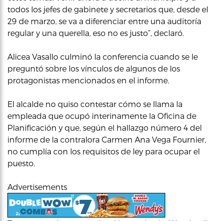
todos los jefes de gabinete y secretarios que, desde el
29 de marzo, se va a diferenciar entre una auditoría
regular y una querella, eso no es justo”, declaró.
Alicea Vasallo culminó la conferencia cuando se le
preguntó sobre los vínculos de algunos de los
protagonistas mencionados en el informe.
El alcalde no quiso contestar cómo se llama la
empleada que ocupó interinamente la Oficina de
Planificación y que, según el hallazgo número 4 del
informe de la contralora Carmen Ana Vega Fournier,
no cumplía con los requisitos de ley para ocupar el
puesto.
Advertisements