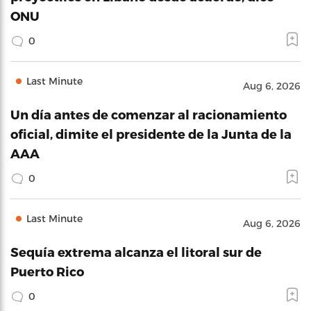
ONU
0
Last Minute
Aug 6, 2026
Un día antes de comenzar al racionamiento
oficial, dimite el presidente de la Junta de la
AAA
0
Last Minute
Aug 6, 2026
Sequía extrema alcanza el litoral sur de
Puerto Rico
0