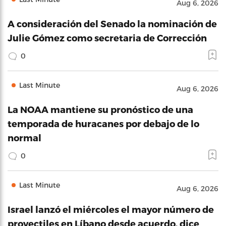
Aug 6, 2026
A consideración del Senado la nominación de
Julie Gómez como secretaria de Corrección
0
Last Minute
Aug 6, 2026
La NOAA mantiene su pronóstico de una
temporada de huracanes por debajo de lo
normal
0
Last Minute
Aug 6, 2026
Israel lanzó el miércoles el mayor número de
proyectiles en Líbano desde acuerdo, dice