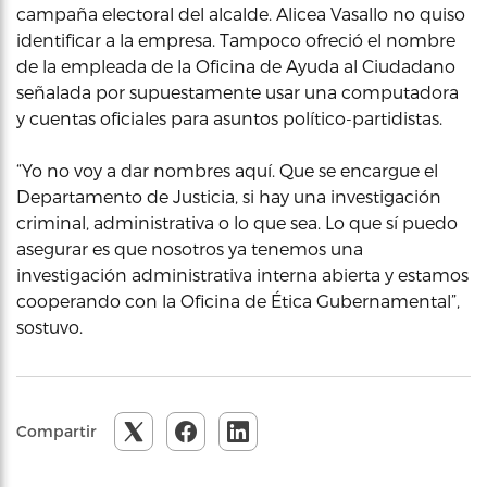
campaña electoral del alcalde. Alicea Vasallo no quiso
identificar a la empresa. Tampoco ofreció el nombre
de la empleada de la Oficina de Ayuda al Ciudadano
señalada por supuestamente usar una computadora
y cuentas oficiales para asuntos político-partidistas.
“Yo no voy a dar nombres aquí. Que se encargue el
Departamento de Justicia, si hay una investigación
criminal, administrativa o lo que sea. Lo que sí puedo
asegurar es que nosotros ya tenemos una
investigación administrativa interna abierta y estamos
cooperando con la Oficina de Ética Gubernamental”,
sostuvo.
Compartir