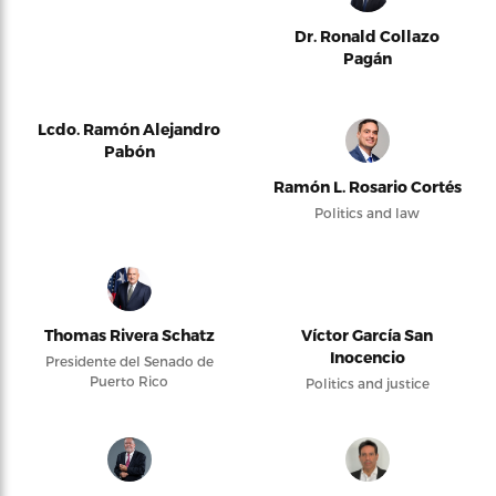
Dr. Ronald Collazo
Pagán
Lcdo. Ramón Alejandro
Pabón
Ramón L. Rosario Cortés
Politics and law
Thomas Rivera Schatz
Víctor García San
Inocencio
Presidente del Senado de
Puerto Rico
Politics and justice