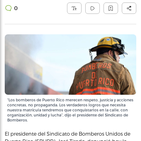
0
“Los bomberos de Puerto Rico merecen respeto, justicia y acciones
concretas, no propaganda. Los verdaderos logros que necesita
nuestra matrícula tendremos que conquistarlos en la calle, con
organización, unidad y lucha”, dijo el presidente del Sindicato de
Bomberos.
El presidente del Sindicato de Bomberos Unidos de