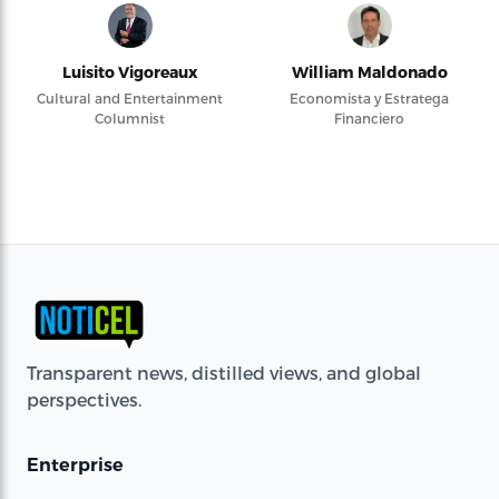
Luisito Vigoreaux
William Maldonado
Cultural and Entertainment
Economista y Estratega
Columnist
Financiero
Transparent news, distilled views, and global
perspectives.
Enterprise