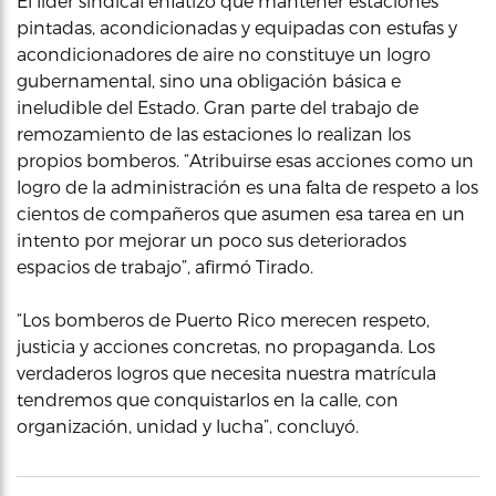
El líder sindical enfatizó que mantener estaciones
pintadas, acondicionadas y equipadas con estufas y
acondicionadores de aire no constituye un logro
gubernamental, sino una obligación básica e
ineludible del Estado. Gran parte del trabajo de
remozamiento de las estaciones lo realizan los
propios bomberos. “Atribuirse esas acciones como un
logro de la administración es una falta de respeto a los
cientos de compañeros que asumen esa tarea en un
intento por mejorar un poco sus deteriorados
espacios de trabajo”, afirmó Tirado.
“Los bomberos de Puerto Rico merecen respeto,
justicia y acciones concretas, no propaganda. Los
verdaderos logros que necesita nuestra matrícula
tendremos que conquistarlos en la calle, con
organización, unidad y lucha”, concluyó.