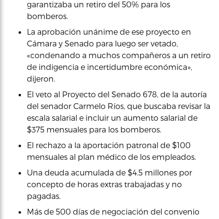
garantizaba un retiro del 50% para los
bomberos.
La aprobación unánime de ese proyecto en
Cámara y Senado para luego ser vetado,
«condenando a muchos compañeros a un retiro
de indigencia e incertidumbre económica»,
dijeron.
El veto al Proyecto del Senado 678, de la autoría
del senador Carmelo Ríos, que buscaba revisar la
escala salarial e incluir un aumento salarial de
$375 mensuales para los bomberos.
El rechazo a la aportación patronal de $100
mensuales al plan médico de los empleados.
Una deuda acumulada de $4.5 millones por
concepto de horas extras trabajadas y no
pagadas.
Más de 500 días de negociación del convenio