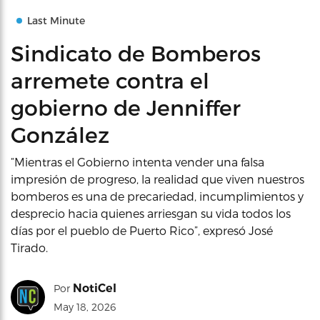
Last Minute
Sindicato de Bomberos
arremete contra el
gobierno de Jenniffer
González
“Mientras el Gobierno intenta vender una falsa
impresión de progreso, la realidad que viven nuestros
bomberos es una de precariedad, incumplimientos y
desprecio hacia quienes arriesgan su vida todos los
días por el pueblo de Puerto Rico”, expresó José
Tirado.
NotiCel
Por
May 18, 2026