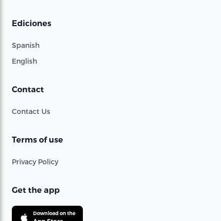
Ediciones
Spanish
English
Contact
Contact Us
Terms of use
Privacy Policy
Get the app
Download on the