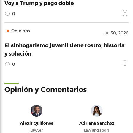
Voy a Trump y pago doble
0
Opinions
Jul 30, 2026
El sinhogarismo juvenil tiene rostro, historia
y solución
0
Opinión y Comentarios
Alexis Quiñones
Adriana Sanchez
Lawyer
Law and sport