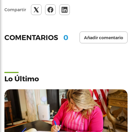
Compartir
0
COMENTARIOS
Añadir comentario
Lo Último