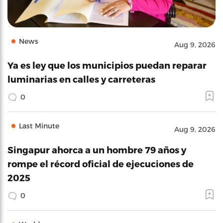
News
Aug 9, 2026
Ya es ley que los municipios puedan reparar
luminarias en calles y carreteras
0
Last Minute
Aug 9, 2026
Singapur ahorca a un hombre 79 años y
rompe el récord oficial de ejecuciones de
2025
0