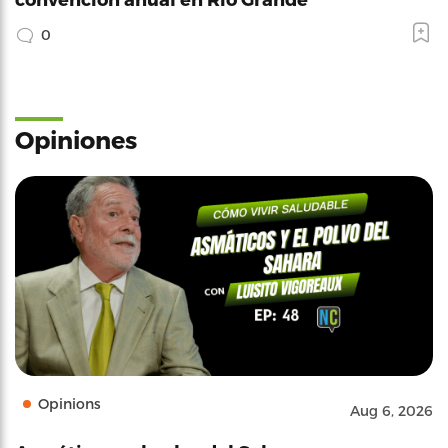
0
Opiniones
Opinions
Aug 6, 2026