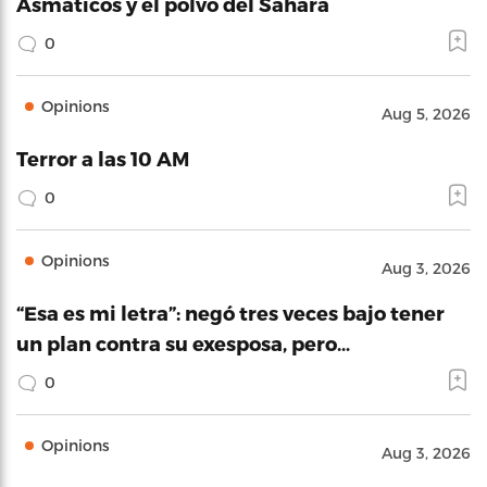
Asmáticos y el polvo del Sahara
0
Opinions
Aug 5, 2026
Terror a las 10 AM
0
Opinions
Aug 3, 2026
“Esa es mi letra”: negó tres veces bajo tener
un plan contra su exesposa, pero…
0
Opinions
Aug 3, 2026