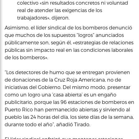
colectivo «sin resultados concretos ni voluntad
real de atender las exigencias de los
trabajadores», dijeron.
Asimismo, el líder sindical de los bomberos denunció
que muchos de los supuestos “logros” anunciados
públicamente son, según él, «estrategias de relaciones
públicas sin impacto real en las condiciones laborales
de los bomberos».
“Los detectores de humo que se entregan provienen
de donaciones de la Cruz Roja Americana, no de
iniciativas del Gobierno. Del mismo modo, presentar
como un logro una ‘casa abierta’ es un engaño
publicitario, porque las 96 estaciones de bomberos en
Puerto Rico han permanecido abiertas y sirviendo al
pueblo las 24 horas del día, los siete días de la semana,
durante todo el año”, añadió Tirado.