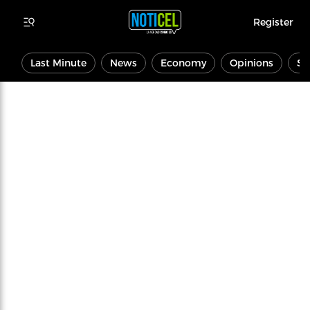
Register
Last Minute
News
Economy
Opinions
Sp