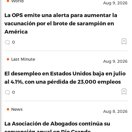
World
Aug 9, 2026
La OPS emite una alerta para aumentar la
vacunación por el brote de sarampión en
América
0
Last Minute
Aug 9, 2026
El desempleo en Estados Unidos baja en julio
al 4.1%, con una pérdida de 23,000 empleos
0
News
Aug 8, 2026
La Asociación de Abogados continúa su
convención anual en Río Grande