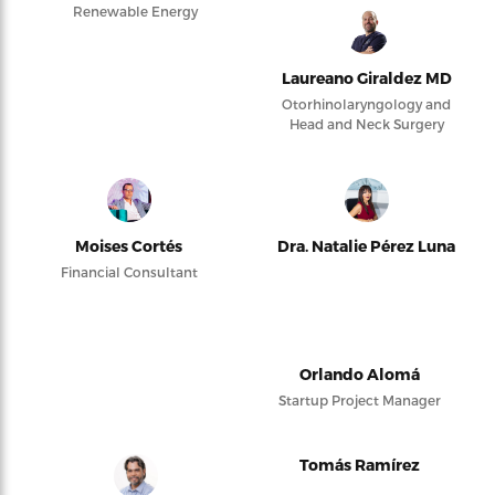
Renewable Energy
Laureano Giraldez MD
Otorhinolaryngology and
Head and Neck Surgery
Moises Cortés
Dra. Natalie Pérez Luna
Financial Consultant
Orlando Alomá
Startup Project Manager
Tomás Ramírez