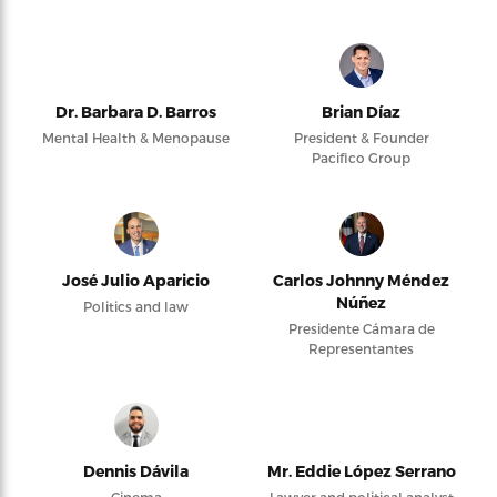
Dr. Barbara D. Barros
Brian Díaz
Mental Health & Menopause
President & Founder
Pacifico Group
José Julio Aparicio
Carlos Johnny Méndez
Núñez
Politics and law
Presidente Cámara de
Representantes
Dennis Dávila
Mr. Eddie López Serrano