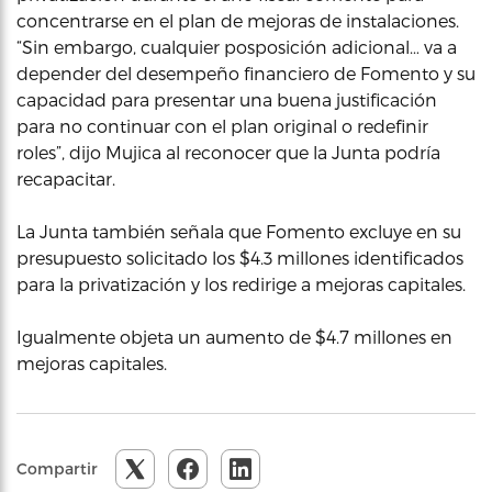
concentrarse en el plan de mejoras de instalaciones.
“Sin embargo, cualquier posposición adicional… va a
depender del desempeño financiero de Fomento y su
capacidad para presentar una buena justificación
para no continuar con el plan original o redefinir
roles”, dijo Mujica al reconocer que la Junta podría
recapacitar.
La Junta también señala que Fomento excluye en su
presupuesto solicitado los $4.3 millones identificados
para la privatización y los redirige a mejoras capitales.
Igualmente objeta un aumento de $4.7 millones en
mejoras capitales.
Compartir