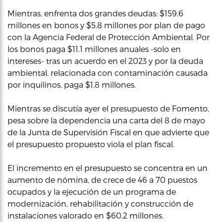
Mientras, enfrenta dos grandes deudas: $159.6
millones en bonos y $5.8 millones por plan de pago
con la Agencia Federal de Protección Ambiental. Por
los bonos paga $11.1 millones anuales -solo en
intereses- tras un acuerdo en el 2023 y por la deuda
ambiental, relacionada con contaminación causada
por inquilinos, paga $1.8 millones.
Mientras se discutía ayer el presupuesto de Fomento,
pesa sobre la dependencia una carta del 8 de mayo
de la Junta de Supervisión Fiscal en que advierte que
el presupuesto propuesto viola el plan fiscal.
El incremento en el presupuesto se concentra en un
aumento de nómina, de crece de 46 a 70 puestos
ocupados y la ejecución de un programa de
modernización, rehabilitación y construcción de
instalaciones valorado en $60.2 millones.