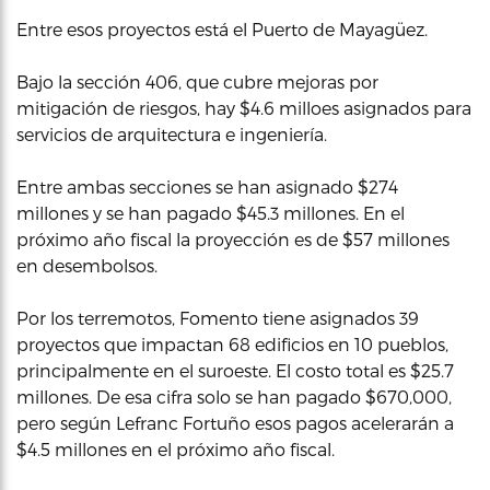
Entre esos proyectos está el Puerto de Mayagüez.
Bajo la sección 406, que cubre mejoras por
mitigación de riesgos, hay $4.6 milloes asignados para
servicios de arquitectura e ingeniería.
Entre ambas secciones se han asignado $274
millones y se han pagado $45.3 millones. En el
próximo año fiscal la proyección es de $57 millones
en desembolsos.
Por los terremotos, Fomento tiene asignados 39
proyectos que impactan 68 edificios en 10 pueblos,
principalmente en el suroeste. El costo total es $25.7
millones. De esa cifra solo se han pagado $670,000,
pero según Lefranc Fortuño esos pagos acelerarán a
$4.5 millones en el próximo año fiscal.