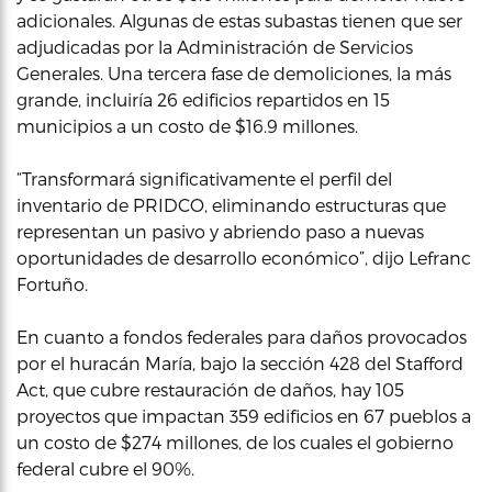
adicionales. Algunas de estas subastas tienen que ser
adjudicadas por la Administración de Servicios
Generales. Una tercera fase de demoliciones, la más
grande, incluiría 26 edificios repartidos en 15
municipios a un costo de $16.9 millones.
“Transformará significativamente el perfil del
inventario de PRIDCO, eliminando estructuras que
representan un pasivo y abriendo paso a nuevas
oportunidades de desarrollo económico”, dijo Lefranc
Fortuño.
En cuanto a fondos federales para daños provocados
por el huracán María, bajo la sección 428 del Stafford
Act, que cubre restauración de daños, hay 105
proyectos que impactan 359 edificios en 67 pueblos a
un costo de $274 millones, de los cuales el gobierno
federal cubre el 90%.