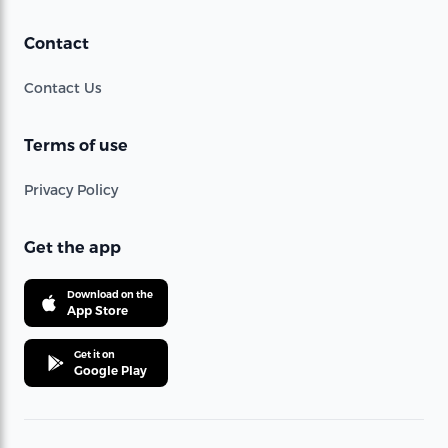
Contact
Contact Us
Terms of use
Privacy Policy
Get the app
Download on the
App Store
Get it on
Google Play