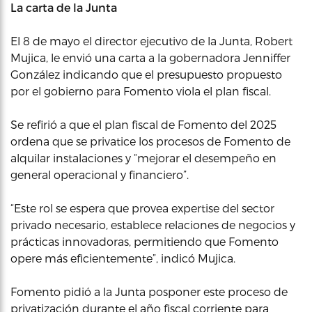
La carta de la Junta
El 8 de mayo el director ejecutivo de la Junta, Robert
Mujica, le envió una carta a la gobernadora Jenniffer
González indicando que el presupuesto propuesto
por el gobierno para Fomento viola el plan fiscal.
Se refirió a que el plan fiscal de Fomento del 2025
ordena que se privatice los procesos de Fomento de
alquilar instalaciones y “mejorar el desempeño en
general operacional y financiero”.
“Este rol se espera que provea expertise del sector
privado necesario, establece relaciones de negocios y
prácticas innovadoras, permitiendo que Fomento
opere más eficientemente”, indicó Mujica.
Fomento pidió a la Junta posponer este proceso de
privatización durante el año fiscal corriente para