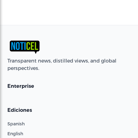
Transparent news, distilled views, and global
perspectives.
Enterprise
Ediciones
Spanish
English