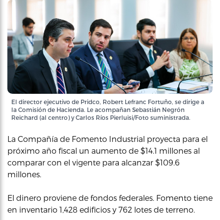
El director ejecutivo de Pridco, Robert Lefranc Fortuño, se dirige a
la Comisión de Hacienda. Le acompañan Sebastián Negrón
Reichard (al centro) y Carlos Ríos Pierluisi/Foto suministrada.
La Compañía de Fomento Industrial proyecta para el
próximo año fiscal un aumento de $14.1 millones al
comparar con el vigente para alcanzar $109.6
millones.
El dinero proviene de fondos federales. Fomento tiene
en inventario 1,428 edificios y 762 lotes de terreno.