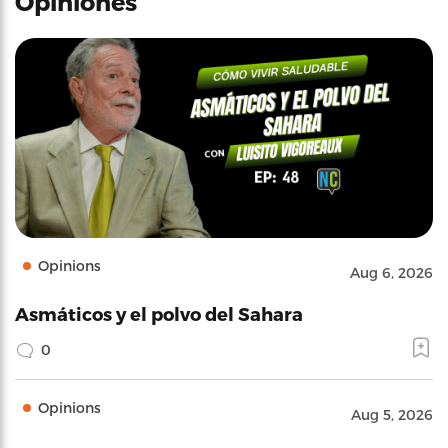
Opiniones
Opinions
Aug 6, 2026
Asmáticos y el polvo del Sahara
0
Opinions
Aug 5, 2026