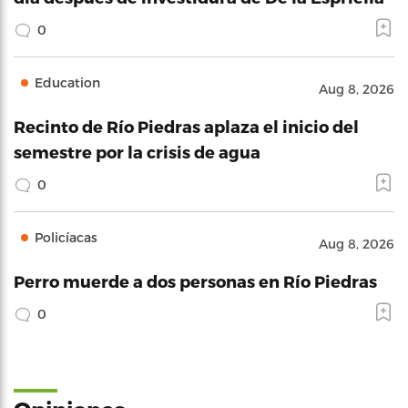
0
Education
Aug 8, 2026
Recinto de Río Piedras aplaza el inicio del
semestre por la crisis de agua
0
Policíacas
Aug 8, 2026
Perro muerde a dos personas en Río Piedras
0