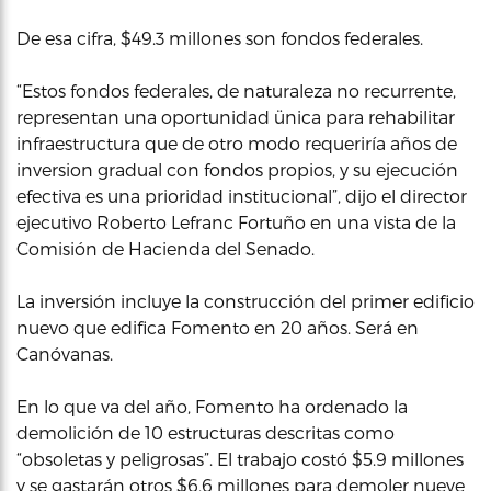
De esa cifra, $49.3 millones son fondos federales.
“Estos fondos federales, de naturaleza no recurrente,
representan una oportunidad ünica para rehabilitar
infraestructura que de otro modo requeriría años de
inversion gradual con fondos propios, y su ejecución
efectiva es una prioridad institucional”, dijo el director
ejecutivo Roberto Lefranc Fortuño en una vista de la
Comisión de Hacienda del Senado.
La inversión incluye la construcción del primer edificio
nuevo que edifica Fomento en 20 años. Será en
Canóvanas.
En lo que va del año, Fomento ha ordenado la
demolición de 10 estructuras descritas como
“obsoletas y peligrosas”. El trabajo costó $5.9 millones
y se gastarán otros $6.6 millones para demoler nueve