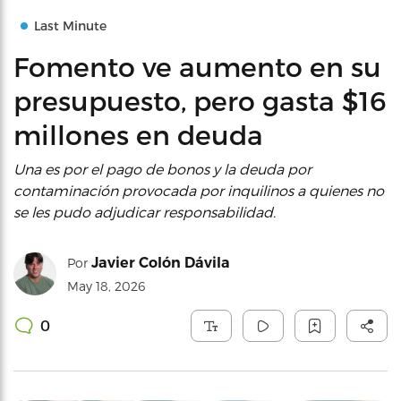
Last Minute
Fomento ve aumento en su
presupuesto, pero gasta $16
millones en deuda
Una es por el pago de bonos y la deuda por
contaminación provocada por inquilinos a quienes no
se les pudo adjudicar responsabilidad.
Javier Colón Dávila
Por
May 18, 2026
0