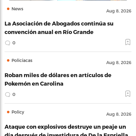
News
Aug 8, 2026
La Asociación de Abogados continúa su
convención anual en Río Grande
0
Policíacas
Aug 8, 2026
Roban miles de dólares en artículos de
Pokemón en Carolina
0
Policy
Aug 8, 2026
Ataque con explosivos destruye un peaje un
día después de investidura de De la Espriella