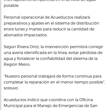
potable.
Personal operacional de Acueductos realizará
preparativos y ajustes en el sistema de distribución
entre lunes y martes para reducir la cantidad de
abonados impactados.
Según Rivera Ortiz, la intervención permitirá corregir
una avería identificada en la línea, evitar pérdidas de
agua y fortalecer la confiabilidad del sistema de la
Región Metro.
“Nuestro personal trabajará de forma continua para
completar la reparación en el menor tiempo posible”,
sostuvo.
Acueductos indicó que coordina con la Oficina
Municipal para el Manejo de Emergencias de San