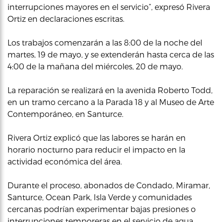
interrupciones mayores en el servicio”, expresó Rivera
Ortiz en declaraciones escritas.
Los trabajos comenzarán a las 8:00 de la noche del
martes, 19 de mayo, y se extenderán hasta cerca de las
4:00 de la mañana del miércoles, 20 de mayo.
La reparación se realizará en la avenida Roberto Todd,
en un tramo cercano a la Parada 18 y al Museo de Arte
Contemporáneo, en Santurce.
Rivera Ortiz explicó que las labores se harán en
horario nocturno para reducir el impacto en la
actividad económica del área.
Durante el proceso, abonados de Condado, Miramar,
Santurce, Ocean Park, Isla Verde y comunidades
cercanas podrían experimentar bajas presiones o
interrupciones temporeras en el servicio de agua