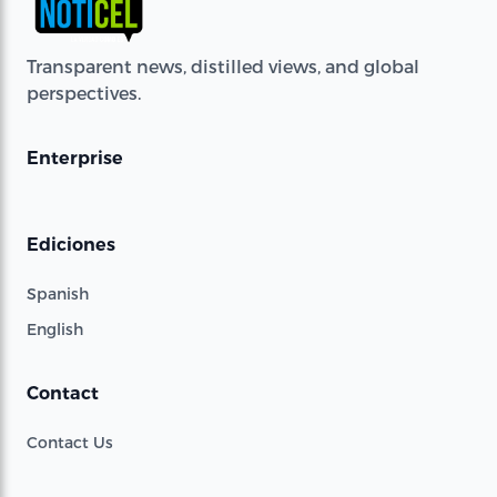
Transparent news, distilled views, and global
perspectives.
Enterprise
Ediciones
Spanish
English
Contact
Contact Us