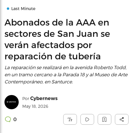
Last Minute
Abonados de la AAA en
sectores de San Juan se
verán afectados por
reparación de tubería
La reparación se realizará en la avenida Roberto Todd,
en un tramo cercano a la Parada 18 y al Museo de Arte
Contemporáneo, en Santurce.
Cybernews
Por
May 18, 2026
0