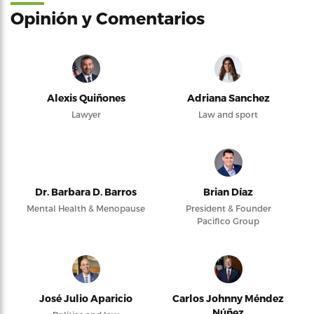
Opinión y Comentarios
Alexis Quiñones
Adriana Sanchez
Lawyer
Law and sport
Dr. Barbara D. Barros
Brian Díaz
Mental Health & Menopause
President & Founder
Pacifico Group
José Julio Aparicio
Carlos Johnny Méndez
Núñez