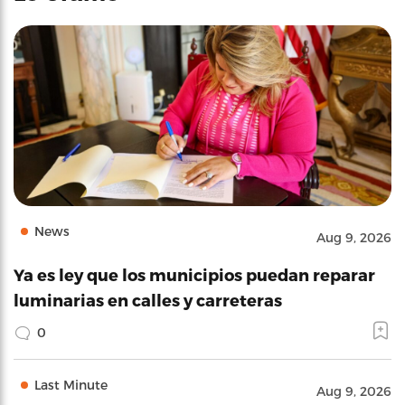
News
Aug 9, 2026
Ya es ley que los municipios puedan reparar
luminarias en calles y carreteras
0
Last Minute
Aug 9, 2026