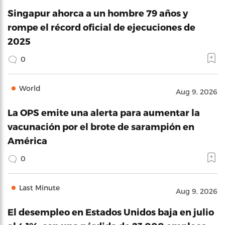
Singapur ahorca a un hombre 79 años y
rompe el récord oficial de ejecuciones de
2025
0
World
Aug 9, 2026
La OPS emite una alerta para aumentar la
vacunación por el brote de sarampión en
América
0
Last Minute
Aug 9, 2026
El desempleo en Estados Unidos baja en julio