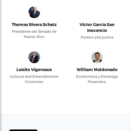
Thomas Rivera Schatz
Víctor García San
Inocencio
Presidente del Senado de
Puerto Rico
Politics and justice
Luisito Vigoreaux
William Maldonado
Cultural and Entertainment
Economista y Estratega
Columnist
Financiero