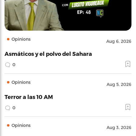
Opinions
Aug 6, 2026
Asmáticos y el polvo del Sahara
0
Opinions
Aug 5, 2026
Terror a las 10 AM
0
Opinions
Aug 3, 2026