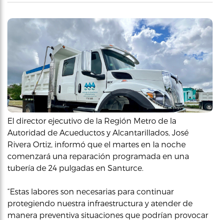
El director ejecutivo de la Región Metro de la
Autoridad de Acueductos y Alcantarillados, José
Rivera Ortiz, informó que el martes en la noche
comenzará una reparación programada en una
tubería de 24 pulgadas en Santurce.
“Estas labores son necesarias para continuar
protegiendo nuestra infraestructura y atender de
manera preventiva situaciones que podrían provocar