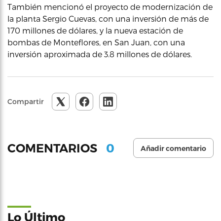
También mencionó el proyecto de modernización de
la planta Sergio Cuevas, con una inversión de más de
170 millones de dólares, y la nueva estación de
bombas de Monteflores, en San Juan, con una
inversión aproximada de 3.8 millones de dólares.
Compartir
0
COMENTARIOS
Añadir comentario
Lo Último