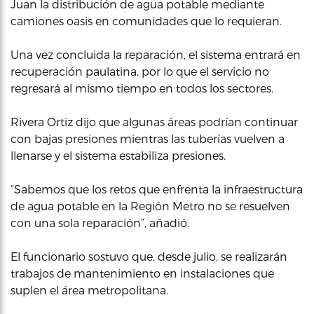
Juan la distribución de agua potable mediante
camiones oasis en comunidades que lo requieran.
Una vez concluida la reparación, el sistema entrará en
recuperación paulatina, por lo que el servicio no
regresará al mismo tiempo en todos los sectores.
Rivera Ortiz dijo que algunas áreas podrían continuar
con bajas presiones mientras las tuberías vuelven a
llenarse y el sistema estabiliza presiones.
“Sabemos que los retos que enfrenta la infraestructura
de agua potable en la Región Metro no se resuelven
con una sola reparación”, añadió.
El funcionario sostuvo que, desde julio, se realizarán
trabajos de mantenimiento en instalaciones que
suplen el área metropolitana.