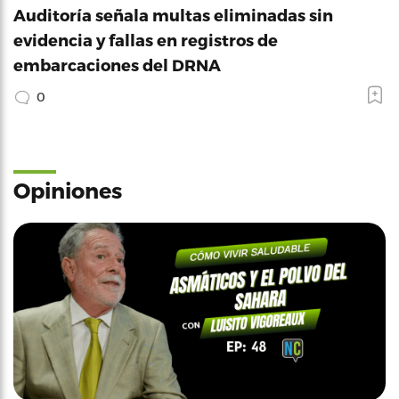
Auditoría señala multas eliminadas sin
evidencia y fallas en registros de
embarcaciones del DRNA
0
Opiniones