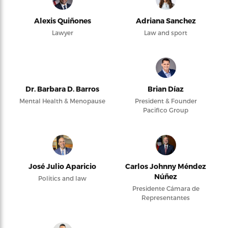
Alexis Quiñones
Adriana Sanchez
Lawyer
Law and sport
Dr. Barbara D. Barros
Brian Díaz
Mental Health & Menopause
President & Founder
Pacifico Group
José Julio Aparicio
Carlos Johnny Méndez
Núñez
Politics and law
Presidente Cámara de
Representantes