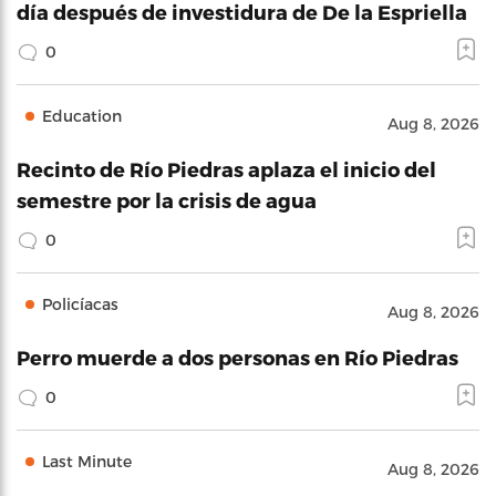
día después de investidura de De la Espriella
0
Education
Aug 8, 2026
Recinto de Río Piedras aplaza el inicio del
semestre por la crisis de agua
0
Policíacas
Aug 8, 2026
Perro muerde a dos personas en Río Piedras
0
Last Minute
Aug 8, 2026