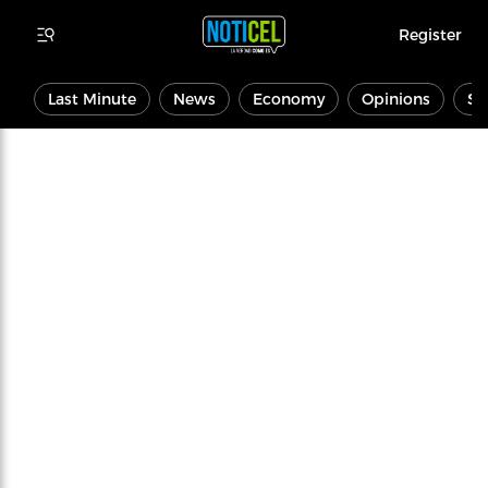
Register
Last Minute
News
Economy
Opinions
Sp