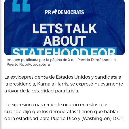
Imagen publicada por la página de X del Partido Demócrata en
Puerto Rico/Fotocaptura.
La exvicepresidenta de Estados Unidos y candidata a
la presidencia, Kamala Harris, se expresó nuevamente
a favor de la estadidad para la isla.
La expresión más reciente ocurrió en estos días
cuando dijo que los demócratas “tienen que hablar
de la estadidad para Puerto Rico y (Washington) D.C.”.