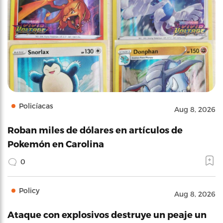
Policíacas
Aug 8, 2026
Roban miles de dólares en artículos de
Pokemón en Carolina
0
Policy
Aug 8, 2026
Ataque con explosivos destruye un peaje un