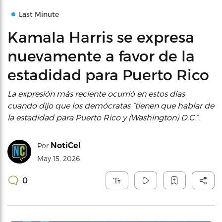
Last Minute
Kamala Harris se expresa
nuevamente a favor de la
estadidad para Puerto Rico
La expresión más reciente ocurrió en estos días
cuando dijo que los demócratas “tienen que hablar de
la estadidad para Puerto Rico y (Washington) D.C.”.
NotiCel
Por
May 15, 2026
0