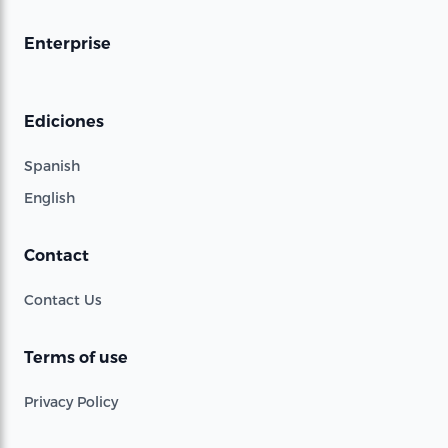
Enterprise
Ediciones
Spanish
English
Contact
Contact Us
Terms of use
Privacy Policy