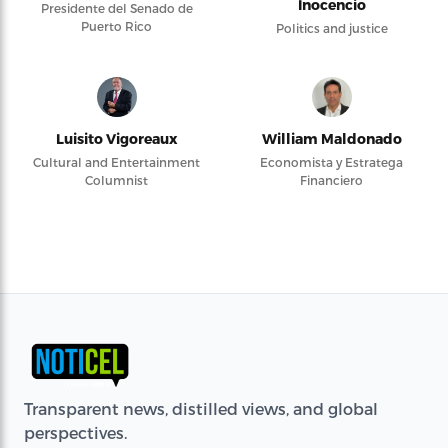
Inocencio
Presidente del Senado de
Puerto Rico
Politics and justice
Luisito Vigoreaux
William Maldonado
Cultural and Entertainment
Economista y Estratega
Columnist
Financiero
Transparent news, distilled views, and global
perspectives.