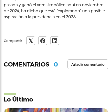
pasada y ganó el voto simbólico aquí en noviembre
de 2024, ha dicho que está “explorando” una posible
aspiración a la presidencia en el 2028.
Compartir
0
COMENTARIOS
Añadir comentario
Lo Último