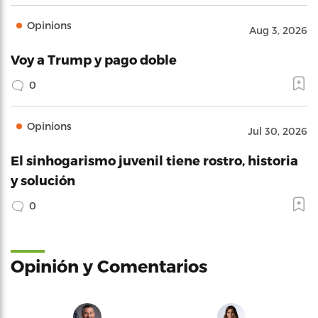
Opinions
Aug 3, 2026
Voy a Trump y pago doble
0
Opinions
Jul 30, 2026
El sinhogarismo juvenil tiene rostro, historia
y solución
0
Opinión y Comentarios