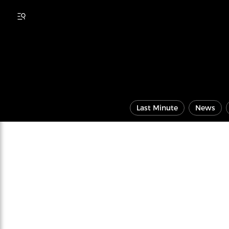
Last Minute
News