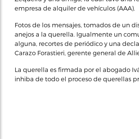
empresa de alquiler de vehículos (AAA).
Fotos de los mensajes, tomados de un di
anejos a la querella. Igualmente un com
alguna, recortes de periódico y una decl
Carazo Forastieri, gerente general de Alli
La querella es firmada por el abogado Iv
inhiba de todo el proceso de querellas p