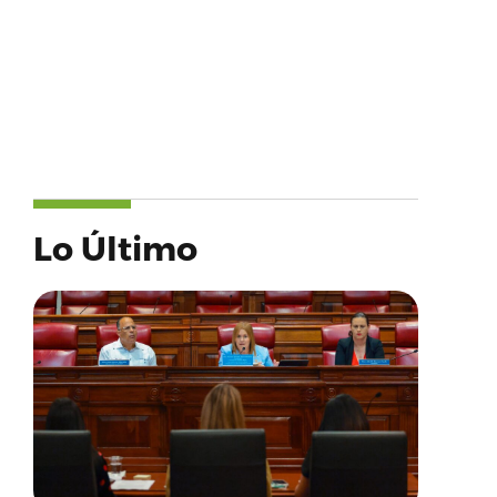
Lo Último