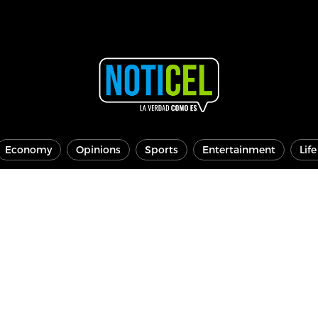
Economy
Opinions
Sports
Entertainment
Lif