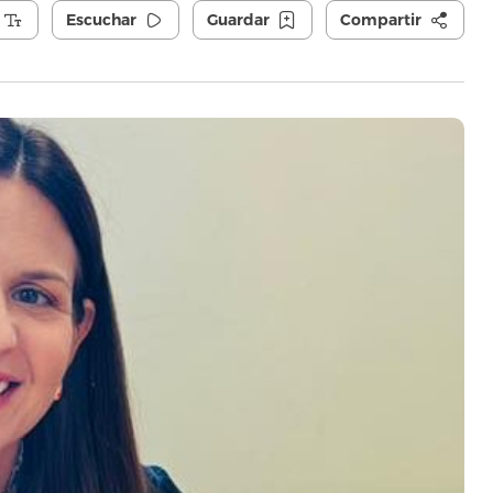
Escuchar
Guardar
Compartir