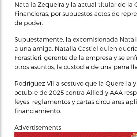
Natalia Zequeira y la actual titular de la
Financieras, por supuestos actos de repre
de poder.
Supuestamente, la excomisionada Natalia
a una amiga, Natalia Castiel quien quería
Forastieri, gerente de la empresa y se en
otros asuntos, la custodia de una perra 
Rodríguez Villa sostuvo que la Querella 
octubre de 2025 contra Allied y AAA re
leyes, reglamentos y cartas circulares a
financiamiento.
Advertisements