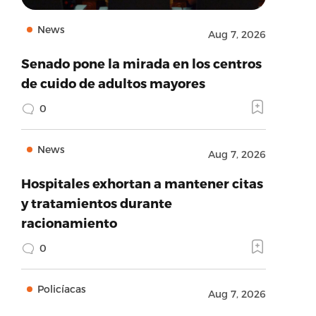
News
Aug 7, 2026
Senado pone la mirada en los centros
de cuido de adultos mayores
0
News
Aug 7, 2026
Hospitales exhortan a mantener citas
y tratamientos durante
racionamiento
0
Policíacas
Aug 7, 2026