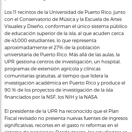
Los 11 recintos de la Universidad de Puerto Rico, junto
con el Conservatorio de Música y la Escuela de Artes
Visuales y Diseño, conforman el único sistema público
de educación superior de la isla, al que acuden cerca
de 43,000 estudiantes, lo que representa
aproximadamente el 27% de la población
universitaria de Puerto Rico. Más allá de las aulas, la
UPR gestiona centros de investigación, un hospital,
programas de extensión agrícola y clínicas
comunitarias gratuitas, al tiempo que lidera la
investigación académica en Puerto Rico y produce el
90 % de los proyectos de investigación de la isla
financiados por la NSF, los NIH y la NASA.
El presidente de la UPR ha reconocido que el Plan
Fiscal revisado no presenta nuevas fuentes de ingresos
significativas, recortes en el gasto ni reformas en el