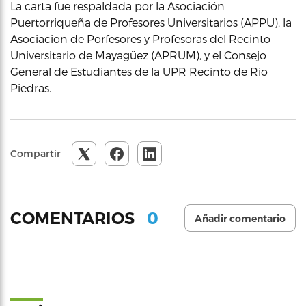
La carta fue respaldada por la Asociación
Puertorriqueña de Profesores Universitarios (APPU), la
Asociacion de Porfesores y Profesoras del Recinto
Universitario de Mayagüez (APRUM), y el Consejo
General de Estudiantes de la UPR Recinto de Rio
Piedras.
Compartir
0
COMENTARIOS
Añadir comentario