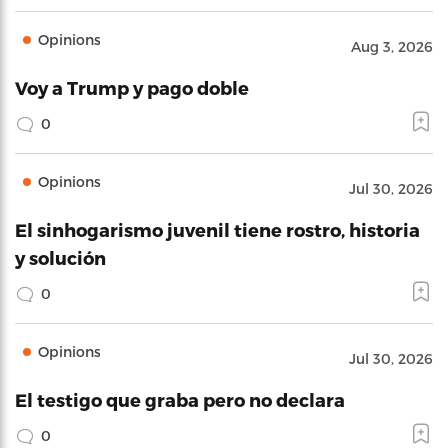
Opinions
Aug 3, 2026
Voy a Trump y pago doble
0
Opinions
Jul 30, 2026
El sinhogarismo juvenil tiene rostro, historia
y solución
0
Opinions
Jul 30, 2026
El testigo que graba pero no declara
0