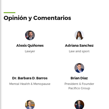
Opinión y Comentarios
Alexis Quiñones
Adriana Sanchez
Lawyer
Law and sport
Dr. Barbara D. Barros
Brian Díaz
Mental Health & Menopause
President & Founder
Pacifico Group