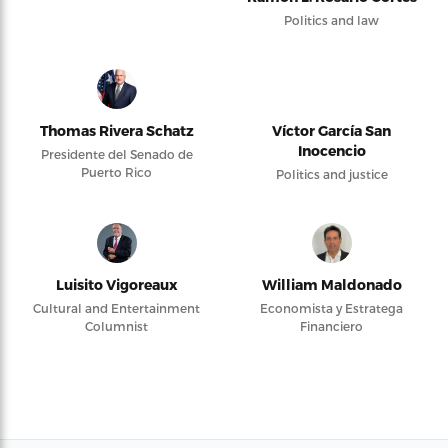
Politics and law
Thomas Rivera Schatz
Víctor García San
Inocencio
Presidente del Senado de
Puerto Rico
Politics and justice
Luisito Vigoreaux
William Maldonado
Cultural and Entertainment
Economista y Estratega
Columnist
Financiero