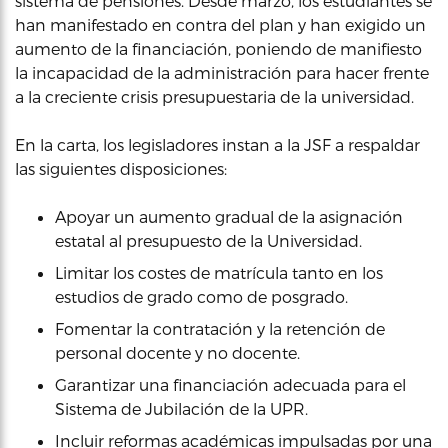
sistema de pensiones. Desde marzo, los estudiantes se
han manifestado en contra del plan y han exigido un
aumento de la financiación, poniendo de manifiesto
la incapacidad de la administración para hacer frente
a la creciente crisis presupuestaria de la universidad.
En la carta, los legisladores instan a la JSF a respaldar
las siguientes disposiciones:
Apoyar un aumento gradual de la asignación
estatal al presupuesto de la Universidad.
Limitar los costes de matrícula tanto en los
estudios de grado como de posgrado.
Fomentar la contratación y la retención de
personal docente y no docente.
Garantizar una financiación adecuada para el
Sistema de Jubilación de la UPR.
Incluir reformas académicas impulsadas por una