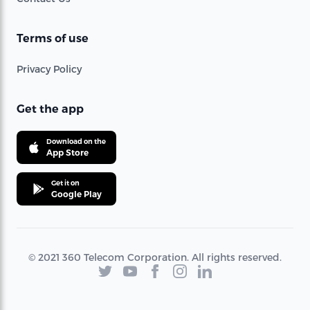
Terms of use
Privacy Policy
Get the app
Download on the
App Store
Get it on
Google Play
© 2021 360 Telecom Corporation. All rights reserved.