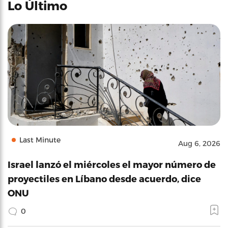
Lo Último
Last Minute
Aug 6, 2026
Israel lanzó el miércoles el mayor número de
proyectiles en Líbano desde acuerdo, dice
ONU
0