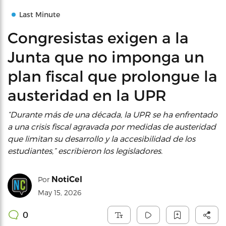
Last Minute
Congresistas exigen a la
Junta que no imponga un
plan fiscal que prolongue la
austeridad en la UPR
“Durante más de una década, la UPR se ha enfrentado
a una crisis fiscal agravada por medidas de austeridad
que limitan su desarrollo y la accesibilidad de los
estudiantes,” escribieron los legisladores.
NotiCel
Por
May 15, 2026
0