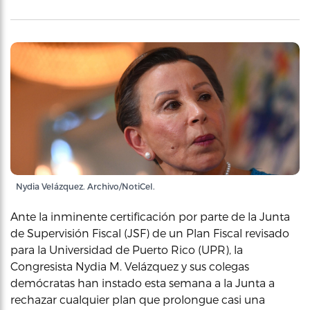
Nydia Velázquez. Archivo/NotiCel.
Ante la inminente certificación por parte de la Junta
de Supervisión Fiscal (JSF) de un Plan Fiscal revisado
para la Universidad de Puerto Rico (UPR), la
Congresista Nydia M. Velázquez y sus colegas
demócratas han instado esta semana a la Junta a
rechazar cualquier plan que prolongue casi una