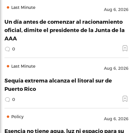
Last Minute
Aug 6, 2026
Un día antes de comenzar al racionamiento
oficial, dimite el presidente de la Junta de la
AAA
0
Last Minute
Aug 6, 2026
Sequía extrema alcanza el litoral sur de
Puerto Rico
0
Policy
Aug 6, 2026
Esencia no tiene agua, luz ni espacio para su