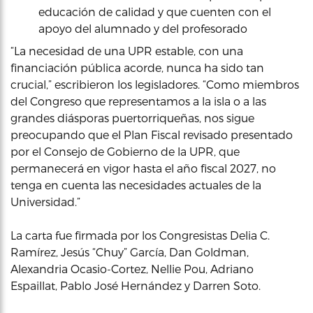
educación de calidad y que cuenten con el
apoyo del alumnado y del profesorado
“La necesidad de una UPR estable, con una
financiación pública acorde, nunca ha sido tan
crucial,” escribieron los legisladores. “Como miembros
del Congreso que representamos a la isla o a las
grandes diásporas puertorriqueñas, nos sigue
preocupando que el Plan Fiscal revisado presentado
por el Consejo de Gobierno de la UPR, que
permanecerá en vigor hasta el año fiscal 2027, no
tenga en cuenta las necesidades actuales de la
Universidad.”
La carta fue firmada por los Congresistas Delia C.
Ramírez, Jesús “Chuy” García, Dan Goldman,
Alexandria Ocasio-Cortez, Nellie Pou, Adriano
Espaillat, Pablo José Hernández y Darren Soto.