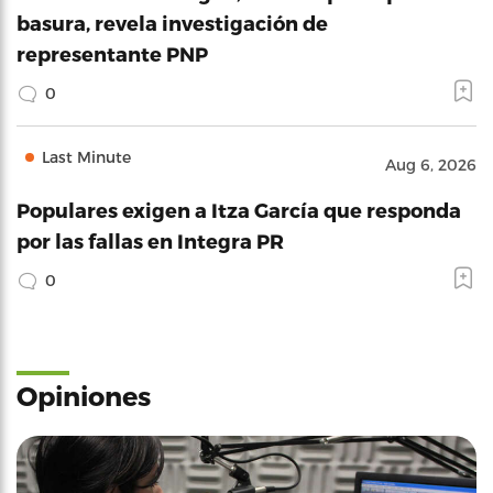
basura, revela investigación de
representante PNP
0
Last Minute
Aug 6, 2026
Populares exigen a Itza García que responda
por las fallas en Integra PR
0
Opiniones