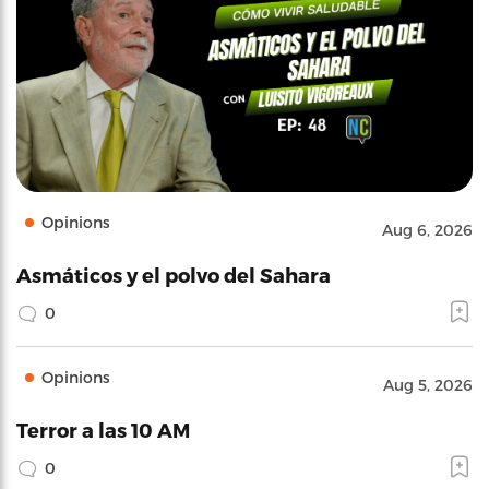
Opinions
Aug 6, 2026
Asmáticos y el polvo del Sahara
0
Opinions
Aug 5, 2026
Terror a las 10 AM
0