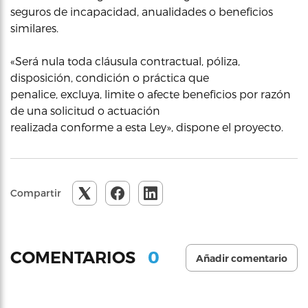
seguros de incapacidad, anualidades o beneficios
similares.
«Será nula toda cláusula contractual, póliza,
disposición, condición o práctica que
penalice, excluya, limite o afecte beneficios por razón
de una solicitud o actuación
realizada conforme a esta Ley», dispone el proyecto.
Compartir
0
COMENTARIOS
Añadir comentario