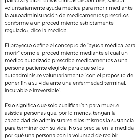
paliativa y alternativas clínicas disponibles, solicita
voluntariamente ayuda médica para morir mediante
la autoadministración de medicamentos prescritos
conforme a un procedimiento estrictamente
regulado», dice la medida.
El proyecto define el concepto de “ayuda médica para
morir” como el procedimiento mediante el cual un
médico autorizado prescribe medicamentos a una
persona paciente elegible para que se los
autoadministre voluntariamente “con el propósito de
poner fin a su vida ante una enfermedad terminal,
incurable e irreversible”.
Esto significa que solo cualificarían para muerte
asistida personas que, por lo menos, tengan la
capacidad de administrarse ellos mismos la sustancia
para terminar con su vida. No se precisa en la medida
por qué una persona con la voluntad de recibir