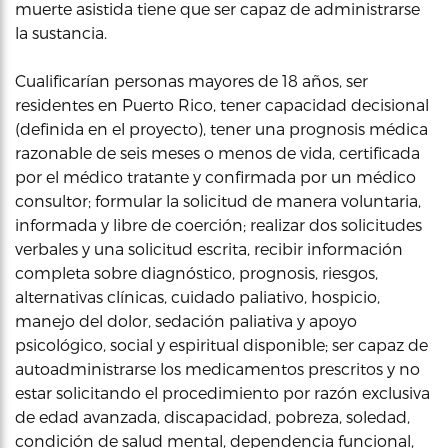
muerte asistida tiene que ser capaz de administrarse
la sustancia.
Cualificarían personas mayores de 18 años, ser
residentes en Puerto Rico, tener capacidad decisional
(definida en el proyecto), tener una prognosis médica
razonable de seis meses o menos de vida, certificada
por el médico tratante y confirmada por un médico
consultor; formular la solicitud de manera voluntaria,
informada y libre de coerción; realizar dos solicitudes
verbales y una solicitud escrita, recibir información
completa sobre diagnóstico, prognosis, riesgos,
alternativas clínicas, cuidado paliativo, hospicio,
manejo del dolor, sedación paliativa y apoyo
psicológico, social y espiritual disponible; ser capaz de
autoadministrarse los medicamentos prescritos y no
estar solicitando el procedimiento por razón exclusiva
de edad avanzada, discapacidad, pobreza, soledad,
condición de salud mental, dependencia funcional,