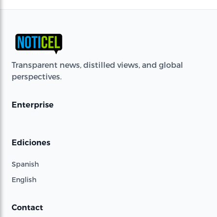
Transparent news, distilled views, and global
perspectives.
Enterprise
Ediciones
Spanish
English
Contact