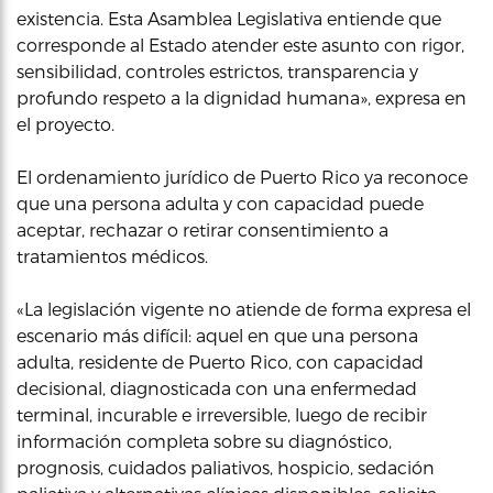
existencia. Esta Asamblea Legislativa entiende que
corresponde al Estado atender este asunto con rigor,
sensibilidad, controles estrictos, transparencia y
profundo respeto a la dignidad humana», expresa en
el proyecto.
El ordenamiento jurídico de Puerto Rico ya reconoce
que una persona adulta y con capacidad puede
aceptar, rechazar o retirar consentimiento a
tratamientos médicos.
«La legislación vigente no atiende de forma expresa el
escenario más difícil: aquel en que una persona
adulta, residente de Puerto Rico, con capacidad
decisional, diagnosticada con una enfermedad
terminal, incurable e irreversible, luego de recibir
información completa sobre su diagnóstico,
prognosis, cuidados paliativos, hospicio, sedación