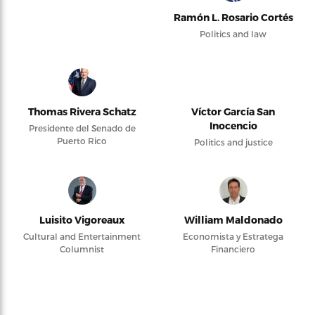
Ramón L. Rosario Cortés
Politics and law
Thomas Rivera Schatz
Víctor García San
Inocencio
Presidente del Senado de
Puerto Rico
Politics and justice
Luisito Vigoreaux
William Maldonado
Cultural and Entertainment
Economista y Estratega
Columnist
Financiero