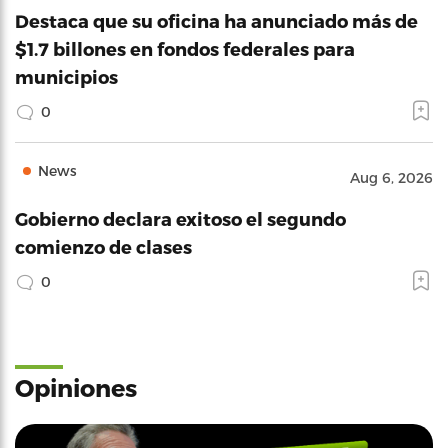
Destaca que su oficina ha anunciado más de
$1.7 billones en fondos federales para
municipios
0
News
Aug 6, 2026
Gobierno declara exitoso el segundo
comienzo de clases
0
Opiniones