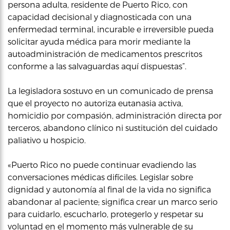
persona adulta, residente de Puerto Rico, con
capacidad decisional y diagnosticada con una
enfermedad terminal, incurable e irreversible pueda
solicitar ayuda médica para morir mediante la
autoadministración de medicamentos prescritos
conforme a las salvaguardas aquí dispuestas”.
La legisladora sostuvo en un comunicado de prensa
que el proyecto no autoriza eutanasia activa,
homicidio por compasión, administración directa por
terceros, abandono clínico ni sustitución del cuidado
paliativo u hospicio.
«Puerto Rico no puede continuar evadiendo las
conversaciones médicas difíciles. Legislar sobre
dignidad y autonomía al final de la vida no significa
abandonar al paciente; significa crear un marco serio
para cuidarlo, escucharlo, protegerlo y respetar su
voluntad en el momento más vulnerable de su