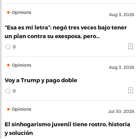
Opinions
Aug 3, 2026
“Esa es mi letra”: negó tres veces bajo tener
un plan contra su exesposa, pero…
0
Opinions
Aug 3, 2026
Voy a Trump y pago doble
0
Opinions
Jul 30, 2026
El sinhogarismo juvenil tiene rostro, historia
y solución