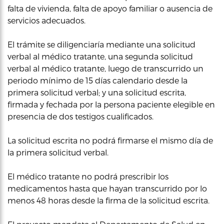
falta de vivienda, falta de apoyo familiar o ausencia de
servicios adecuados.
El trámite se diligenciaría mediante una solicitud
verbal al médico tratante, una segunda solicitud
verbal al médico tratante, luego de transcurrido un
periodo mínimo de 15 días calendario desde la
primera solicitud verbal; y una solicitud escrita,
firmada y fechada por la persona paciente elegible en
presencia de dos testigos cualificados.
La solicitud escrita no podrá firmarse el mismo día de
la primera solicitud verbal.
El médico tratante no podrá prescribir los
medicamentos hasta que hayan transcurrido por lo
menos 48 horas desde la firma de la solicitud escrita.