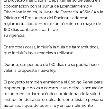
El proyecto mandata al Departamento de Salud en
coordinación con la Junta de Licenciamiento y
Disciplina Médica, la Junta de Farmacia, ASSMCA y la
Oficina del Procurador del Paciente, adoptar
reglamentación dentro de un término no mayor de
180 días contados a partir de
su vigencia.
Entre otras cosas, incluiría la guía de farmacéuticos,
que incluiría las sustancias a utilizarse.
Durante ese periodo de 180 días no se podría hacer
valer la propuesta nueva ley.
El proyecto también enmienda el Código Penal para
disponer que no va a constituir un delito la actuación
de un médico, farmacéutico, profesional de la salud,
institución de salud, empleado, contratista o persona
autorizada que, de buena fe y en cumplimiento