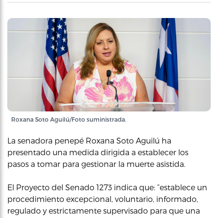
Roxana Soto Aguilú/Foto suministrada.
La senadora penepé Roxana Soto Aguilú ha
presentado una medida dirigida a establecer los
pasos a tomar para gestionar la muerte asistida.
El Proyecto del Senado 1273 indica que: “establece un
procedimiento excepcional, voluntario, informado,
regulado y estrictamente supervisado para que una