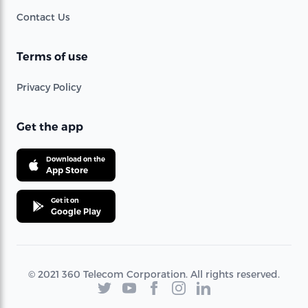
Contact Us
Terms of use
Privacy Policy
Get the app
Download on the
App Store
Get it on
Google Play
© 2021 360 Telecom Corporation. All rights reserved.