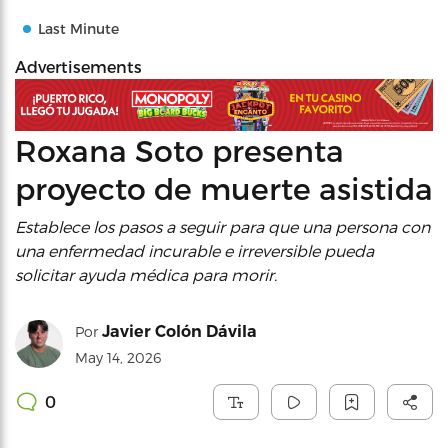
Last Minute
Advertisements
Roxana Soto presenta
proyecto de muerte asistida
Establece los pasos a seguir para que una persona con
una enfermedad incurable e irreversible pueda
solicitar ayuda médica para morir.
Javier Colón Dávila
Por
May 14, 2026
0