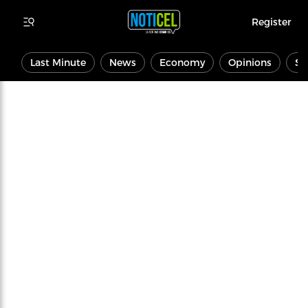
Register
Last Minute
News
Economy
Opinions
Sp