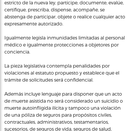
estricto de la nueva ley, participe, documente, evalúe,
certifique, prescriba, dispense, acompañe, se
abstenga de participar, objete o realice cualquier acto
expresamente autorizado.
Igualmente legisla inmunidades limitadas al personal
médico e igualmente protecciones a objetores por
conciencia.
La pieza legislativa contempla penalidades por
violaciones al estatuto propuesto y establece que el
trámite de solicitudes será confidencial.
Además incluye lenguaje para disponer que un acto
de muerte asistida no será considerado un suicidio o
muerte autoinfligida ilícita y tampoco una violación
de una póliza de seguros para propósitos civiles,
contractuales, administrativos, testamentarios,
sucesorios, de seguros de vida, seguros de salud,