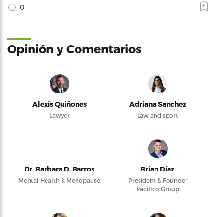
0
Opinión y Comentarios
Alexis Quiñones
Adriana Sanchez
Lawyer
Law and sport
Dr. Barbara D. Barros
Brian Díaz
Mental Health & Menopause
President & Founder
Pacifico Group