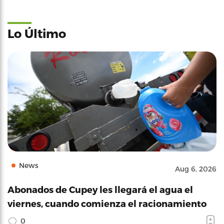
Lo Último
News
Aug 6, 2026
Abonados de Cupey les llegará el agua el
viernes, cuando comienza el racionamiento
0