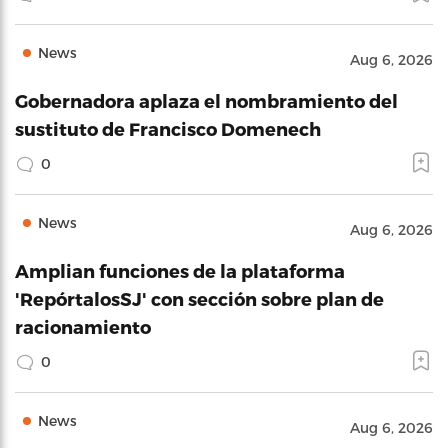
News
Aug 6, 2026
Gobernadora aplaza el nombramiento del
sustituto de Francisco Domenech
0
News
Aug 6, 2026
Amplian funciones de la plataforma
'RepórtalosSJ' con sección sobre plan de
racionamiento
0
News
Aug 6, 2026