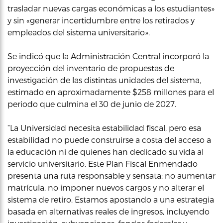
trasladar nuevas cargas económicas a los estudiantes»
y sin «generar incertidumbre entre los retirados y
empleados del sistema universitario».
Se indicó que la Administración Central incorporó la
proyección del inventario de propuestas de
investigación de las distintas unidades del sistema,
estimado en aproximadamente $258 millones para el
periodo que culmina el 30 de junio de 2027.
“La Universidad necesita estabilidad fiscal, pero esa
estabilidad no puede construirse a costa del acceso a
la educación ni de quienes han dedicado su vida al
servicio universitario. Este Plan Fiscal Enmendado
presenta una ruta responsable y sensata: no aumentar
matrícula, no imponer nuevos cargos y no alterar el
sistema de retiro. Estamos apostando a una estrategia
basada en alternativas reales de ingresos, incluyendo