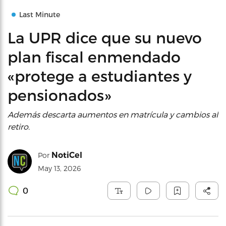
Last Minute
La UPR dice que su nuevo
plan fiscal enmendado
«protege a estudiantes y
pensionados»
Además descarta aumentos en matrícula y cambios al
retiro.
NotiCel
Por
May 13, 2026
0