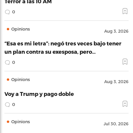
Terror a las 10 AM
0
Opinions
Aug 3, 2026
“Esa es mi letra”: negó tres veces bajo tener
un plan contra su exesposa, pero…
0
Opinions
Aug 3, 2026
Voy a Trump y pago doble
0
Opinions
Jul 30, 2026