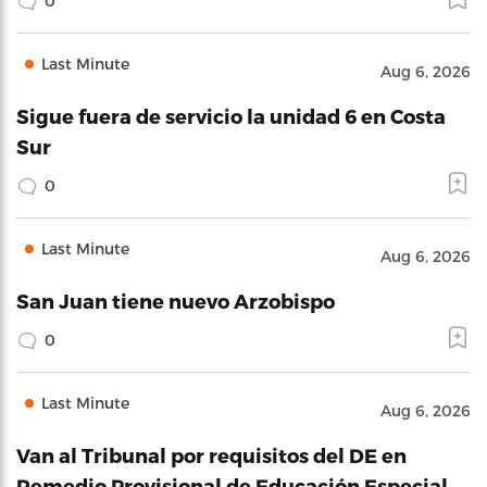
0
Last Minute
Aug 6, 2026
Sigue fuera de servicio la unidad 6 en Costa
Sur
0
Last Minute
Aug 6, 2026
San Juan tiene nuevo Arzobispo
0
Last Minute
Aug 6, 2026
Van al Tribunal por requisitos del DE en
Remedio Provisional de Educación Especial