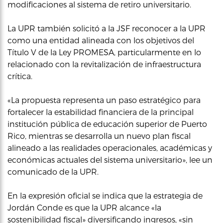
modificaciones al sistema de retiro universitario.
La UPR también solicitó a la JSF reconocer a la UPR
como una entidad alineada con los objetivos del
Título V de la Ley PROMESA, particularmente en lo
relacionado con la revitalización de infraestructura
crítica.
«La propuesta representa un paso estratégico para
fortalecer la estabilidad financiera de la principal
institución pública de educación superior de Puerto
Rico, mientras se desarrolla un nuevo plan fiscal
alineado a las realidades operacionales, académicas y
económicas actuales del sistema universitario», lee un
comunicado de la UPR.
En la expresión oficial se indica que la estrategia de
Jordán Conde es que la UPR alcance «la
sostenibilidad fiscal» diversificando ingresos, «sin