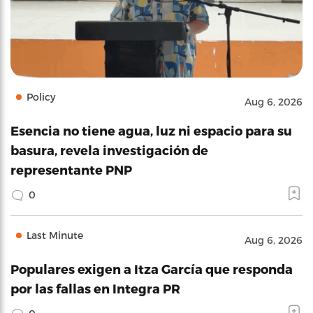
Policy
Aug 6, 2026
Esencia no tiene agua, luz ni espacio para su
basura, revela investigación de
representante PNP
0
Last Minute
Aug 6, 2026
Populares exigen a Itza García que responda
por las fallas en Integra PR