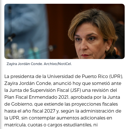
Zayira Jordán Conde. Archivo/NotiCel.
La presidenta de la Universidad de Puerto Rico (UPR),
Zayira Jordán Conde, anunció hoy que sometió ante
la Junta de Supervisión Fiscal (JSF) una revisión del
Plan Fiscal Enmendado 2021, aprobada por la Junta
de Gobierno, que extiende las proyecciones fiscales
hasta el año fiscal 2027 y, según la administración de
la UPR, sin contemplar aumentos adicionales en
matrícula, cuotas o cargos estudiantiles, ni