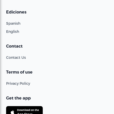
Ediciones
Spanish
English
Contact
Contact Us
Terms of use
Privacy Policy
Get the app
Download on the