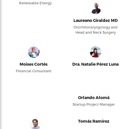
Renewable Energy
Laureano Giraldez MD
Otorhinolaryngology and
Head and Neck Surgery
Moises Cortés
Dra. Natalie Pérez Luna
Financial Consultant
Orlando Alomá
Startup Project Manager
Tomás Ramírez