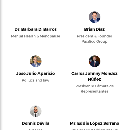
Dr. Barbara D. Barros
Brian Díaz
Mental Health & Menopause
President & Founder
Pacifico Group
José Julio Aparicio
Carlos Johnny Méndez
Núñez
Politics and law
Presidente Cámara de
Representantes
Dennis Dávila
Mr. Eddie López Serrano