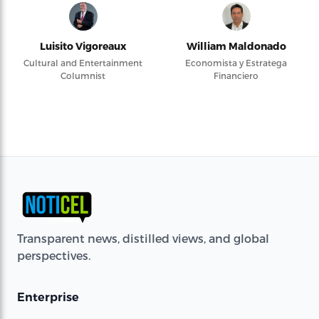
Luisito Vigoreaux
William Maldonado
Cultural and Entertainment
Economista y Estratega
Columnist
Financiero
Transparent news, distilled views, and global
perspectives.
Enterprise