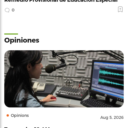
0
Opiniones
Opinions
Aug 5, 2026