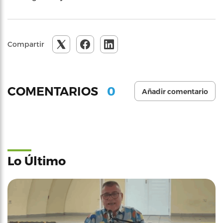
Compartir
0
COMENTARIOS
Añadir comentario
Lo Último