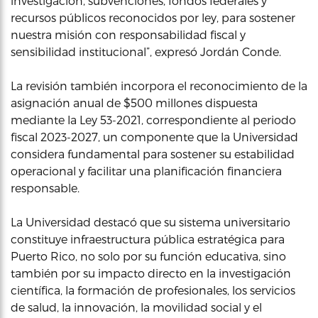
investigación, subvenciones, fondos federales y
recursos públicos reconocidos por ley, para sostener
nuestra misión con responsabilidad fiscal y
sensibilidad institucional”, expresó Jordán Conde.
La revisión también incorpora el reconocimiento de la
asignación anual de $500 millones dispuesta
mediante la Ley 53-2021, correspondiente al periodo
fiscal 2023-2027, un componente que la Universidad
considera fundamental para sostener su estabilidad
operacional y facilitar una planificación financiera
responsable.
La Universidad destacó que su sistema universitario
constituye infraestructura pública estratégica para
Puerto Rico, no solo por su función educativa, sino
también por su impacto directo en la investigación
científica, la formación de profesionales, los servicios
de salud, la innovación, la movilidad social y el