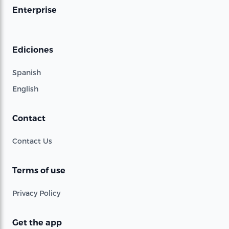
Enterprise
Ediciones
Spanish
English
Contact
Contact Us
Terms of use
Privacy Policy
Get the app