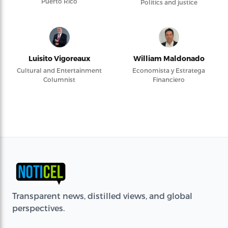
Puerto Rico
Politics and justice
Luisito Vigoreaux
William Maldonado
Cultural and Entertainment
Economista y Estratega
Columnist
Financiero
Transparent news, distilled views, and global
perspectives.