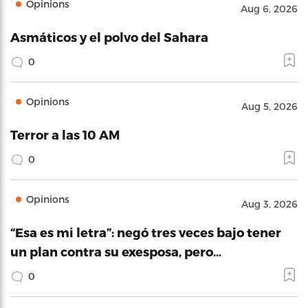
Opinions
Aug 6, 2026
Asmáticos y el polvo del Sahara
0
Opinions
Aug 5, 2026
Terror a las 10 AM
0
Opinions
Aug 3, 2026
“Esa es mi letra”: negó tres veces bajo tener
un plan contra su exesposa, pero…
0