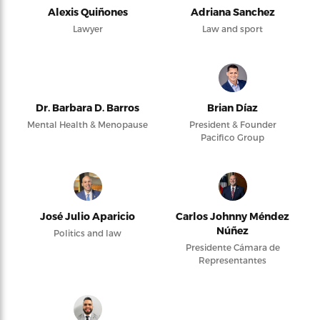
Alexis Quiñones
Adriana Sanchez
Lawyer
Law and sport
Dr. Barbara D. Barros
Brian Díaz
Mental Health & Menopause
President & Founder
Pacifico Group
José Julio Aparicio
Carlos Johnny Méndez
Núñez
Politics and law
Presidente Cámara de
Representantes