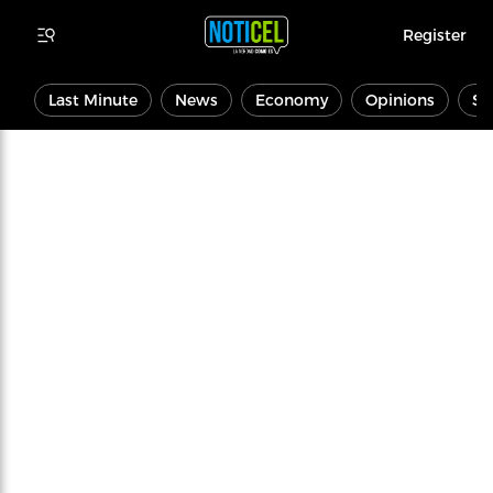
Register
Last Minute
News
Economy
Opinions
Sp