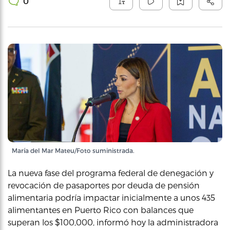
0
María del Mar Mateu/Foto suministrada.
La nueva fase del programa federal de denegación y
revocación de pasaportes por deuda de pensión
alimentaria podría impactar inicialmente a unos 435
alimentantes en Puerto Rico con balances que
superan los $100,000, informó hoy la administradora