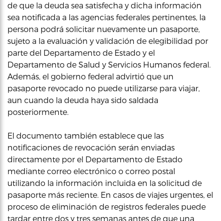
de que la deuda sea satisfecha y dicha información
sea notificada a las agencias federales pertinentes, la
persona podrá solicitar nuevamente un pasaporte,
sujeto a la evaluación y validación de elegibilidad por
parte del Departamento de Estado y el
Departamento de Salud y Servicios Humanos federal.
Además, el gobierno federal advirtió que un
pasaporte revocado no puede utilizarse para viajar,
aun cuando la deuda haya sido saldada
posteriormente.
El documento también establece que las
notificaciones de revocación serán enviadas
directamente por el Departamento de Estado
mediante correo electrónico o correo postal
utilizando la información incluida en la solicitud de
pasaporte más reciente. En casos de viajes urgentes, el
proceso de eliminación de registros federales puede
tardar entre dos y tres semanas antes de que una