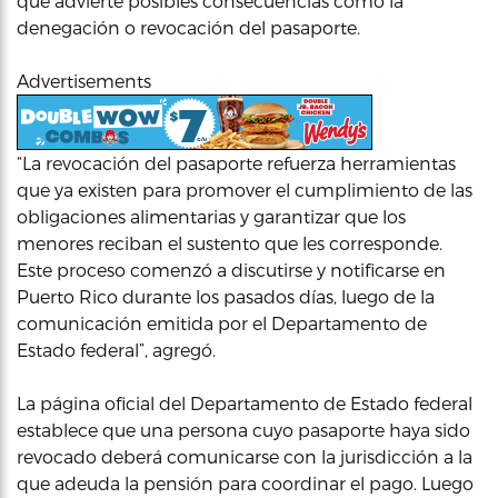
que advierte posibles consecuencias como la
denegación o revocación del pasaporte.
Advertisements
“La revocación del pasaporte refuerza herramientas
que ya existen para promover el cumplimiento de las
obligaciones alimentarias y garantizar que los
menores reciban el sustento que les corresponde.
Este proceso comenzó a discutirse y notificarse en
Puerto Rico durante los pasados días, luego de la
comunicación emitida por el Departamento de
Estado federal”, agregó.
La página oficial del Departamento de Estado federal
establece que una persona cuyo pasaporte haya sido
revocado deberá comunicarse con la jurisdicción a la
que adeuda la pensión para coordinar el pago. Luego