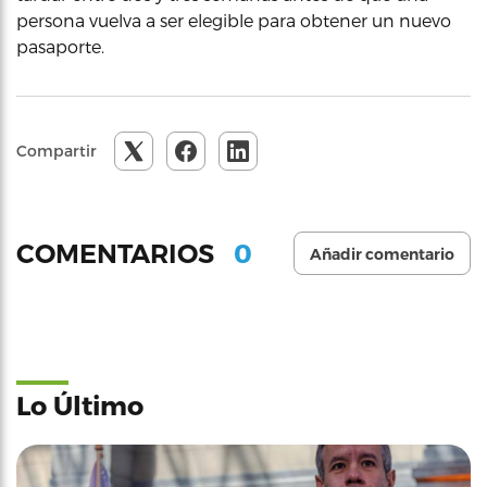
persona vuelva a ser elegible para obtener un nuevo
pasaporte.
Compartir
0
COMENTARIOS
Añadir comentario
Lo Último