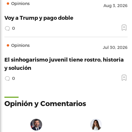
Opinions
Aug 3, 2026
Voy a Trump y pago doble
0
Opinions
Jul 30, 2026
El sinhogarismo juvenil tiene rostro, historia
y solución
0
Opinión y Comentarios