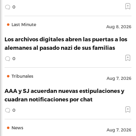
0
Last Minute
Aug 8, 2026
Los archivos digitales abren las puertas a los
alemanes al pasado nazi de sus familias
0
Tribunales
Aug 7, 2026
AAA y SJ acuerdan nuevas estipulaciones y
cuadran notificaciones por chat
0
News
Aug 7, 2026