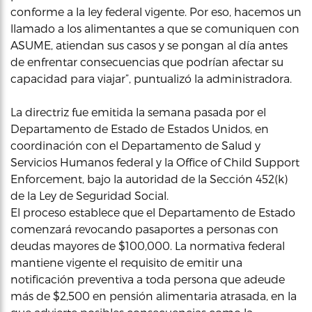
conforme a la ley federal vigente. Por eso, hacemos un
llamado a los alimentantes a que se comuniquen con
ASUME, atiendan sus casos y se pongan al día antes
de enfrentar consecuencias que podrían afectar su
capacidad para viajar”, puntualizó la administradora.
La directriz fue emitida la semana pasada por el
Departamento de Estado de Estados Unidos, en
coordinación con el Departamento de Salud y
Servicios Humanos federal y la Office of Child Support
Enforcement, bajo la autoridad de la Sección 452(k)
de la Ley de Seguridad Social.
El proceso establece que el Departamento de Estado
comenzará revocando pasaportes a personas con
deudas mayores de $100,000. La normativa federal
mantiene vigente el requisito de emitir una
notificación preventiva a toda persona que adeude
más de $2,500 en pensión alimentaria atrasada, en la