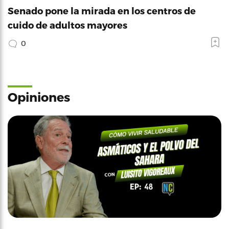
Senado pone la mirada en los centros de
cuido de adultos mayores
0
Opiniones