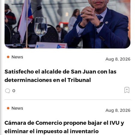
News
Aug 8, 2026
Satisfecho el alcalde de San Juan con las
determinaciones en el Tribunal
0
News
Aug 8, 2026
Cámara de Comercio propone bajar el IVU y
eliminar el impuesto al inventario