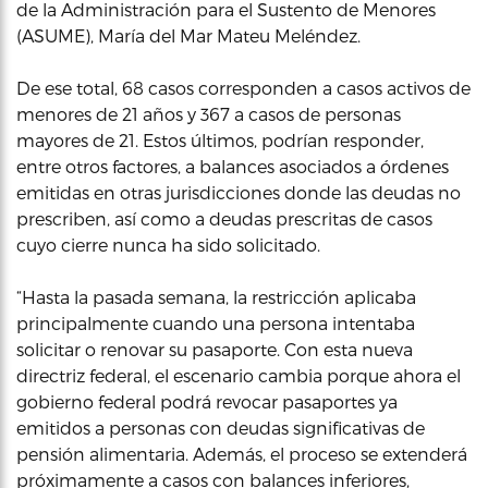
de la Administración para el Sustento de Menores
(ASUME), María del Mar Mateu Meléndez.
De ese total, 68 casos corresponden a casos activos de
menores de 21 años y 367 a casos de personas
mayores de 21. Estos últimos, podrían responder,
entre otros factores, a balances asociados a órdenes
emitidas en otras jurisdicciones donde las deudas no
prescriben, así como a deudas prescritas de casos
cuyo cierre nunca ha sido solicitado.
“Hasta la pasada semana, la restricción aplicaba
principalmente cuando una persona intentaba
solicitar o renovar su pasaporte. Con esta nueva
directriz federal, el escenario cambia porque ahora el
gobierno federal podrá revocar pasaportes ya
emitidos a personas con deudas significativas de
pensión alimentaria. Además, el proceso se extenderá
próximamente a casos con balances inferiores,