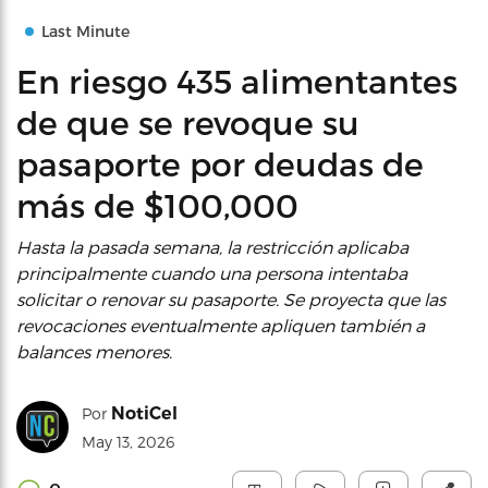
Last Minute
En riesgo 435 alimentantes
de que se revoque su
pasaporte por deudas de
más de $100,000
Hasta la pasada semana, la restricción aplicaba
principalmente cuando una persona intentaba
solicitar o renovar su pasaporte. Se proyecta que las
revocaciones eventualmente apliquen también a
balances menores.
NotiCel
Por
May 13, 2026