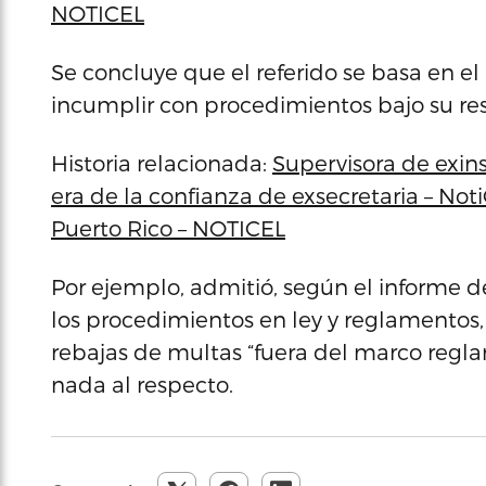
NOTICEL
Se concluye que el referido se basa en el
incumplir con procedimientos bajo su re
Historia relacionada:
Supervisora de exin
era de la confianza de exsecretaria – Not
Puerto Rico – NOTICEL
Por ejemplo, admitió, según el informe 
los procedimientos en ley y reglamentos
rebajas de multas “fuera del marco regla
nada al respecto.