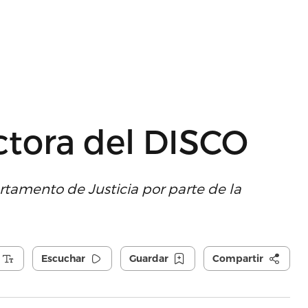
ctora del DISCO
rtamento de Justicia por parte de la
Escuchar
Guardar
Compartir