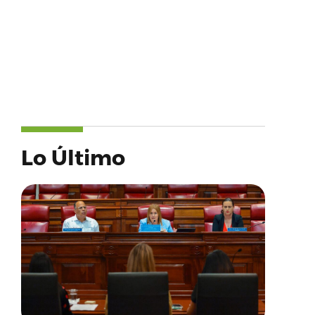
Lo Último