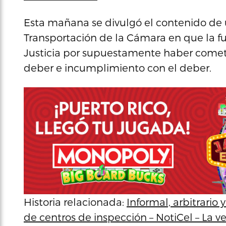
Esta mañana se divulgó el contenido de 
Transportación de la Cámara en que la f
Justicia por supuestamente haber comet
deber e incumplimiento con el deber.
Historia relacionada:
Informal, arbitrario 
de centros de inspección – NotiCel – La v