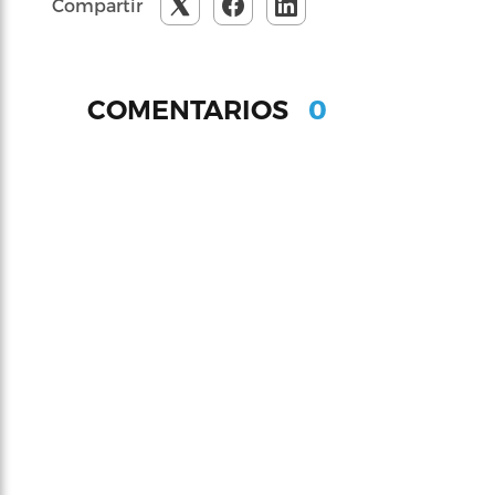
Compartir
0
COMENTARIOS