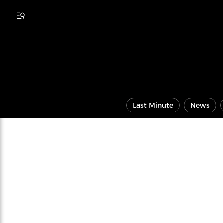
Last Minute
News