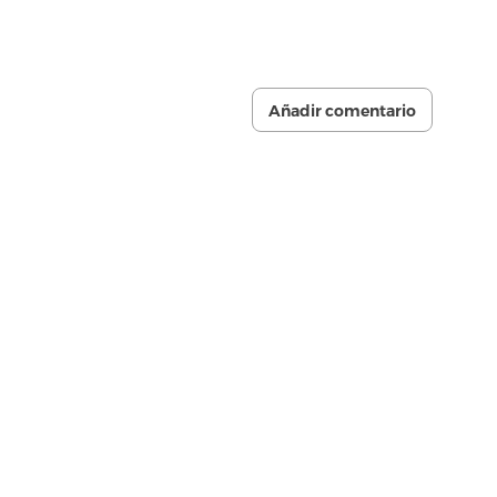
Añadir comentario