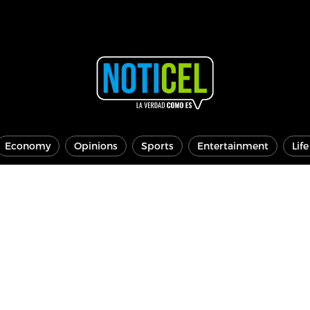
Economy
Opinions
Sports
Entertainment
Lif