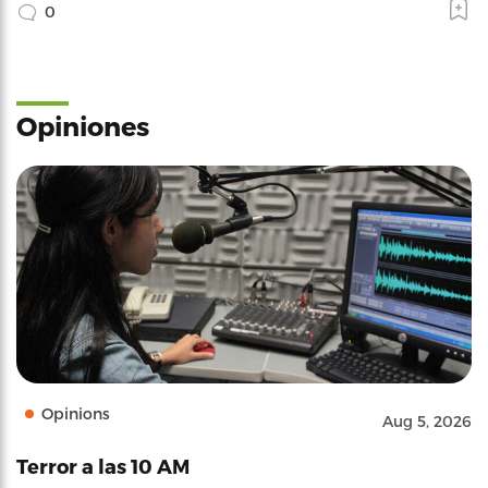
0
Opiniones
Opinions
Aug 5, 2026
Terror a las 10 AM