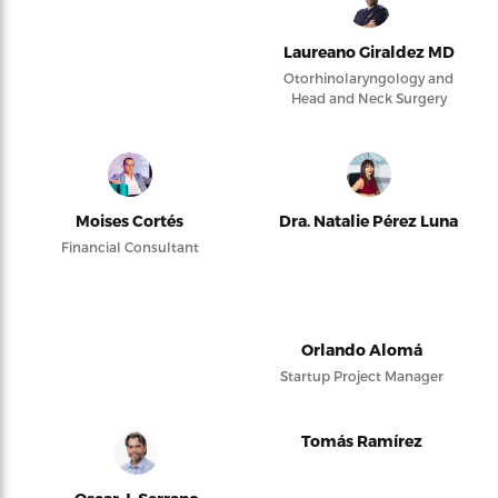
Laureano Giraldez MD
Otorhinolaryngology and
Head and Neck Surgery
Moises Cortés
Dra. Natalie Pérez Luna
Financial Consultant
Orlando Alomá
Startup Project Manager
Tomás Ramírez