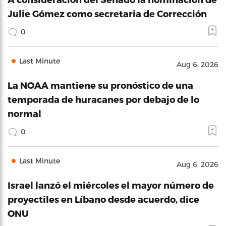
Julie Gómez como secretaria de Corrección
0
Last Minute
Aug 6, 2026
La NOAA mantiene su pronóstico de una
temporada de huracanes por debajo de lo
normal
0
Last Minute
Aug 6, 2026
Israel lanzó el miércoles el mayor número de
proyectiles en Líbano desde acuerdo, dice
ONU