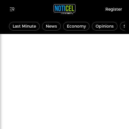
Register
Last Minute
News
Economy
Opinions
Sp