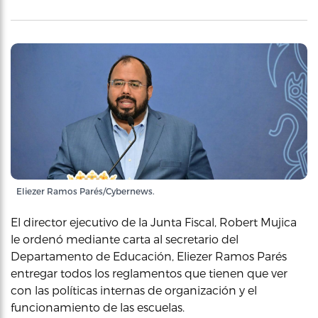
Eliezer Ramos Parés/Cybernews.
El director ejecutivo de la Junta Fiscal, Robert Mujica
le ordenó mediante carta al secretario del
Departamento de Educación, Eliezer Ramos Parés
entregar todos los reglamentos que tienen que ver
con las políticas internas de organización y el
funcionamiento de las escuelas.