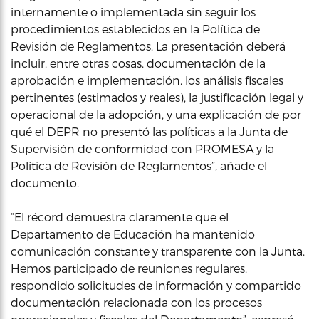
internamente o implementada sin seguir los
procedimientos establecidos en la Política de
Revisión de Reglamentos. La presentación deberá
incluir, entre otras cosas, documentación de la
aprobación e implementación, los análisis fiscales
pertinentes (estimados y reales), la justificación legal y
operacional de la adopción, y una explicación de por
qué el DEPR no presentó las políticas a la Junta de
Supervisión de conformidad con PROMESA y la
Política de Revisión de Reglamentos”, añade el
documento.
“El récord demuestra claramente que el
Departamento de Educación ha mantenido
comunicación constante y transparente con la Junta.
Hemos participado de reuniones regulares,
respondido solicitudes de información y compartido
documentación relacionada con los procesos