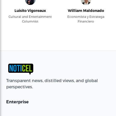
Luisito Vigoreaux
William Maldonado
Cultural and Entertainment
Economista y Estratega
Columnist
Financiero
Transparent news, distilled views, and global
perspectives.
Enterprise