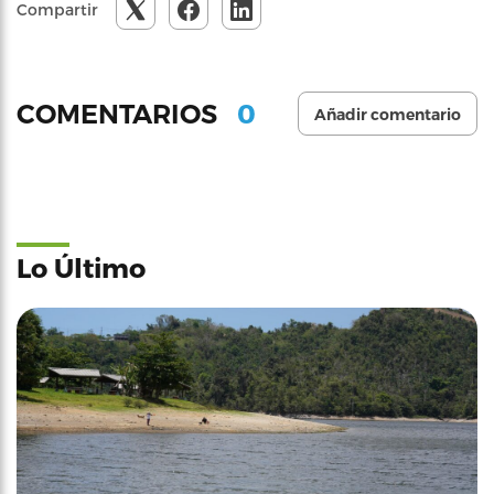
Compartir
0
COMENTARIOS
Añadir comentario
Lo Último