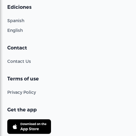
Ediciones
Spanish
English
Contact
Contact Us
Terms of use
Privacy Policy
Get the app
Download on the
App Store