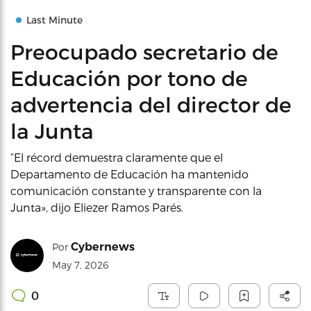
Last Minute
Preocupado secretario de
Educación por tono de
advertencia del director de
la Junta
“El récord demuestra claramente que el
Departamento de Educación ha mantenido
comunicación constante y transparente con la
Junta», dijo Eliezer Ramos Parés.
Cybernews
Por
May 7, 2026
0