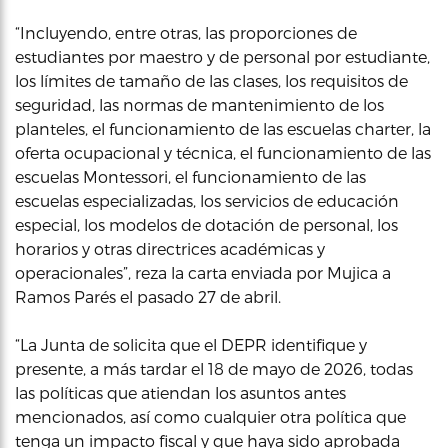
“Incluyendo, entre otras, las proporciones de
estudiantes por maestro y de personal por estudiante,
los límites de tamaño de las clases, los requisitos de
seguridad, las normas de mantenimiento de los
planteles, el funcionamiento de las escuelas charter, la
oferta ocupacional y técnica, el funcionamiento de las
escuelas Montessori, el funcionamiento de las
escuelas especializadas, los servicios de educación
especial, los modelos de dotación de personal, los
horarios y otras directrices académicas y
operacionales”, reza la carta enviada por Mujica a
Ramos Parés el pasado 27 de abril.
“La Junta de solicita que el DEPR identifique y
presente, a más tardar el 18 de mayo de 2026, todas
las políticas que atiendan los asuntos antes
mencionados, así como cualquier otra política que
tenga un impacto fiscal y que haya sido aprobada