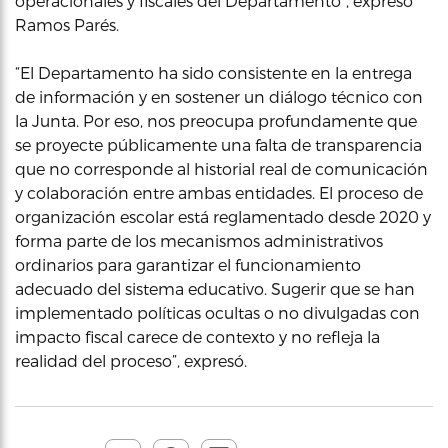
operacionales y fiscales del Departamento”, expresó
Ramos Parés.
“El Departamento ha sido consistente en la entrega
de información y en sostener un diálogo técnico con
la Junta. Por eso, nos preocupa profundamente que
se proyecte públicamente una falta de transparencia
que no corresponde al historial real de comunicación
y colaboración entre ambas entidades. El proceso de
organización escolar está reglamentado desde 2020 y
forma parte de los mecanismos administrativos
ordinarios para garantizar el funcionamiento
adecuado del sistema educativo. Sugerir que se han
implementado políticas ocultas o no divulgadas con
impacto fiscal carece de contexto y no refleja la
realidad del proceso”, expresó.