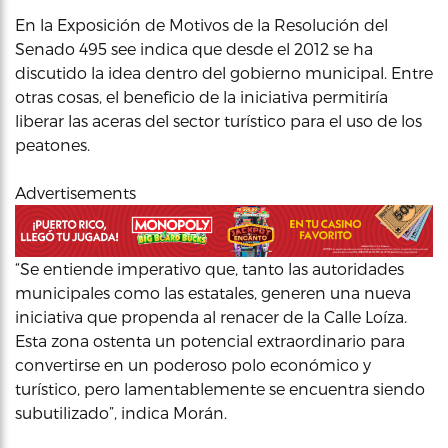
En la Exposición de Motivos de la Resolución del
Senado 495 see indica que desde el 2012 se ha
discutido la idea dentro del gobierno municipal. Entre
otras cosas, el beneficio de la iniciativa permitiría
liberar las aceras del sector turístico para el uso de los
peatones.
Advertisements
“Se entiende imperativo que, tanto las autoridades
municipales como las estatales, generen una nueva
iniciativa que propenda al renacer de la Calle Loíza.
Esta zona ostenta un potencial extraordinario para
convertirse en un poderoso polo económico y
turístico, pero lamentablemente se encuentra siendo
subutilizado”, indica Morán.