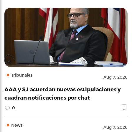
Tribunales
Aug 7, 2026
AAA y SJ acuerdan nuevas estipulaciones y
cuadran notificaciones por chat
0
News
Aug 7, 2026