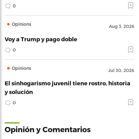
0
Opinions
Aug 3, 2026
Voy a Trump y pago doble
0
Opinions
Jul 30, 2026
El sinhogarismo juvenil tiene rostro, historia
y solución
0
Opinión y Comentarios