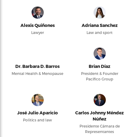
Alexis Quiñones
Adriana Sanchez
Lawyer
Law and sport
Dr. Barbara D. Barros
Brian Díaz
Mental Health & Menopause
President & Founder
Pacifico Group
José Julio Aparicio
Carlos Johnny Méndez
Núñez
Politics and law
Presidente Cámara de
Representantes