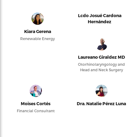
Lcdo Josué Cardona
Hernández
Kiara Gerena
Renewable Energy
Laureano Giraldez MD
Otorhinolaryngology and
Head and Neck Surgery
Moises Cortés
Dra. Natalie Pérez Luna
Financial Consultant