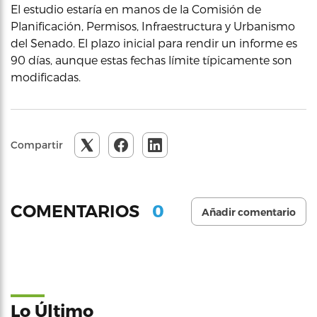
El estudio estaría en manos de la Comisión de
Planificación, Permisos, Infraestructura y Urbanismo
del Senado. El plazo inicial para rendir un informe es
90 días, aunque estas fechas límite típicamente son
modificadas.
Compartir
0
COMENTARIOS
Añadir comentario
Lo Último