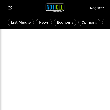
Register
Last Minute
News
Economy
Opinions
Sp