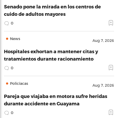
Senado pone la mirada en los centros de
cuido de adultos mayores
0
News
Aug 7, 2026
Hospitales exhortan a mantener citas y
tratamientos durante racionamiento
0
Policíacas
Aug 7, 2026
Pareja que viajaba en motora sufre heridas
durante accidente en Guayama
0