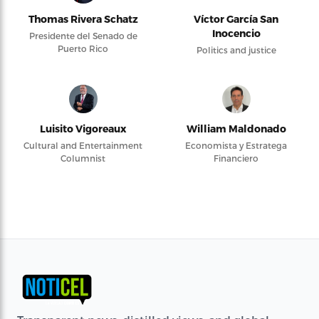
Thomas Rivera Schatz
Víctor García San
Inocencio
Presidente del Senado de
Puerto Rico
Politics and justice
Luisito Vigoreaux
William Maldonado
Cultural and Entertainment
Economista y Estratega
Columnist
Financiero