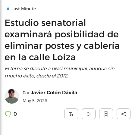
Last Minute
Estudio senatorial
examinará posibilidad de
eliminar postes y cablería
en la calle Loíza
El tema se discute a nivel municipal, aunque sin
mucho éxito, desde el 2012.
Javier Colón Dávila
Por
May 5, 2026
0