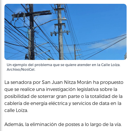
Un ejemplo del problema que se quiere atender en la Calle Loíza.
Archivo/NotiCel.
La senadora por San Juan Nitza Morán ha propuesto
que se realice una investigación legislativa sobre la
posibilidad de soterrar gran parte o la totalidad de la
cablería de energía eléctrica y servicios de data en la
calle Loíza.
Además, la eliminación de postes a lo largo de la vía.