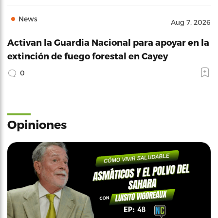
News
Aug 7, 2026
Activan la Guardia Nacional para apoyar en la
extinción de fuego forestal en Cayey
0
Opiniones