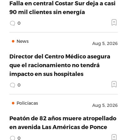
Falla en central Costar Sur deja a casi
90 mil clientes sin energía
0
News
Aug 5, 2026
Director del Centro Médico asegura
que el racionamiento no tendrá
impacto en sus hospitales
0
Policíacas
Aug 5, 2026
Peatón de 82 años muere atropellado
en avenida Las Américas de Ponce
0