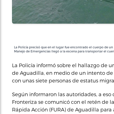
La Policía precisó que en el lugar fue encontrado el cuerpo de 
Manejo de Emergencias llegó a la escena para transportar el cu
La Policía informó sobre el hallazgo de 
de Aguadilla, en medio de un intento de
con unas siete personas de estatus migrat
Según informaron las autoridades, a eso 
Fronteriza se comunicó con el retén de l
Rápida Acción (FURA) de Aguadilla para al