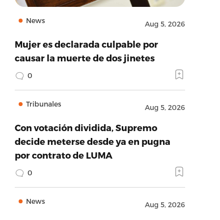
News
Aug 5, 2026
Mujer es declarada culpable por
causar la muerte de dos jinetes
0
Tribunales
Aug 5, 2026
Con votación dividida, Supremo
decide meterse desde ya en pugna
por contrato de LUMA
0
News
Aug 5, 2026