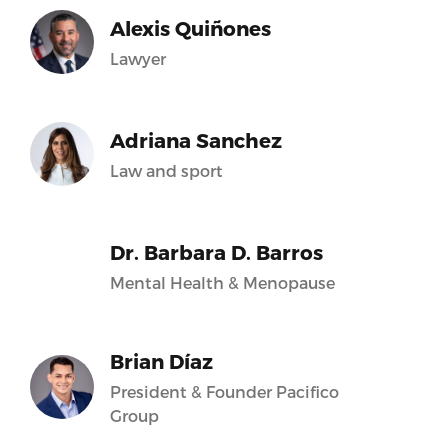
Alexis Quiñones
Lawyer
Adriana Sanchez
Law and sport
Dr. Barbara D. Barros
Mental Health & Menopause
Brian Díaz
President & Founder Pacifico
Group