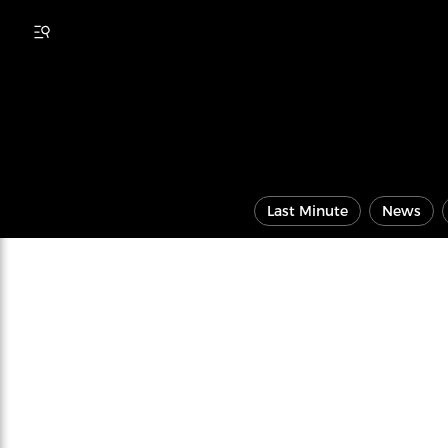
Last Minute
News