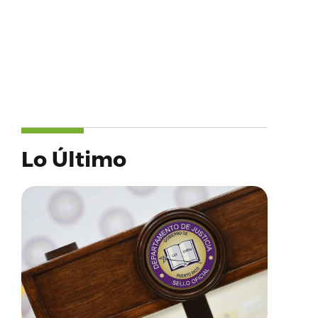
Lo Último