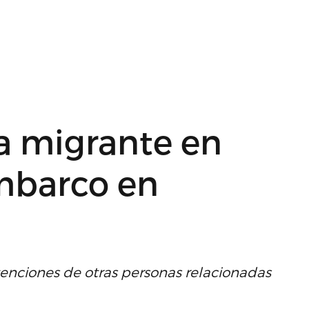
a migrante en
mbarco en
enciones de otras personas relacionadas