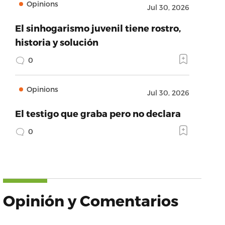
Opinions
Jul 30, 2026
El sinhogarismo juvenil tiene rostro,
historia y solución
0
Opinions
Jul 30, 2026
El testigo que graba pero no declara
0
Opinión y Comentarios