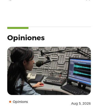
Opiniones
Opinions
Aug 5, 2026