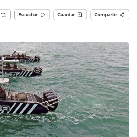
Escuchar
Guardar
Compartir