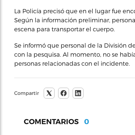
La Policía precisó que en el lugar fue 
Según la información preliminar, person
escena para transportar el cuerpo.
Se informó que personal de la División d
con la pesquisa. Al momento, no se habí
personas relacionadas con el incidente.
Compartir
0
COMENTARIOS