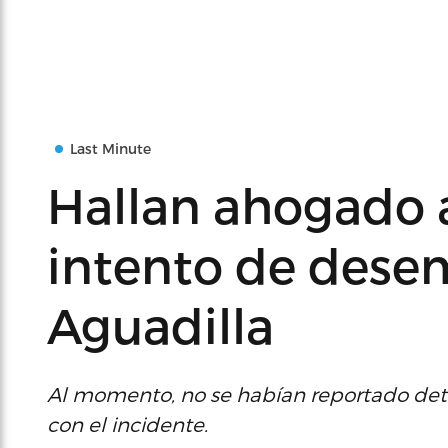
Last Minute
Hallan ahogado 
intento de dese
Aguadilla
Al momento, no se habían reportado det
con el incidente.